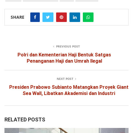
SHARE
PREVIOUS POST
Polri dan Kementerian Haji Bentuk Satgas
Penanganan Haji dan Umrah Ilegal
NEXT POST
Presiden Prabowo Subianto Matangkan Proyek Giant
Sea Wall, Libatkan Akademisi dan Industri
RELATED POSTS