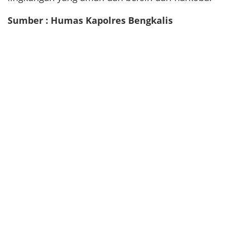
Sumber : Humas Kapolres Bengkalis