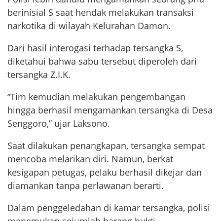
berinisial S saat hendak melakukan transaksi
narkotika di wilayah Kelurahan Damon.
Dari hasil interogasi terhadap tersangka S,
diketahui bahwa sabu tersebut diperoleh dari
tersangka Z.I.K.
“Tim kemudian melakukan pengembangan
hingga berhasil mengamankan tersangka di Desa
Senggoro,” ujar Laksono.
Saat dilakukan penangkapan, tersangka sempat
mencoba melarikan diri. Namun, berkat
kesigapan petugas, pelaku berhasil dikejar dan
diamankan tanpa perlawanan berarti.
Dalam penggeledahan di kamar tersangka, polisi