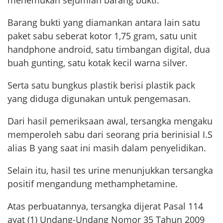
menemukan sejumlah barang bukti.
Barang bukti yang diamankan antara lain satu
paket sabu seberat kotor 1,75 gram, satu unit
handphone android, satu timbangan digital, dua
buah gunting, satu kotak kecil warna silver.
Serta satu bungkus plastik berisi plastik pack
yang diduga digunakan untuk pengemasan.
Dari hasil pemeriksaan awal, tersangka mengaku
memperoleh sabu dari seorang pria berinisial I.S
alias B yang saat ini masih dalam penyelidikan.
Selain itu, hasil tes urine menunjukkan tersangka
positif mengandung methamphetamine.
Atas perbuatannya, tersangka dijerat Pasal 114
ayat (1) Undang-Undang Nomor 35 Tahun 2009