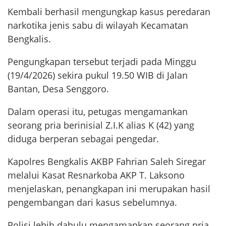
Kembali berhasil mengungkap kasus peredaran
narkotika jenis sabu di wilayah Kecamatan
Bengkalis.
Pengungkapan tersebut terjadi pada Minggu
(19/4/2026) sekira pukul 19.50 WIB di Jalan
Bantan, Desa Senggoro.
Dalam operasi itu, petugas mengamankan
seorang pria berinisial Z.I.K alias K (42) yang
diduga berperan sebagai pengedar.
Kapolres Bengkalis AKBP Fahrian Saleh Siregar
melalui Kasat Resnarkoba AKP T. Laksono
menjelaskan, penangkapan ini merupakan hasil
pengembangan dari kasus sebelumnya.
Polisi lebih dahulu mengamankan seorang pria