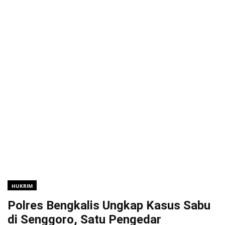
HUKRIM
Polres Bengkalis Ungkap Kasus Sabu
di Senggoro, Satu Pengedar