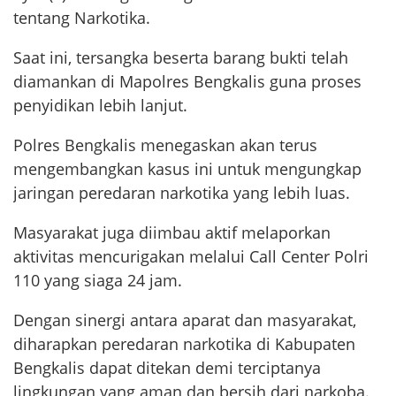
tentang Narkotika.
Saat ini, tersangka beserta barang bukti telah
diamankan di Mapolres Bengkalis guna proses
penyidikan lebih lanjut.
Polres Bengkalis menegaskan akan terus
mengembangkan kasus ini untuk mengungkap
jaringan peredaran narkotika yang lebih luas.
Masyarakat juga diimbau aktif melaporkan
aktivitas mencurigakan melalui Call Center Polri
110 yang siaga 24 jam.
Dengan sinergi antara aparat dan masyarakat,
diharapkan peredaran narkotika di Kabupaten
Bengkalis dapat ditekan demi terciptanya
lingkungan yang aman dan bersih dari narkoba.