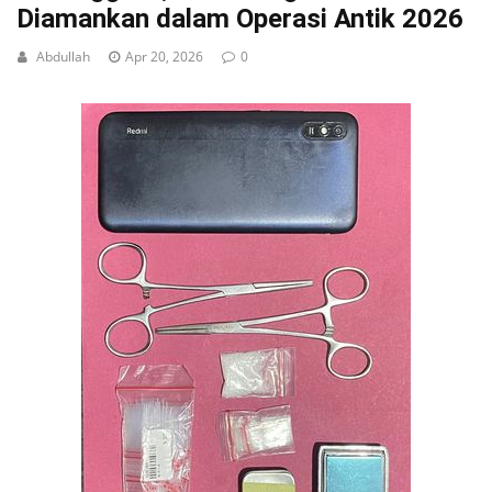
Diamankan dalam Operasi Antik 2026
Abdullah
Apr 20, 2026
0