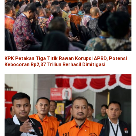
KPK Petakan Tiga Titik Rawan Korupsi APBD, Potensi
Kebocoran Rp2,37 Triliun Berhasil Dimitigasi