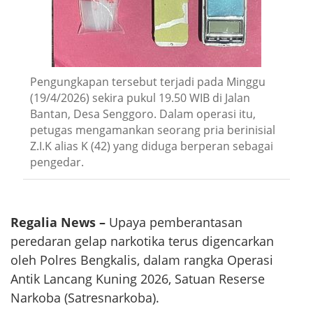
Pengungkapan tersebut terjadi pada Minggu
(19/4/2026) sekira pukul 19.50 WIB di Jalan
Bantan, Desa Senggoro. Dalam operasi itu,
petugas mengamankan seorang pria berinisial
Z.I.K alias K (42) yang diduga berperan sebagai
pengedar.
Regalia News –
Upaya pemberantasan
peredaran gelap narkotika terus digencarkan
oleh Polres Bengkalis, dalam rangka Operasi
Antik Lancang Kuning 2026, Satuan Reserse
Narkoba (Satresnarkoba).