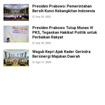
Presiden Prabowo: Pemerintahan
Bersih Kunci Kebangkitan Indonesia
Sep 29, 2025
Presiden Prabowo Tutup Munas VI
PKS, Tegaskan Hakikat Politik untuk
Perbaikan Rakyat
Sep 29, 2025
Wagub Kepri Ajak Kader Gerindra
Bersinergi Majukan Daerah
Agu 11, 2025