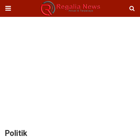
Politik