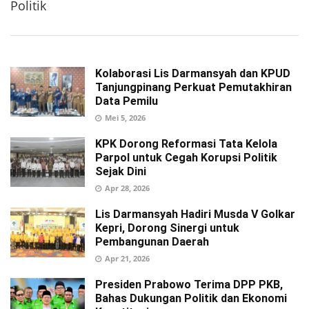
Politik
Kolaborasi Lis Darmansyah dan KPUD
Tanjungpinang Perkuat Pemutakhiran
Data Pemilu
Mei 5, 2026
KPK Dorong Reformasi Tata Kelola
Parpol untuk Cegah Korupsi Politik
Sejak Dini
Apr 28, 2026
Lis Darmansyah Hadiri Musda V Golkar
Kepri, Dorong Sinergi untuk
Pembangunan Daerah
Apr 21, 2026
Presiden Prabowo Terima DPP PKB,
Bahas Dukungan Politik dan Ekonomi