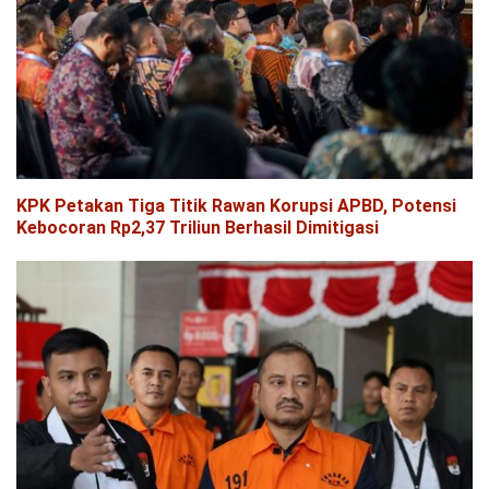
KPK Petakan Tiga Titik Rawan Korupsi APBD, Potensi
Kebocoran Rp2,37 Triliun Berhasil Dimitigasi