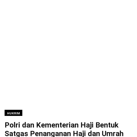
HUKRIM
Polri dan Kementerian Haji Bentuk
Satgas Penanganan Haji dan Umrah