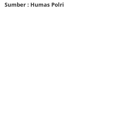
Sumber : Humas Polri