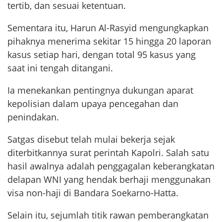
tertib, dan sesuai ketentuan.
Sementara itu, Harun Al-Rasyid mengungkapkan
pihaknya menerima sekitar 15 hingga 20 laporan
kasus setiap hari, dengan total 95 kasus yang
saat ini tengah ditangani.
Ia menekankan pentingnya dukungan aparat
kepolisian dalam upaya pencegahan dan
penindakan.
Satgas disebut telah mulai bekerja sejak
diterbitkannya surat perintah Kapolri. Salah satu
hasil awalnya adalah penggagalan keberangkatan
delapan WNI yang hendak berhaji menggunakan
visa non-haji di Bandara Soekarno-Hatta.
Selain itu, sejumlah titik rawan pemberangkatan