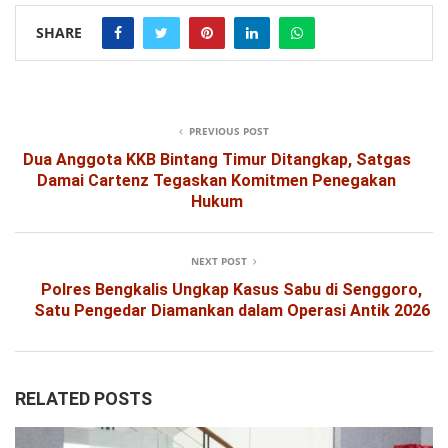
SHARE
PREVIOUS POST
Dua Anggota KKB Bintang Timur Ditangkap, Satgas
Damai Cartenz Tegaskan Komitmen Penegakan
Hukum
NEXT POST
Polres Bengkalis Ungkap Kasus Sabu di Senggoro,
Satu Pengedar Diamankan dalam Operasi Antik 2026
RELATED POSTS