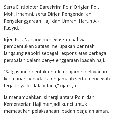
Serta Dirtipidter Bareskrim Polri Brigjen Pol.
Moh. Irhamni, serta Dirjen Pengendalian
Penyelenggaraan Haji dan Umrah, Harun Al-
Rasyid.
Irjen Pol. Nanang menegaskan bahwa
pembentukan Satgas merupakan perintah
langsung Kapolri sebagai respons atas berbagai
persoalan dalam penyelenggaraan ibadah haji.
“Satgas ini dibentuk untuk menjamin pelayanan
keamanan kepada calon jamaah serta mencegah
terjadinya tindak pidana,” ujarnya.
Ia menambahkan, sinergi antara Polri dan
Kementerian Haji menjadi kunci untuk
memastikan pelaksanaan ibadah berjalan aman,