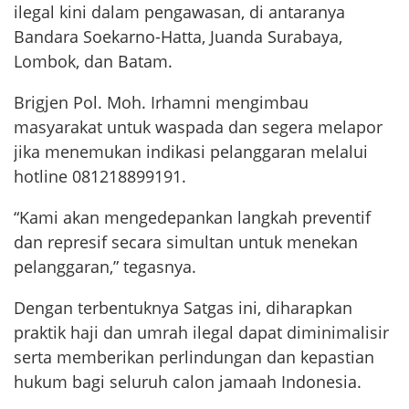
ilegal kini dalam pengawasan, di antaranya
Bandara Soekarno-Hatta, Juanda Surabaya,
Lombok, dan Batam.
Brigjen Pol. Moh. Irhamni mengimbau
masyarakat untuk waspada dan segera melapor
jika menemukan indikasi pelanggaran melalui
hotline 081218899191.
“Kami akan mengedepankan langkah preventif
dan represif secara simultan untuk menekan
pelanggaran,” tegasnya.
Dengan terbentuknya Satgas ini, diharapkan
praktik haji dan umrah ilegal dapat diminimalisir
serta memberikan perlindungan dan kepastian
hukum bagi seluruh calon jamaah Indonesia.