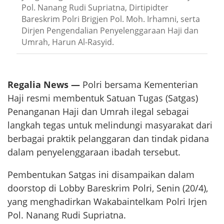
Pol. Nanang Rudi Supriatna, Dirtipidter
Bareskrim Polri Brigjen Pol. Moh. Irhamni, serta
Dirjen Pengendalian Penyelenggaraan Haji dan
Umrah, Harun Al-Rasyid.
Regalia News —
Polri bersama Kementerian
Haji resmi membentuk Satuan Tugas (Satgas)
Penanganan Haji dan Umrah ilegal sebagai
langkah tegas untuk melindungi masyarakat dari
berbagai praktik pelanggaran dan tindak pidana
dalam penyelenggaraan ibadah tersebut.
Pembentukan Satgas ini disampaikan dalam
doorstop di Lobby Bareskrim Polri, Senin (20/4),
yang menghadirkan Wakabaintelkam Polri Irjen
Pol. Nanang Rudi Supriatna.