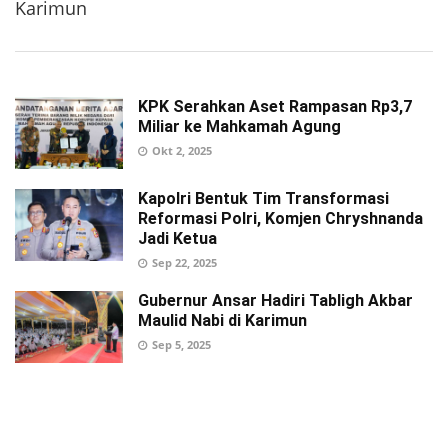
Karimun
KPK Serahkan Aset Rampasan Rp3,7
Miliar ke Mahkamah Agung
Okt 2, 2025
Kapolri Bentuk Tim Transformasi
Reformasi Polri, Komjen Chryshnanda
Jadi Ketua
Sep 22, 2025
Gubernur Ansar Hadiri Tabligh Akbar
Maulid Nabi di Karimun
Sep 5, 2025