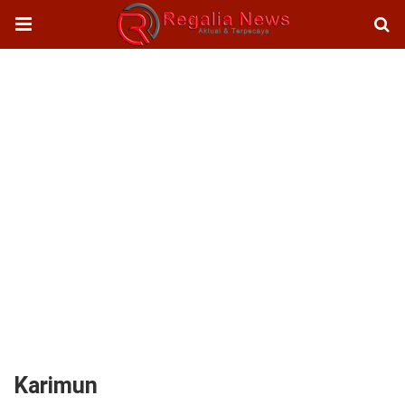
Karimun