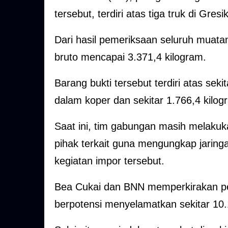
tersebut, terdiri atas tiga truk di Gres
Dari hasil pemeriksaan seluruh muatan
bruto mencapai 3.371,4 kilogram.
Barang bukti tersebut terdiri atas sek
dalam koper dan sekitar 1.766,4 kilo
Saat ini, tim gabungan masih melakuk
pihak terkait guna mengungkap jaringa
kegiatan impor tersebut.
Bea Cukai dan BNN memperkirakan pe
berpotensi menyelamatkan sekitar 10.