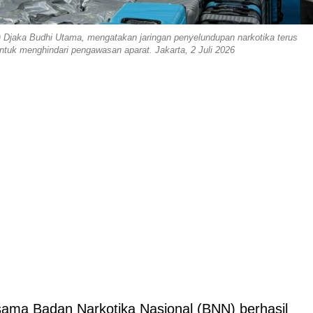
.) Djaka Budhi Utama, mengatakan jaringan penyelundupan narkotika terus
uk menghindari pengawasan aparat. Jakarta, 2 Juli 2026
ama Badan Narkotika Nasional (BNN) berhasil