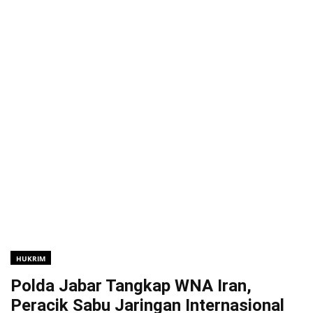
HUKRIM
Polda Jabar Tangkap WNA Iran,
Peracik Sabu Jaringan Internasional