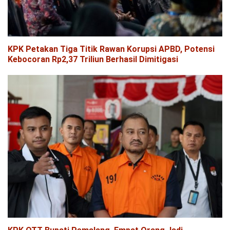
KPK Petakan Tiga Titik Rawan Korupsi APBD, Potensi
Kebocoran Rp2,37 Triliun Berhasil Dimitigasi