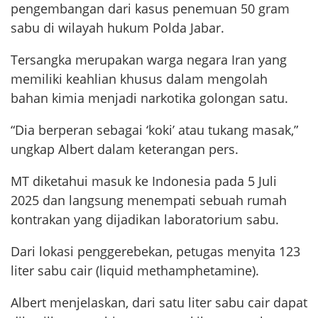
pengembangan dari kasus penemuan 50 gram
sabu di wilayah hukum Polda Jabar.
Tersangka merupakan warga negara Iran yang
memiliki keahlian khusus dalam mengolah
bahan kimia menjadi narkotika golongan satu.
“Dia berperan sebagai ‘koki’ atau tukang masak,”
ungkap Albert dalam keterangan pers.
MT diketahui masuk ke Indonesia pada 5 Juli
2025 dan langsung menempati sebuah rumah
kontrakan yang dijadikan laboratorium sabu.
Dari lokasi penggerebekan, petugas menyita 123
liter sabu cair (liquid methamphetamine).
Albert menjelaskan, dari satu liter sabu cair dapat