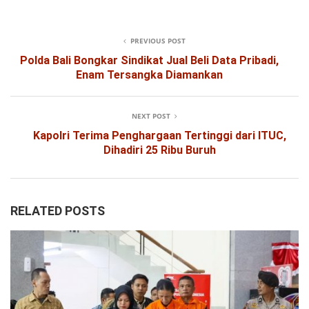
PREVIOUS POST
Polda Bali Bongkar Sindikat Jual Beli Data Pribadi,
Enam Tersangka Diamankan
NEXT POST
Kapolri Terima Penghargaan Tertinggi dari ITUC,
Dihadiri 25 Ribu Buruh
RELATED POSTS