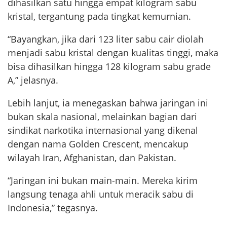
dihasilkan satu hingga empat kilogram sabu
kristal, tergantung pada tingkat kemurnian.
“Bayangkan, jika dari 123 liter sabu cair diolah
menjadi sabu kristal dengan kualitas tinggi, maka
bisa dihasilkan hingga 128 kilogram sabu grade
A,” jelasnya.
Lebih lanjut, ia menegaskan bahwa jaringan ini
bukan skala nasional, melainkan bagian dari
sindikat narkotika internasional yang dikenal
dengan nama Golden Crescent, mencakup
wilayah Iran, Afghanistan, dan Pakistan.
“Jaringan ini bukan main-main. Mereka kirim
langsung tenaga ahli untuk meracik sabu di
Indonesia,” tegasnya.