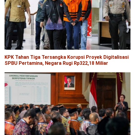
KPK Tahan Tiga Tersangka Korupsi Proyek Digitalisasi
SPBU Pertamina, Negara Rugi Rp322,18 Miliar