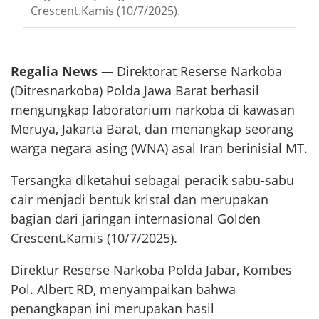
Crescent.Kamis (10/7/2025).
Regalia News
—
Direktorat Reserse Narkoba
(Ditresnarkoba) Polda Jawa Barat berhasil
mengungkap laboratorium narkoba di kawasan
Meruya, Jakarta Barat, dan menangkap seorang
warga negara asing (WNA) asal Iran berinisial MT.
Tersangka diketahui sebagai peracik sabu-sabu
cair menjadi bentuk kristal dan merupakan
bagian dari jaringan internasional Golden
Crescent.Kamis (10/7/2025).
Direktur Reserse Narkoba Polda Jabar, Kombes
Pol. Albert RD, menyampaikan bahwa
penangkapan ini merupakan hasil