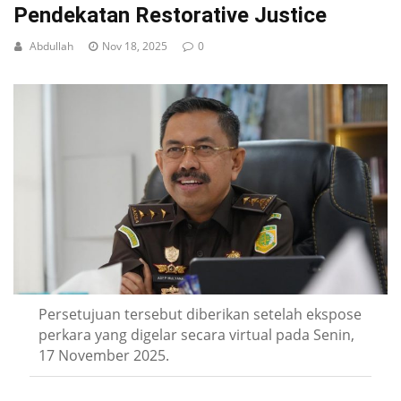
Pendekatan Restorative Justice
Abdullah
Nov 18, 2025
0
Persetujuan tersebut diberikan setelah ekspose
perkara yang digelar secara virtual pada Senin,
17 November 2025.