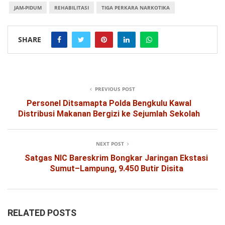
JAM-PIDUM
REHABILITASI
TIGA PERKARA NARKOTIKA
SHARE
PREVIOUS POST
Personel Ditsamapta Polda Bengkulu Kawal
Distribusi Makanan Bergizi ke Sejumlah Sekolah
NEXT POST
Satgas NIC Bareskrim Bongkar Jaringan Ekstasi
Sumut–Lampung, 9.450 Butir Disita
RELATED POSTS