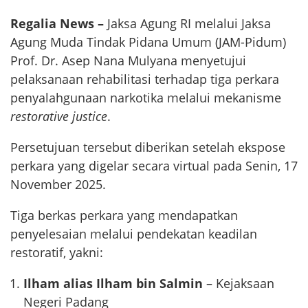
Regalia News –
Jaksa Agung RI melalui Jaksa
Agung Muda Tindak Pidana Umum (JAM-Pidum)
Prof. Dr. Asep Nana Mulyana menyetujui
pelaksanaan rehabilitasi terhadap tiga perkara
penyalahgunaan narkotika melalui mekanisme
restorative justice
.
Persetujuan tersebut diberikan setelah ekspose
perkara yang digelar secara virtual pada Senin, 17
November 2025.
Tiga berkas perkara yang mendapatkan
penyelesaian melalui pendekatan keadilan
restoratif, yakni:
Ilham alias Ilham bin Salmin
– Kejaksaan
Negeri Padang