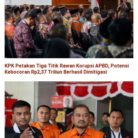
KPK Petakan Tiga Titik Rawan Korupsi APBD, Potensi
Kebocoran Rp2,37 Triliun Berhasil Dimitigasi