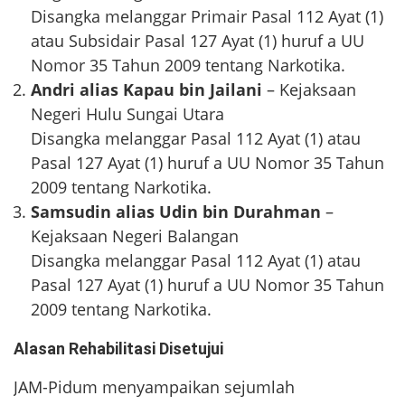
Disangka melanggar Primair Pasal 112 Ayat (1)
atau Subsidair Pasal 127 Ayat (1) huruf a UU
Nomor 35 Tahun 2009 tentang Narkotika.
Andri alias Kapau bin Jailani
– Kejaksaan
Negeri Hulu Sungai Utara
Disangka melanggar Pasal 112 Ayat (1) atau
Pasal 127 Ayat (1) huruf a UU Nomor 35 Tahun
2009 tentang Narkotika.
Samsudin alias Udin bin Durahman
–
Kejaksaan Negeri Balangan
Disangka melanggar Pasal 112 Ayat (1) atau
Pasal 127 Ayat (1) huruf a UU Nomor 35 Tahun
2009 tentang Narkotika.
Alasan Rehabilitasi Disetujui
JAM-Pidum menyampaikan sejumlah