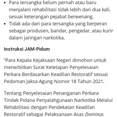
Para tersangka belum pernah atau baru
menjalani rehabilitasi tidak lebih dari dua kali,
sesuai keterangan pejabat berwenang.
Tidak ada dari para tersangka yang berperan
sebagai produsen, bandar, pengedar, atau kurir
dalam jaringan narkotika.
Instruksi JAM-Pidum
“Para Kepala Kejaksaan Negeri dimohon untuk
menerbitkan Surat Ketetapan Penyelesaian
Perkara Berdasarkan Keadilan Restoratif sesuai
Pedoman Jaksa Agung Nomor 18 Tahun 2021.
Tentang Penyelesaian Penanganan Perkara
Tindak Pidana Penyalahgunaan Narkotika Melalui
Rehabilitasi dengan Pendekatan Keadilan
Restoratif sebagai Pelaksanaan Asas
Dominus