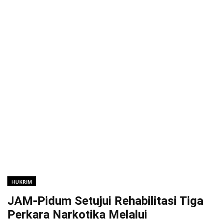
HUKRIM
JAM-Pidum Setujui Rehabilitasi Tiga
Perkara Narkotika Melalui