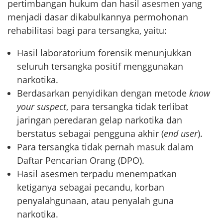
pertimbangan hukum dan hasil asesmen yang
menjadi dasar dikabulkannya permohonan
rehabilitasi bagi para tersangka, yaitu:
Hasil laboratorium forensik menunjukkan
seluruh tersangka positif menggunakan
narkotika.
Berdasarkan penyidikan dengan metode
know
your suspect
, para tersangka tidak terlibat
jaringan peredaran gelap narkotika dan
berstatus sebagai pengguna akhir (
end user
).
Para tersangka tidak pernah masuk dalam
Daftar Pencarian Orang (DPO).
Hasil asesmen terpadu menempatkan
ketiganya sebagai pecandu, korban
penyalahgunaan, atau penyalah guna
narkotika.