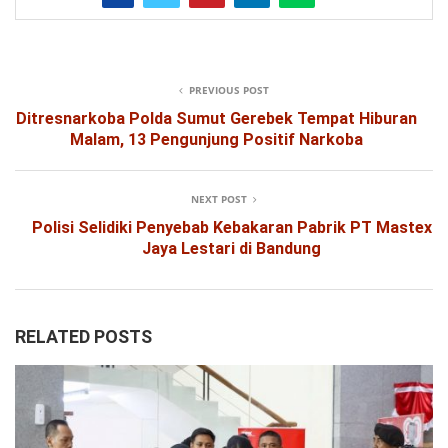
PREVIOUS POST
Ditresnarkoba Polda Sumut Gerebek Tempat Hiburan
Malam, 13 Pengunjung Positif Narkoba
NEXT POST
Polisi Selidiki Penyebab Kebakaran Pabrik PT Mastex
Jaya Lestari di Bandung
RELATED POSTS