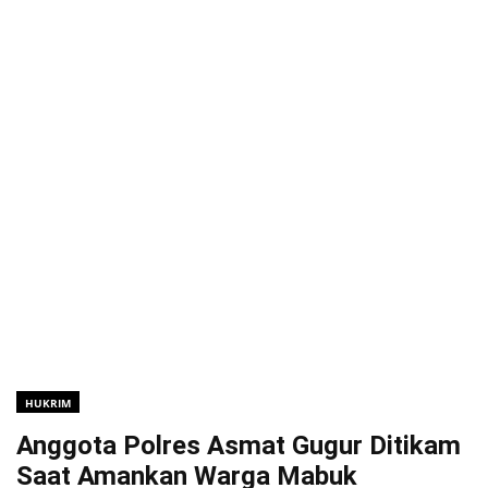
HUKRIM
Anggota Polres Asmat Gugur Ditikam
Saat Amankan Warga Mabuk