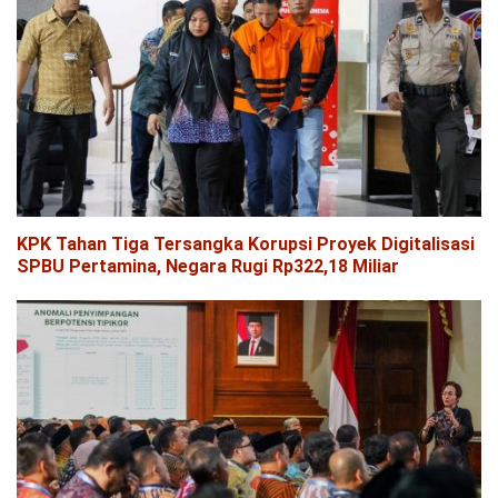
KPK Tahan Tiga Tersangka Korupsi Proyek Digitalisasi
SPBU Pertamina, Negara Rugi Rp322,18 Miliar