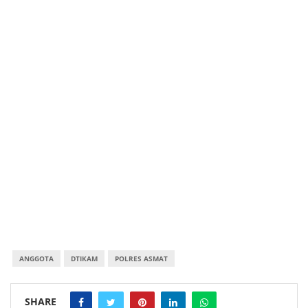
ANGGOTA
DTIKAM
POLRES ASMAT
SHARE