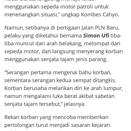
menggunakan sepeda motor patroli untuk
menenangkan situasi,” ungkap Kombes Cahyo.
Namun, setibanya di pertigaan Jalan PLN Baru,
pelaku yang diketahui bernama
Simon Ufi
tiba-
tiba muncul dari arah belakang, melompat dari
sepeda motor, dan langsung menyerang korban
menggunakan senjata tajam jenis parang.
“Serangan pertama mengenai bahu korban,
sementara serangan kedua sempat ditangkis.
Korban berusaha melarikan diri ke arah lumpur,
namun mengalami luka berat akibat sabetan
senjata tajam tersebut,” jelasnya.
Rekan korban yang mencoba memberikan
pertolongan turut menjadi sasaran kejaran