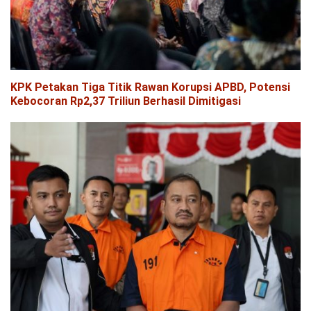
KPK Petakan Tiga Titik Rawan Korupsi APBD, Potensi
Kebocoran Rp2,37 Triliun Berhasil Dimitigasi