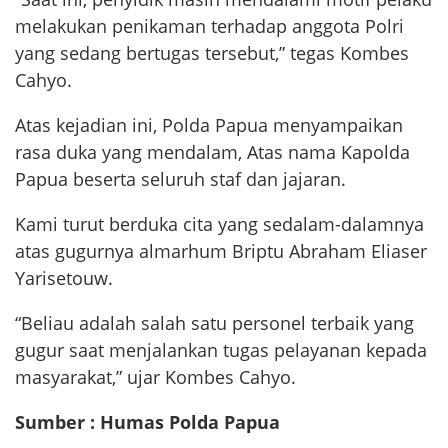
melakukan penikaman terhadap anggota Polri
yang sedang bertugas tersebut,” tegas Kombes
Cahyo.
Atas kejadian ini, Polda Papua menyampaikan
rasa duka yang mendalam, Atas nama Kapolda
Papua beserta seluruh staf dan jajaran.
Kami turut berduka cita yang sedalam-dalamnya
atas gugurnya almarhum Briptu Abraham Eliaser
Yarisetouw.
“Beliau adalah salah satu personel terbaik yang
gugur saat menjalankan tugas pelayanan kepada
masyarakat,” ujar Kombes Cahyo.
Sumber : Humas Polda Papua