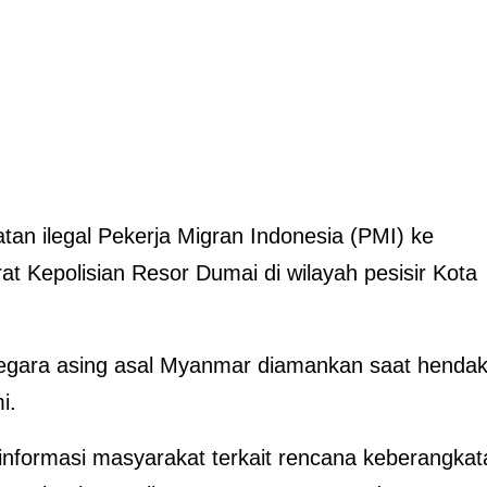
n ilegal Pekerja Migran Indonesia (PMI) ke
at Kepolisian Resor Dumai di wilayah pesisir Kota
gara asing asal Myanmar diamankan saat henda
i.
informasi masyarakat terkait rencana keberangkat