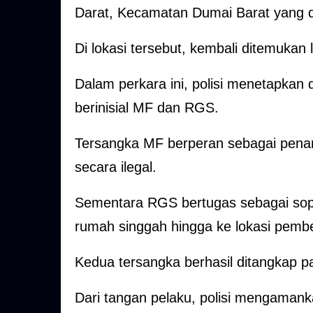
Darat, Kecamatan Dumai Barat yang 
Di lokasi tersebut, kembali ditemuka
Dalam perkara ini, polisi menetapkan
berinisial MF dan RGS.
Tersangka MF berperan sebagai pena
secara ilegal.
Sementara RGS bertugas sebagai sop
rumah singgah hingga ke lokasi pemb
Kedua tersangka berhasil ditangkap pa
Dari tangan pelaku, polisi mengamanka