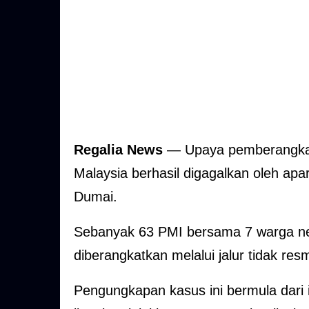
Regalia News
— Upaya pemberangkata
Malaysia berhasil digagalkan oleh apar
Dumai.
Sebanyak 63 PMI bersama 7 warga ne
diberangkatkan melalui jalur tidak resm
Pengungkapan kasus ini bermula dari 