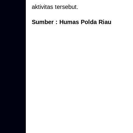
aktivitas tersebut.
Sumber : Humas Polda Riau