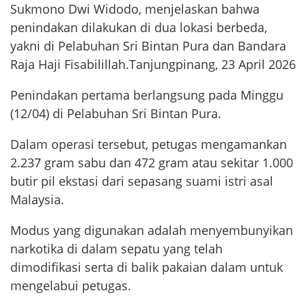
Sukmono Dwi Widodo, menjelaskan bahwa
penindakan dilakukan di dua lokasi berbeda,
yakni di Pelabuhan Sri Bintan Pura dan Bandara
Raja Haji Fisabilillah.Tanjungpinang, 23 April 2026
Penindakan pertama berlangsung pada Minggu
(12/04) di Pelabuhan Sri Bintan Pura.
Dalam operasi tersebut, petugas mengamankan
2.237 gram sabu dan 472 gram atau sekitar 1.000
butir pil ekstasi dari sepasang suami istri asal
Malaysia.
Modus yang digunakan adalah menyembunyikan
narkotika di dalam sepatu yang telah
dimodifikasi serta di balik pakaian dalam untuk
mengelabui petugas.