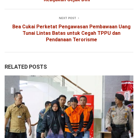
NEXT POST
Bea Cukai Perketat Pengawasan Pembawaan Uang
Tunai Lintas Batas untuk Cegah TPPU dan
Pendanaan Terorisme
RELATED POSTS