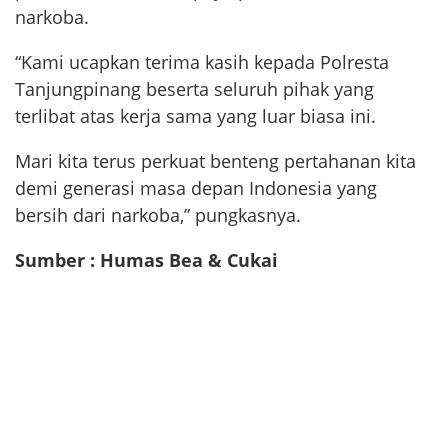
narkoba.
“Kami ucapkan terima kasih kepada Polresta
Tanjungpinang beserta seluruh pihak yang
terlibat atas kerja sama yang luar biasa ini.
Mari kita terus perkuat benteng pertahanan kita
demi generasi masa depan Indonesia yang
bersih dari narkoba,” pungkasnya.
Sumber : Humas Bea & Cukai