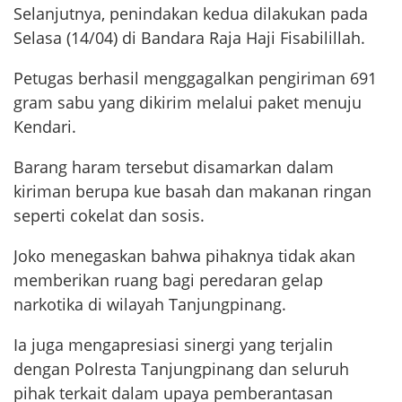
Selanjutnya, penindakan kedua dilakukan pada
Selasa (14/04) di Bandara Raja Haji Fisabilillah.
Petugas berhasil menggagalkan pengiriman 691
gram sabu yang dikirim melalui paket menuju
Kendari.
Barang haram tersebut disamarkan dalam
kiriman berupa kue basah dan makanan ringan
seperti cokelat dan sosis.
Joko menegaskan bahwa pihaknya tidak akan
memberikan ruang bagi peredaran gelap
narkotika di wilayah Tanjungpinang.
Ia juga mengapresiasi sinergi yang terjalin
dengan Polresta Tanjungpinang dan seluruh
pihak terkait dalam upaya pemberantasan