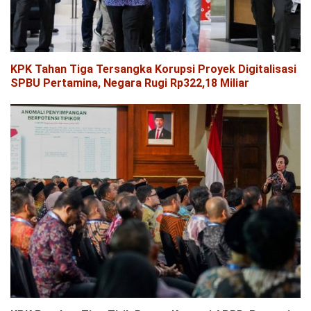
KPK Tahan Tiga Tersangka Korupsi Proyek Digitalisasi
SPBU Pertamina, Negara Rugi Rp322,18 Miliar