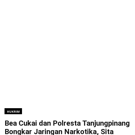
HUKRIM
Bea Cukai dan Polresta Tanjungpinang
Bongkar Jaringan Narkotika, Sita