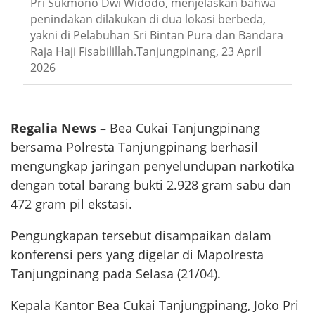
Pri Sukmono Dwi Widodo, menjelaskan bahwa
penindakan dilakukan di dua lokasi berbeda,
yakni di Pelabuhan Sri Bintan Pura dan Bandara
Raja Haji Fisabilillah.Tanjungpinang, 23 April
2026
Regalia News –
Bea Cukai Tanjungpinang
bersama Polresta Tanjungpinang berhasil
mengungkap jaringan penyelundupan narkotika
dengan total barang bukti 2.928 gram sabu dan
472 gram pil ekstasi.
Pengungkapan tersebut disampaikan dalam
konferensi pers yang digelar di Mapolresta
Tanjungpinang pada Selasa (21/04).
Kepala Kantor Bea Cukai Tanjungpinang, Joko Pri