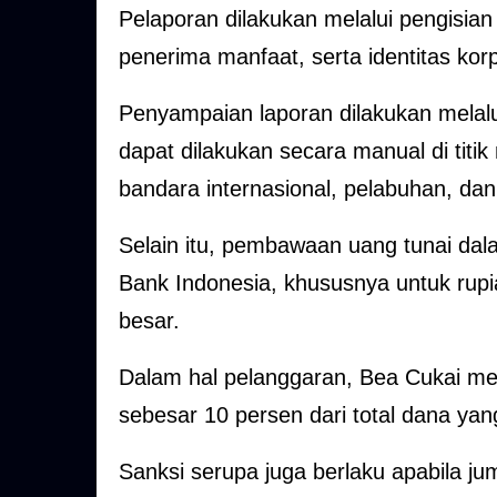
Pelaporan dilakukan melalui pengisia
penerima manfaat, serta identitas ko
Penyampaian laporan dilakukan melalui
dapat dilakukan secara manual di titik
bandara internasional, pelabuhan, dan 
Selain itu, pembawaan uang tunai dal
Bank Indonesia, khususnya untuk rupi
besar.
Dalam hal pelanggaran, Bea Cukai me
sebesar 10 persen dari total dana ya
Sanksi serupa juga berlaku apabila ju