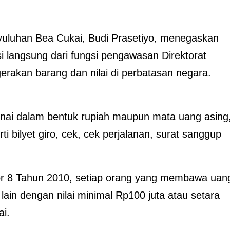
uluhan Bea Cukai, Budi Prasetiyo, menegaskan
langsung dari fungsi pengawasan Direktorat
erakan barang dan nilai di perbatasan negara.
ai dalam bentuk rupiah maupun mata uang asing
i bilyet giro, cek, cek perjalanan, surat sanggup
8 Tahun 2010, setiap orang yang membawa uan
ain dengan nilai minimal Rp100 juta atau setara
i.