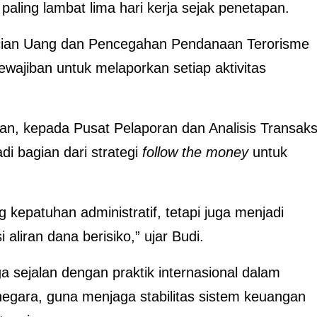
aling lambat lima hari kerja sejak penetapan.
ucian Uang dan Pencegahan Pendanaan Terorisme
wajiban untuk melaporkan setiap aktivitas
an, kepada Pusat Pelaporan dan Analisis Transaks
i bagian dari strategi
follow the money
untuk
 kepatuhan administratif, tetapi juga menjadi
 aliran dana berisiko,” ujar Budi.
sejalan dengan praktik internasional dalam
negara, guna menjaga stabilitas sistem keuangan