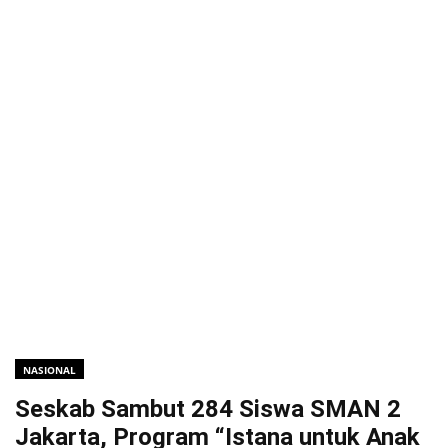
NASIONAL
Seskab Sambut 284 Siswa SMAN 2
Jakarta, Program “Istana untuk Anak