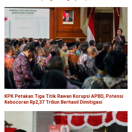
KPK Petakan Tiga Titik Rawan Korupsi APBD, Potensi
Kebocoran Rp2,37 Triliun Berhasil Dimitigasi