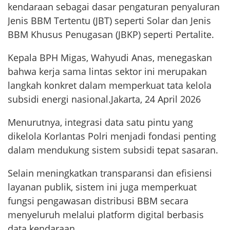
kendaraan sebagai dasar pengaturan penyaluran
Jenis BBM Tertentu (JBT) seperti Solar dan Jenis
BBM Khusus Penugasan (JBKP) seperti Pertalite.
Kepala BPH Migas, Wahyudi Anas, menegaskan
bahwa kerja sama lintas sektor ini merupakan
langkah konkret dalam memperkuat tata kelola
subsidi energi nasional.Jakarta, 24 April 2026
Menurutnya, integrasi data satu pintu yang
dikelola Korlantas Polri menjadi fondasi penting
dalam mendukung sistem subsidi tepat sasaran.
Selain meningkatkan transparansi dan efisiensi
layanan publik, sistem ini juga memperkuat
fungsi pengawasan distribusi BBM secara
menyeluruh melalui platform digital berbasis
data kendaraan.