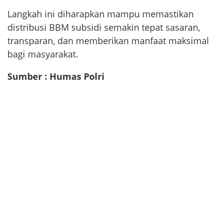
Langkah ini diharapkan mampu memastikan
distribusi BBM subsidi semakin tepat sasaran,
transparan, dan memberikan manfaat maksimal
bagi masyarakat.
Sumber : Humas Polri