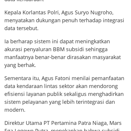
Kepala Korlantas Polri, Agus Suryo Nugroho,
menyatakan dukungan penuh terhadap integrasi
data tersebut.
Ia berharap sistem ini dapat meningkatkan
akurasi penyaluran BBM subsidi sehingga
manfaatnya benar-benar dirasakan masyarakat
yang berhak.
Sementara itu, Agus Fatoni menilai pemanfaatan
data kendaraan lintas sektor akan mendorong
efisiensi layanan publik sekaligus menghadirkan
sistem pelayanan yang lebih terintegrasi dan
modern.
Direktur Utama PT Pertamina Patra Niaga, Mars
Ega Legowo Putra, menekankan bahwa subsidi