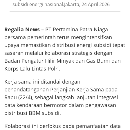
subsidi energi nasional.Jakarta, 24 April 2026
Regalia News –
PT Pertamina Patra Niaga
bersama pemerintah terus mengintensifkan
upaya memastikan distribusi energi subsidi tepat
sasaran melalui kolaborasi strategis dengan
Badan Pengatur Hilir Minyak dan Gas Bumi dan
Korps Lalu Lintas Polri.
Kerja sama ini ditandai dengan
penandatanganan Perjanjian Kerja Sama pada
Rabu (22/4), sebagai langkah lanjutan integrasi
data kendaraan bermotor dalam pengawasan
distribusi BBM subsidi.
Kolaborasi ini berfokus pada pemanfaatan data