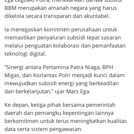
BBM merupakan amanah negara yang harus
dikelola secara transparan dan akuntabel.
Ia menegaskan komitmen perusahaan untuk
memastikan penyaluran subsidi tepat sasaran
melalui penguatan kolaborasi dan pemanfaatan
teknologi digital.
“Sinergi antara Pertamina Patra Niaga, BPH
Migas, dan Korlantas Polri menjadi kunci dalam
mewujudkan subsidi energi yang berkeadilan
dan berkelanjutan,” ujar Mars Ega.
Ke depan, ketiga pihak bersama pemerintah
daerah dan pemangku kepentingan lainnya
berkomitmen untuk terus meningkatkan kualitas
data serta sistem pengawasan.