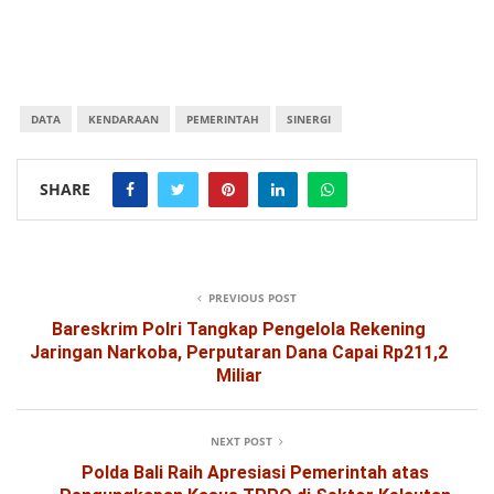
DATA
KENDARAAN
PEMERINTAH
SINERGI
SHARE
PREVIOUS POST
Bareskrim Polri Tangkap Pengelola Rekening
Jaringan Narkoba, Perputaran Dana Capai Rp211,2
Miliar
NEXT POST
Polda Bali Raih Apresiasi Pemerintah atas