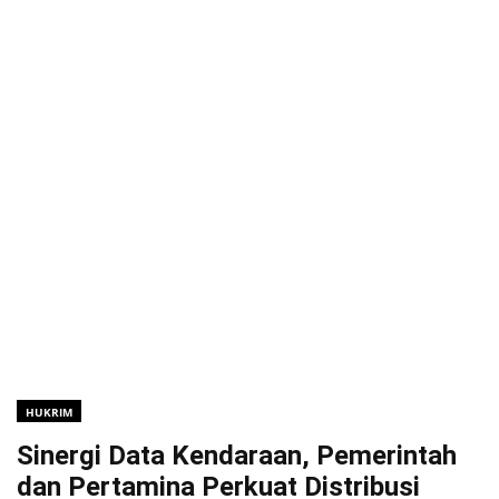
HUKRIM
Sinergi Data Kendaraan, Pemerintah
dan Pertamina Perkuat Distribusi