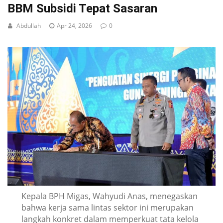
BBM Subsidi Tepat Sasaran
Abdullah
Apr 24, 2026
0
Kepala BPH Migas, Wahyudi Anas, menegaskan
bahwa kerja sama lintas sektor ini merupakan
langkah konkret dalam memperkuat tata kelola