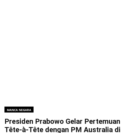
MANCA NEGARA
Presiden Prabowo Gelar Pertemuan
Tête-à-Tête dengan PM Australia di