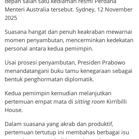
depan salah satu kediaman resmi Perdana
Menteri Australia tersebut. Sydney, 12 November
2025
Suasana hangat dan penuh keakraban mewarnai
momen penyambutan, mencerminkan kedekatan
personal antara kedua pemimpin.
Usai prosesi penyambutan, Presiden Prabowo
menandatangani buku tamu kenegaraan sebagai
bentuk penghormatan diplomatik.
Kedua pemimpin kemudian melanjutkan
pertemuan empat mata di
sitting room
Kirribilli
House.
Dalam suasana yang akrab dan produktif,
pertemuan tertutup ini membahas berbagai isu