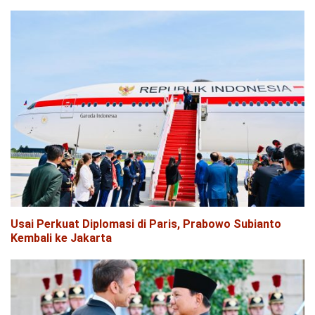
Usai Perkuat Diplomasi di Paris, Prabowo Subianto
Kembali ke Jakarta