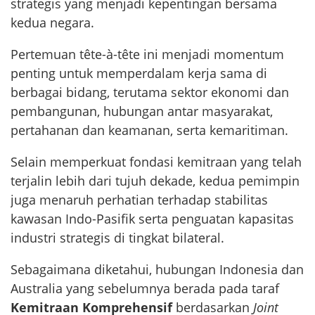
strategis yang menjadi kepentingan bersama
kedua negara.
Pertemuan tête-à-tête ini menjadi momentum
penting untuk memperdalam kerja sama di
berbagai bidang, terutama sektor ekonomi dan
pembangunan, hubungan antar masyarakat,
pertahanan dan keamanan, serta kemaritiman.
Selain memperkuat fondasi kemitraan yang telah
terjalin lebih dari tujuh dekade, kedua pemimpin
juga menaruh perhatian terhadap stabilitas
kawasan Indo-Pasifik serta penguatan kapasitas
industri strategis di tingkat bilateral.
Sebagaimana diketahui, hubungan Indonesia dan
Australia yang sebelumnya berada pada taraf
Kemitraan Komprehensif
berdasarkan
Joint