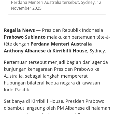
Perdana Menteri Australia tersebut. Sydney, 12
November 2025
Regalia News
— Presiden Republik Indonesia
Prabowo Subianto
melakukan pertemuan tête-à-
tête dengan
Perdana Menteri Australia
Anthony Albanese
di
Kirribilli House
, Sydney.
Pertemuan tersebut menjadi bagian dari agenda
kunjungan kenegaraan Presiden Prabowo ke
Australia, sebagai langkah mempererat
hubungan bilateral kedua negara di kawasan
Indo-Pasifik.
Setibanya di Kirribilli House, Presiden Prabowo
disambut langsung oleh PM Albanese di halaman