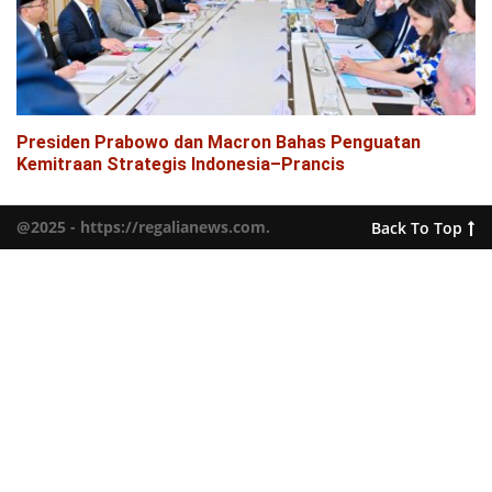
Presiden Prabowo dan Macron Bahas Penguatan
Kemitraan Strategis Indonesia–Prancis
@2025 - https://regalianews.com.
Back To Top