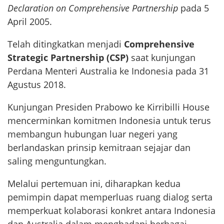
Declaration on Comprehensive Partnership
pada 5
April 2005.
Telah ditingkatkan menjadi
Comprehensive
Strategic Partnership (CSP)
saat kunjungan
Perdana Menteri Australia ke Indonesia pada 31
Agustus 2018.
Kunjungan Presiden Prabowo ke Kirribilli House
mencerminkan komitmen Indonesia untuk terus
membangun hubungan luar negeri yang
berlandaskan prinsip kemitraan sejajar dan
saling menguntungkan.
Melalui pertemuan ini, diharapkan kedua
pemimpin dapat memperluas ruang dialog serta
memperkuat kolaborasi konkret antara Indonesia