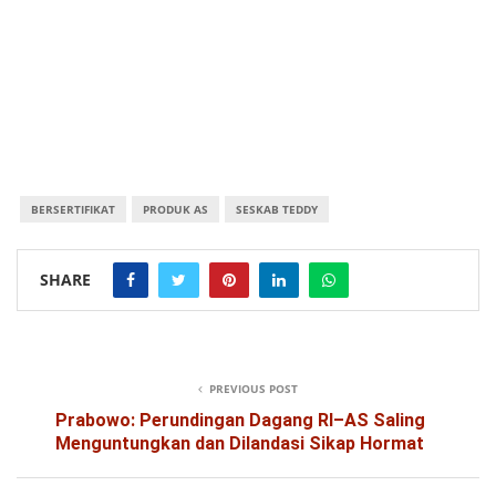
BERSERTIFIKAT
PRODUK AS
SESKAB TEDDY
SHARE
PREVIOUS POST
Prabowo: Perundingan Dagang RI–AS Saling
Menguntungkan dan Dilandasi Sikap Hormat