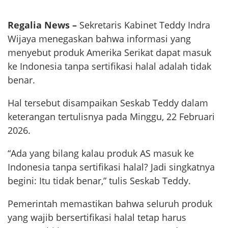
Regalia News –
Sekretaris Kabinet Teddy Indra
Wijaya menegaskan bahwa informasi yang
menyebut produk Amerika Serikat dapat masuk
ke Indonesia tanpa sertifikasi halal adalah tidak
benar.
Hal tersebut disampaikan Seskab Teddy dalam
keterangan tertulisnya pada Minggu, 22 Februari
2026.
“Ada yang bilang kalau produk AS masuk ke
Indonesia tanpa sertifikasi halal? Jadi singkatnya
begini: Itu tidak benar,” tulis Seskab Teddy.
Pemerintah memastikan bahwa seluruh produk
yang wajib bersertifikasi halal tetap harus