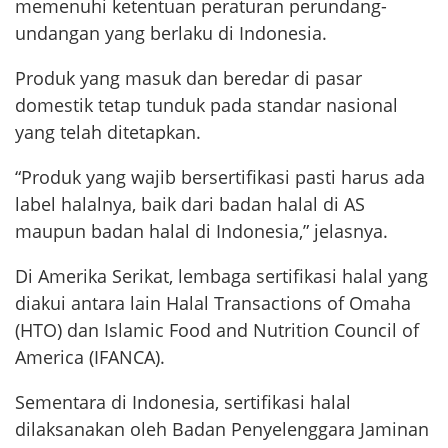
memenuhi ketentuan peraturan perundang-
undangan yang berlaku di Indonesia.
Produk yang masuk dan beredar di pasar
domestik tetap tunduk pada standar nasional
yang telah ditetapkan.
“Produk yang wajib bersertifikasi pasti harus ada
label halalnya, baik dari badan halal di AS
maupun badan halal di Indonesia,” jelasnya.
Di Amerika Serikat, lembaga sertifikasi halal yang
diakui antara lain Halal Transactions of Omaha
(HTO) dan Islamic Food and Nutrition Council of
America (IFANCA).
Sementara di Indonesia, sertifikasi halal
dilaksanakan oleh Badan Penyelenggara Jaminan