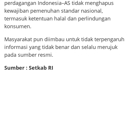
perdagangan Indonesia–AS tidak menghapus
kewajiban pemenuhan standar nasional,
termasuk ketentuan halal dan perlindungan
konsumen.
Masyarakat pun diimbau untuk tidak terpengaruh
informasi yang tidak benar dan selalu merujuk
pada sumber resmi.
Sumber : Setkab RI