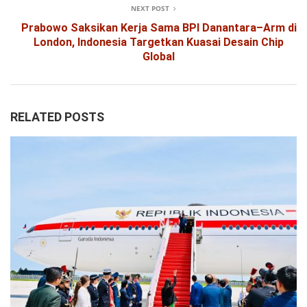
NEXT POST
Prabowo Saksikan Kerja Sama BPI Danantara–Arm di
London, Indonesia Targetkan Kuasai Desain Chip
Global
RELATED POSTS