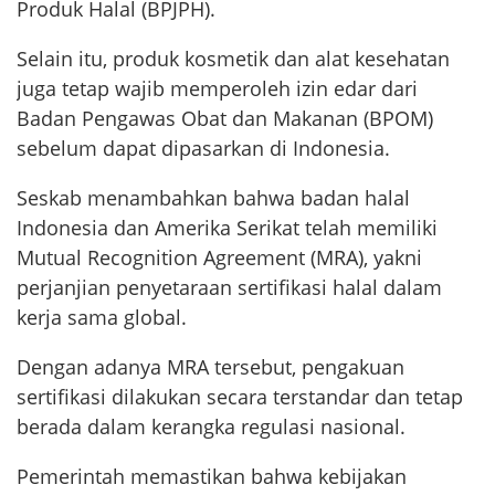
Produk Halal (BPJPH).
Selain itu, produk kosmetik dan alat kesehatan
juga tetap wajib memperoleh izin edar dari
Badan Pengawas Obat dan Makanan (BPOM)
sebelum dapat dipasarkan di Indonesia.
Seskab menambahkan bahwa badan halal
Indonesia dan Amerika Serikat telah memiliki
Mutual Recognition Agreement (MRA), yakni
perjanjian penyetaraan sertifikasi halal dalam
kerja sama global.
Dengan adanya MRA tersebut, pengakuan
sertifikasi dilakukan secara terstandar dan tetap
berada dalam kerangka regulasi nasional.
Pemerintah memastikan bahwa kebijakan