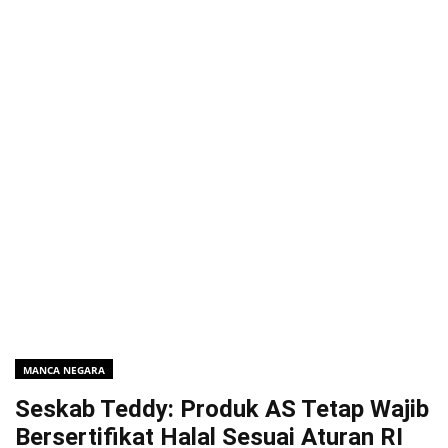
MANCA NEGARA
Seskab Teddy: Produk AS Tetap Wajib
Bersertifikat Halal Sesuai Aturan RI