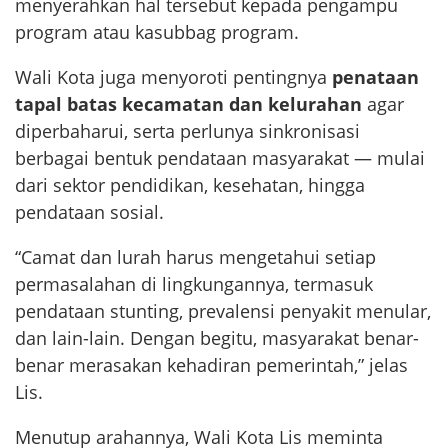
menyerahkan hal tersebut kepada pengampu
program atau kasubbag program.
Wali Kota juga menyoroti pentingnya
penataan
tapal batas kecamatan dan kelurahan
agar
diperbaharui, serta perlunya sinkronisasi
berbagai bentuk pendataan masyarakat — mulai
dari sektor pendidikan, kesehatan, hingga
pendataan sosial.
“Camat dan lurah harus mengetahui setiap
permasalahan di lingkungannya, termasuk
pendataan stunting, prevalensi penyakit menular,
dan lain-lain. Dengan begitu, masyarakat benar-
benar merasakan kehadiran pemerintah,” jelas
Lis.
Menutup arahannya, Wali Kota Lis meminta