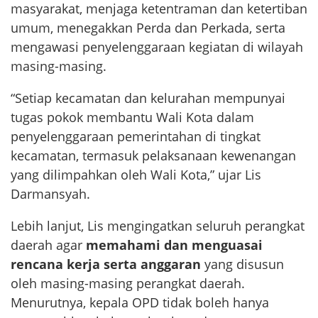
masyarakat, menjaga ketentraman dan ketertiban
umum, menegakkan Perda dan Perkada, serta
mengawasi penyelenggaraan kegiatan di wilayah
masing-masing.
“Setiap kecamatan dan kelurahan mempunyai
tugas pokok membantu Wali Kota dalam
penyelenggaraan pemerintahan di tingkat
kecamatan, termasuk pelaksanaan kewenangan
yang dilimpahkan oleh Wali Kota,” ujar Lis
Darmansyah.
Lebih lanjut, Lis mengingatkan seluruh perangkat
daerah agar
memahami dan menguasai
rencana kerja serta anggaran
yang disusun
oleh masing-masing perangkat daerah.
Menurutnya, kepala OPD tidak boleh hanya