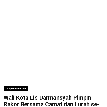
TANJUNGPINANG
Wali Kota Lis Darmansyah Pimpin
Rakor Bersama Camat dan Lurah se-