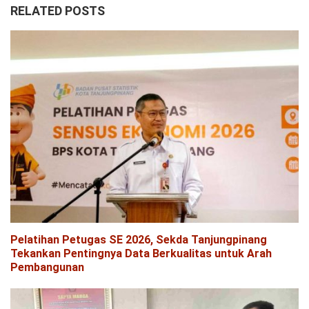
RELATED POSTS
Pelatihan Petugas SE 2026, Sekda Tanjungpinang
Tekankan Pentingnya Data Berkualitas untuk Arah
Pembangunan