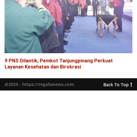
9 PNS Dilantik, Pemkot Tanjungpinang Perkuat
Layanan Kesehatan dan Birokrasi
@2025 - https://regalianews.com.
Back To Top