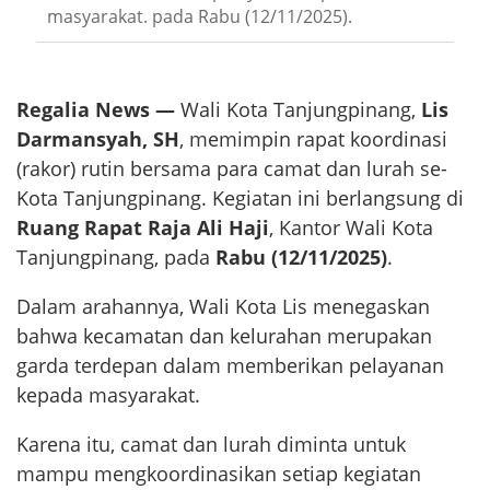
masyarakat. pada Rabu (12/11/2025).
Regalia News —
Wali Kota Tanjungpinang,
Lis
Darmansyah, SH
, memimpin rapat koordinasi
(rakor) rutin bersama para camat dan lurah se-
Kota Tanjungpinang. Kegiatan ini berlangsung di
Ruang Rapat Raja Ali Haji
, Kantor Wali Kota
Tanjungpinang, pada
Rabu (12/11/2025)
.
Dalam arahannya, Wali Kota Lis menegaskan
bahwa kecamatan dan kelurahan merupakan
garda terdepan dalam memberikan pelayanan
kepada masyarakat.
Karena itu, camat dan lurah diminta untuk
mampu mengkoordinasikan setiap kegiatan