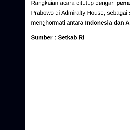
Rangkaian acara ditutup dengan
pena
Prabowo di Admiralty House, sebagai
menghormati antara
Indonesia dan A
Sumber : Setkab RI