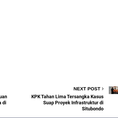
NEXT POST
uan
KPK Tahan Lima Tersangka Kasus
 di
Suap Proyek Infrastruktur di
Situbondo