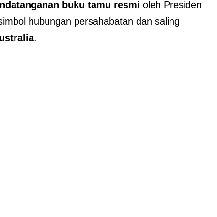
ndatanganan buku tamu resmi
oleh Presiden
 simbol hubungan persahabatan dan saling
ustralia
.