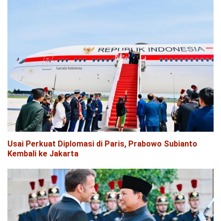
Usai Perkuat Diplomasi di Paris, Prabowo Subianto
Kembali ke Jakarta