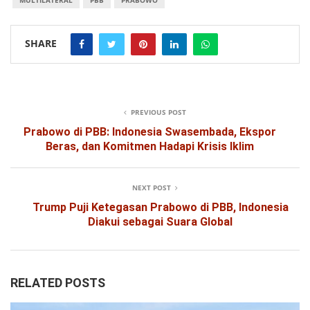
SHARE
PREVIOUS POST
Prabowo di PBB: Indonesia Swasembada, Ekspor
Beras, dan Komitmen Hadapi Krisis Iklim
NEXT POST
Trump Puji Ketegasan Prabowo di PBB, Indonesia
Diakui sebagai Suara Global
RELATED POSTS