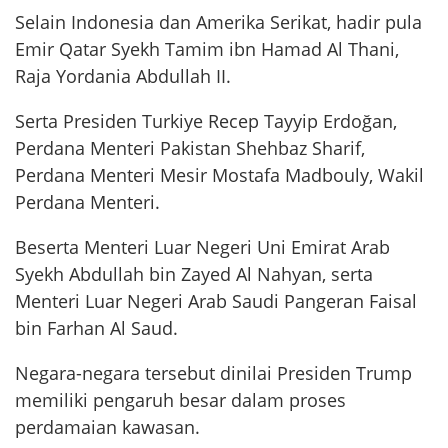
Selain Indonesia dan Amerika Serikat, hadir pula
Emir Qatar Syekh Tamim ibn Hamad Al Thani,
Raja Yordania Abdullah II.
Serta Presiden Turkiye Recep Tayyip Erdoğan,
Perdana Menteri Pakistan Shehbaz Sharif,
Perdana Menteri Mesir Mostafa Madbouly, Wakil
Perdana Menteri.
Beserta Menteri Luar Negeri Uni Emirat Arab
Syekh Abdullah bin Zayed Al Nahyan, serta
Menteri Luar Negeri Arab Saudi Pangeran Faisal
bin Farhan Al Saud.
Negara-negara tersebut dinilai Presiden Trump
memiliki pengaruh besar dalam proses
perdamaian kawasan.