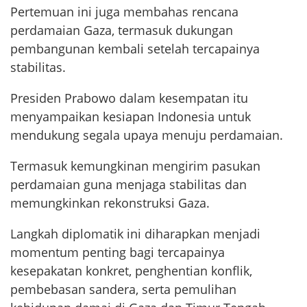
Pertemuan ini juga membahas rencana
perdamaian Gaza, termasuk dukungan
pembangunan kembali setelah tercapainya
stabilitas.
Presiden Prabowo dalam kesempatan itu
menyampaikan kesiapan Indonesia untuk
mendukung segala upaya menuju perdamaian.
Termasuk kemungkinan mengirim pasukan
perdamaian guna menjaga stabilitas dan
memungkinkan rekonstruksi Gaza.
Langkah diplomatik ini diharapkan menjadi
momentum penting bagi tercapainya
kesepakatan konkret, penghentian konflik,
pembebasan sandera, serta pemulihan