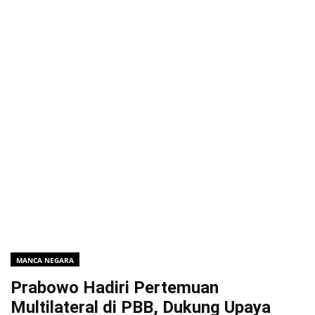
MANCA NEGARA
Prabowo Hadiri Pertemuan
Multilateral di PBB, Dukung Upaya