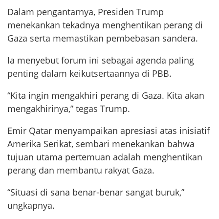
Dalam pengantarnya, Presiden Trump
menekankan tekadnya menghentikan perang di
Gaza serta memastikan pembebasan sandera.
Ia menyebut forum ini sebagai agenda paling
penting dalam keikutsertaannya di PBB.
“Kita ingin mengakhiri perang di Gaza. Kita akan
mengakhirinya,” tegas Trump.
Emir Qatar menyampaikan apresiasi atas inisiatif
Amerika Serikat, sembari menekankan bahwa
tujuan utama pertemuan adalah menghentikan
perang dan membantu rakyat Gaza.
“Situasi di sana benar-benar sangat buruk,”
ungkapnya.