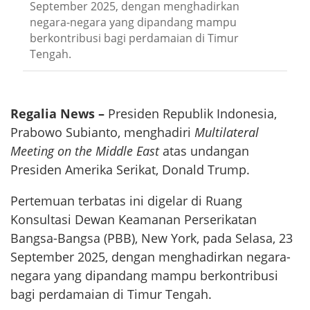
September 2025, dengan menghadirkan
negara-negara yang dipandang mampu
berkontribusi bagi perdamaian di Timur
Tengah.
Regalia News –
Presiden Republik Indonesia,
Prabowo Subianto, menghadiri
Multilateral
Meeting on the Middle East
atas undangan
Presiden Amerika Serikat, Donald Trump.
Pertemuan terbatas ini digelar di Ruang
Konsultasi Dewan Keamanan Perserikatan
Bangsa-Bangsa (PBB), New York, pada Selasa, 23
September 2025, dengan menghadirkan negara-
negara yang dipandang mampu berkontribusi
bagi perdamaian di Timur Tengah.