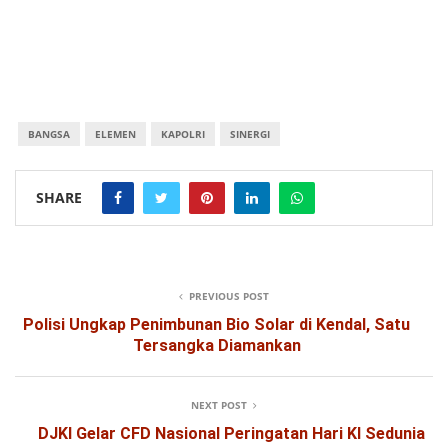
BANGSA
ELEMEN
KAPOLRI
SINERGI
SHARE
PREVIOUS POST
Polisi Ungkap Penimbunan Bio Solar di Kendal, Satu
Tersangka Diamankan
NEXT POST
DJKI Gelar CFD Nasional Peringatan Hari KI Sedunia