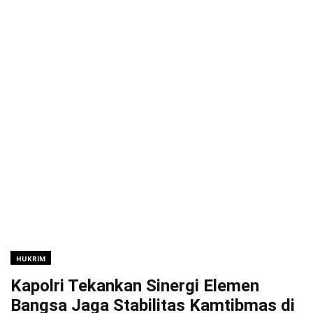
HUKRIM
Kapolri Tekankan Sinergi Elemen
Bangsa Jaga Stabilitas Kamtibmas di