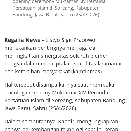
opening ceremony Muktamar XIV Pemuda
Persatuan Islam di Soreang, Kabupaten
Bandung, Jawa Barat, Sabtu (25/4/2026).
Regalia News –
Listyo Sigit Prabowo
menekankan pentingnya menjaga dan
meningkatkan sinergisitas seluruh elemen
bangsa dalam menciptakan stabilitas keamanan
dan ketertiban masyarakat (kamtibmas).
Hal tersebut disampaikannya saat membuka
opening ceremony Muktamar XIV Pemuda
Persatuan Islam di Soreang, Kabupaten Bandung,
Jawa Barat, Sabtu (25/4/2026).
Dalam sambutannya, Kapolri mengungkapkan
bahwa perkembangan teknologi saat ini kerap