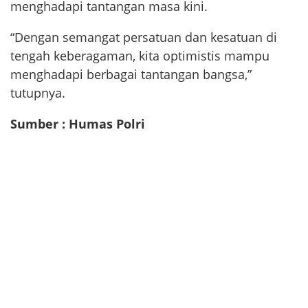
menghadapi tantangan masa kini.
“Dengan semangat persatuan dan kesatuan di
tengah keberagaman, kita optimistis mampu
menghadapi berbagai tantangan bangsa,”
tutupnya.
Sumber : Humas Polri