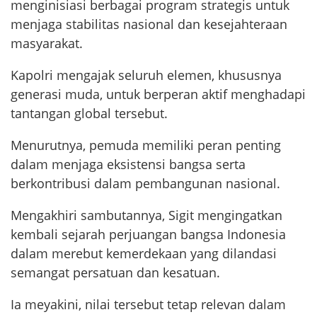
menginisiasi berbagai program strategis untuk
menjaga stabilitas nasional dan kesejahteraan
masyarakat.
Kapolri mengajak seluruh elemen, khususnya
generasi muda, untuk berperan aktif menghadapi
tantangan global tersebut.
Menurutnya, pemuda memiliki peran penting
dalam menjaga eksistensi bangsa serta
berkontribusi dalam pembangunan nasional.
Mengakhiri sambutannya, Sigit mengingatkan
kembali sejarah perjuangan bangsa Indonesia
dalam merebut kemerdekaan yang dilandasi
semangat persatuan dan kesatuan.
Ia meyakini, nilai tersebut tetap relevan dalam