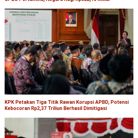
KPK Petakan Tiga Titik Rawan Korupsi APBD, Potensi
Kebocoran Rp2,37 Triliun Berhasil Dimitigasi