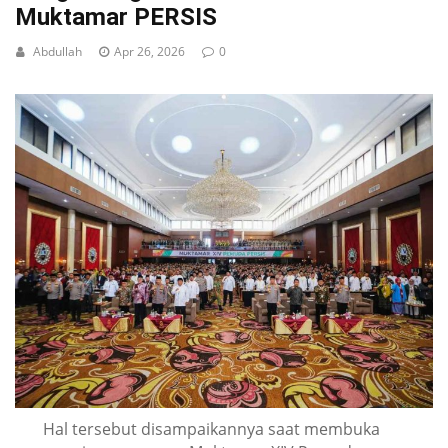
Muktamar PERSIS
Abdullah
Apr 26, 2026
0
Hal tersebut disampaikannya saat membuka