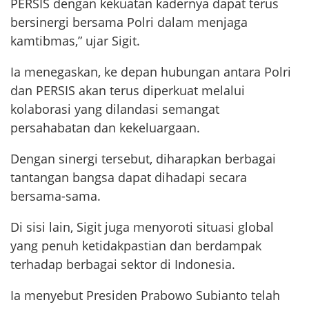
PERSIS dengan kekuatan kadernya dapat terus
bersinergi bersama Polri dalam menjaga
kamtibmas,” ujar Sigit.
Ia menegaskan, ke depan hubungan antara Polri
dan PERSIS akan terus diperkuat melalui
kolaborasi yang dilandasi semangat
persahabatan dan kekeluargaan.
Dengan sinergi tersebut, diharapkan berbagai
tantangan bangsa dapat dihadapi secara
bersama-sama.
Di sisi lain, Sigit juga menyoroti situasi global
yang penuh ketidakpastian dan berdampak
terhadap berbagai sektor di Indonesia.
Ia menyebut Presiden Prabowo Subianto telah