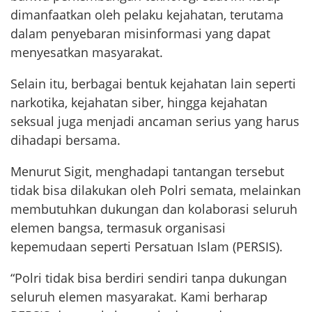
dimanfaatkan oleh pelaku kejahatan, terutama
dalam penyebaran misinformasi yang dapat
menyesatkan masyarakat.
Selain itu, berbagai bentuk kejahatan lain seperti
narkotika, kejahatan siber, hingga kejahatan
seksual juga menjadi ancaman serius yang harus
dihadapi bersama.
Menurut Sigit, menghadapi tantangan tersebut
tidak bisa dilakukan oleh Polri semata, melainkan
membutuhkan dukungan dan kolaborasi seluruh
elemen bangsa, termasuk organisasi
kepemudaan seperti Persatuan Islam (PERSIS).
“Polri tidak bisa berdiri sendiri tanpa dukungan
seluruh elemen masyarakat. Kami berharap