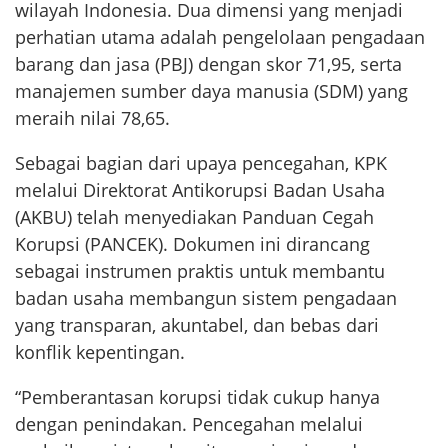
wilayah Indonesia. Dua dimensi yang menjadi
perhatian utama adalah pengelolaan pengadaan
barang dan jasa (PBJ) dengan skor 71,95, serta
manajemen sumber daya manusia (SDM) yang
meraih nilai 78,65.
Sebagai bagian dari upaya pencegahan, KPK
melalui Direktorat Antikorupsi Badan Usaha
(AKBU) telah menyediakan Panduan Cegah
Korupsi (PANCEK). Dokumen ini dirancang
sebagai instrumen praktis untuk membantu
badan usaha membangun sistem pengadaan
yang transparan, akuntabel, dan bebas dari
konflik kepentingan.
“Pemberantasan korupsi tidak cukup hanya
dengan penindakan. Pencegahan melalui