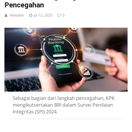
Pencegahan
Abdullah
Jul 12, 2025
0
Sebagai bagian dari langkah pencegahan, KPK
mengikutsertakan BRI dalam Survei Penilaian
Integritas (SPI) 2024.