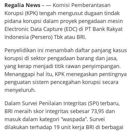
Regalia News
–
— Komisi Pemberantasan
Korupsi (KPK) tengah mengusut dugaan tindak
pidana korupsi dalam proyek pengadaan mesin
Electronic Data Capture (EDC) di PT Bank Rakyat
Indonesia (Persero) Tbk atau BRI.
Penyelidikan ini menambah daftar panjang kasus
korupsi di sektor pengadaan barang dan jasa,
yang kerap menjadi titik rawan penyimpangan.
Menanggapi hal itu, KPK menegaskan pentingnya
penguatan sistem pencegahan korupsi secara
menyeluruh.
Dalam Survei Penilaian Integritas (SPI) terbaru,
BRI meraih skor integritas sebesar 73,95 dan
masuk dalam kategori “waspada”. Survei
dilakukan terhadap 19 unit kerja BRI di berbagai