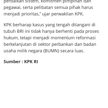
perbaikan sistem, komitmen pimpinan dan
pegawai, serta pelibatan semua pihak harus
menjadi prioritas,” ujar perwakilan KPK.
KPK berharap kasus yang tengah ditangani di
tubuh BRI ini tidak hanya berhenti pada proses
hukum, tetapi menjadi momentum reformasi
berkelanjutan di sektor perbankan dan badan
usaha milik negara (BUMN) secara luas.
Sumber : KPK RI