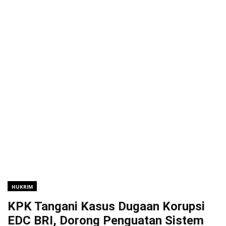
HUKRIM
KPK Tangani Kasus Dugaan Korupsi
EDC BRI, Dorong Penguatan Sistem