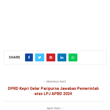
SHARE
PREVIOUS POST
DPRD Kepri Gelar Paripurna Jawaban Pemerintah
atas LPJ APBD 2024
NEXT POST