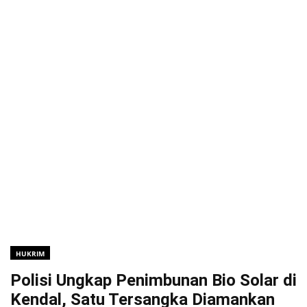
HUKRIM
Polisi Ungkap Penimbunan Bio Solar di
Kendal, Satu Tersangka Diamankan