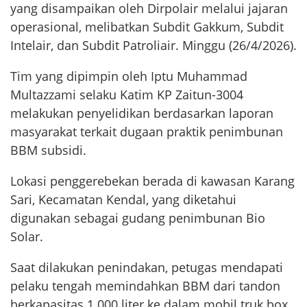
yang disampaikan oleh Dirpolair melalui jajaran
operasional, melibatkan Subdit Gakkum, Subdit
Intelair, dan Subdit Patroliair. Minggu (26/4/2026).
Tim yang dipimpin oleh Iptu Muhammad
Multazzami selaku Katim KP Zaitun-3004
melakukan penyelidikan berdasarkan laporan
masyarakat terkait dugaan praktik penimbunan
BBM subsidi.
Lokasi penggerebekan berada di kawasan Karang
Sari, Kecamatan Kendal, yang diketahui
digunakan sebagai gudang penimbunan Bio
Solar.
Saat dilakukan penindakan, petugas mendapati
pelaku tengah memindahkan BBM dari tandon
berkapasitas 1.000 liter ke dalam mobil truk box