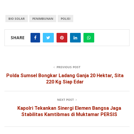
BIO SOLAR
PENIMBUNAN
POLISI
SHARE
PREVIOUS POST
Polda Sumsel Bongkar Ladang Ganja 20 Hektar, Sita
220 Kg Siap Edar
NEXT POST
Kapolri Tekankan Sinergi Elemen Bangsa Jaga
Stabilitas Kamtibmas di Muktamar PERSIS