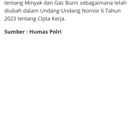
tentang Minyak dan Gas Bumi sebagaimana telah
diubah dalam Undang-Undang Nomor 6 Tahun
2023 tentang Cipta Kerja.
Sumber : Humas Polri