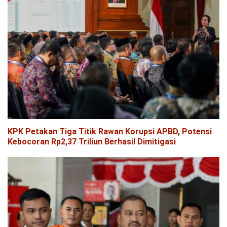
KPK Petakan Tiga Titik Rawan Korupsi APBD, Potensi
Kebocoran Rp2,37 Triliun Berhasil Dimitigasi