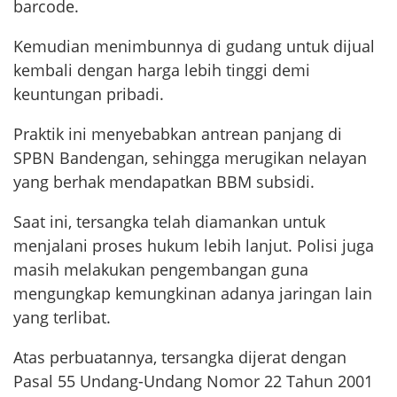
barcode.
Kemudian menimbunnya di gudang untuk dijual
kembali dengan harga lebih tinggi demi
keuntungan pribadi.
Praktik ini menyebabkan antrean panjang di
SPBN Bandengan, sehingga merugikan nelayan
yang berhak mendapatkan BBM subsidi.
Saat ini, tersangka telah diamankan untuk
menjalani proses hukum lebih lanjut. Polisi juga
masih melakukan pengembangan guna
mengungkap kemungkinan adanya jaringan lain
yang terlibat.
Atas perbuatannya, tersangka dijerat dengan
Pasal 55 Undang-Undang Nomor 22 Tahun 2001