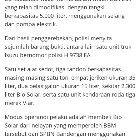
yang telah dimodifikasi dengan tangki
berkapasitas 5.000 liter, menggunakan selang
dan pompa elektrik.
Dari hasil penggerebekan, polisi menyita
sejumlah barang bukti, antara lain satu unit truk
Isuzu bernomor polisi H 9738 EA.
Satu set alat sedot, tiga tandon berkapasitas
masing-masing satu ton, empat jeriken ukuran 35
liter, dua belas galon ukuran 15 liter, sekitar 2.300
liter Bio Solar, serta satu unit kendaraan roda tiga
merek Viar.
Modus operandi pelaku adalah membeli Bio
Solar dari nelayan yang memperoleh BBM
tersebut dari SPBN Bandengan menggunakan