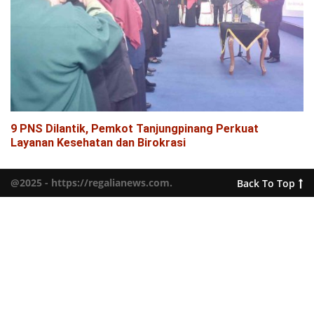
9 PNS Dilantik, Pemkot Tanjungpinang Perkuat
Layanan Kesehatan dan Birokrasi
@2025 - https://regalianews.com.
Back To Top