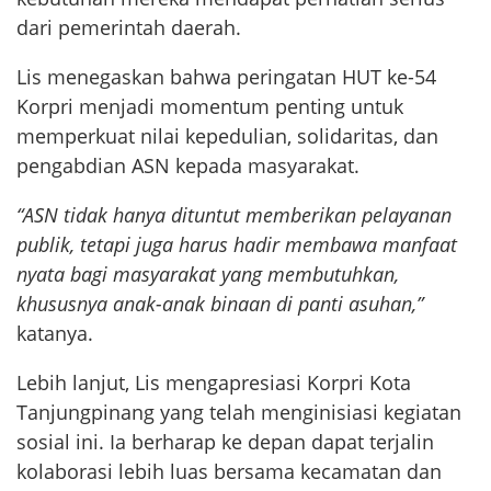
dari pemerintah daerah.
Lis menegaskan bahwa peringatan HUT ke-54
Korpri menjadi momentum penting untuk
memperkuat nilai kepedulian, solidaritas, dan
pengabdian ASN kepada masyarakat.
“ASN tidak hanya dituntut memberikan pelayanan
publik, tetapi juga harus hadir membawa manfaat
nyata bagi masyarakat yang membutuhkan,
khususnya anak-anak binaan di panti asuhan,”
katanya.
Lebih lanjut, Lis mengapresiasi Korpri Kota
Tanjungpinang yang telah menginisiasi kegiatan
sosial ini. Ia berharap ke depan dapat terjalin
kolaborasi lebih luas bersama kecamatan dan