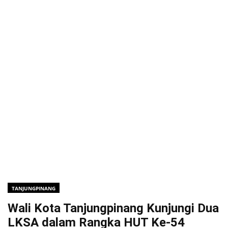
TANJUNGPINANG
Wali Kota Tanjungpinang Kunjungi Dua
LKSA dalam Rangka HUT Ke-54