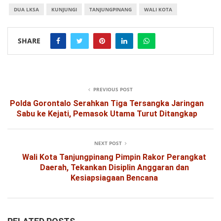
DUA LKSA
KUNJUNGI
TANJUNGPINANG
WALI KOTA
SHARE
PREVIOUS POST
Polda Gorontalo Serahkan Tiga Tersangka Jaringan
Sabu ke Kejati, Pemasok Utama Turut Ditangkap
NEXT POST
Wali Kota Tanjungpinang Pimpin Rakor Perangkat
Daerah, Tekankan Disiplin Anggaran dan
Kesiapsiagaan Bencana