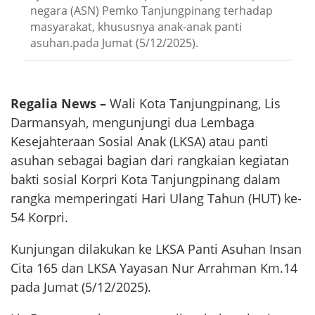
negara (ASN) Pemko Tanjungpinang terhadap
masyarakat, khususnya anak-anak panti
asuhan.pada Jumat (5/12/2025).
Regalia News –
Wali Kota Tanjungpinang, Lis
Darmansyah, mengunjungi dua Lembaga
Kesejahteraan Sosial Anak (LKSA) atau panti
asuhan sebagai bagian dari rangkaian kegiatan
bakti sosial Korpri Kota Tanjungpinang dalam
rangka memperingati Hari Ulang Tahun (HUT) ke-
54 Korpri.
Kunjungan dilakukan ke LKSA Panti Asuhan Insan
Cita 165 dan LKSA Yayasan Nur Arrahman Km.14
pada Jumat (5/12/2025).