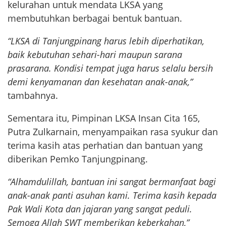
kelurahan untuk mendata LKSA yang
membutuhkan berbagai bentuk bantuan.
“LKSA di Tanjungpinang harus lebih diperhatikan,
baik kebutuhan sehari-hari maupun sarana
prasarana. Kondisi tempat juga harus selalu bersih
demi kenyamanan dan kesehatan anak-anak,”
tambahnya.
Sementara itu, Pimpinan LKSA Insan Cita 165,
Putra Zulkarnain, menyampaikan rasa syukur dan
terima kasih atas perhatian dan bantuan yang
diberikan Pemko Tanjungpinang.
“Alhamdulillah, bantuan ini sangat bermanfaat bagi
anak-anak panti asuhan kami. Terima kasih kepada
Pak Wali Kota dan jajaran yang sangat peduli.
Semoga Allah SWT memberikan keberkahan,”