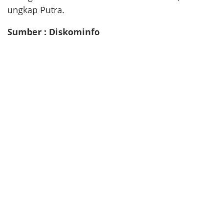
ungkap Putra.
Sumber : Diskominfo