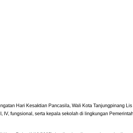
ngatan Hari Kesaktian Pancasila, Wali Kota Tanjungpinang Lis
, IV, fungsional, serta kepala sekolah di lingkungan Pemerinta