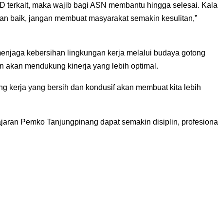
D terkait, maka wajib bagi ASN membantu hingga selesai. Kal
n baik, jangan membuat masyarakat semakin kesulitan,”
enjaga kebersihan lingkungan kerja melalui budaya gotong
 akan mendukung kinerja yang lebih optimal.
g kerja yang bersih dan kondusif akan membuat kita lebih
ajaran Pemko Tanjungpinang dapat semakin disiplin, profesiona