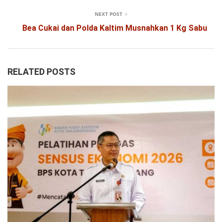
NEXT POST
Bea Cukai dan Polda Kaltim Musnahkan 1 Kg Sabu
RELATED POSTS