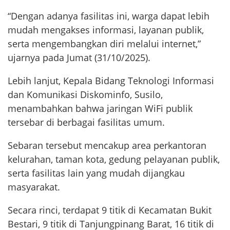
“Dengan adanya fasilitas ini, warga dapat lebih
mudah mengakses informasi, layanan publik,
serta mengembangkan diri melalui internet,”
ujarnya pada Jumat (31/10/2025).
Lebih lanjut, Kepala Bidang Teknologi Informasi
dan Komunikasi Diskominfo, Susilo,
menambahkan bahwa jaringan WiFi publik
tersebar di berbagai fasilitas umum.
Sebaran tersebut mencakup area perkantoran
kelurahan, taman kota, gedung pelayanan publik,
serta fasilitas lain yang mudah dijangkau
masyarakat.
Secara rinci, terdapat 9 titik di Kecamatan Bukit
Bestari, 9 titik di Tanjungpinang Barat, 16 titik di