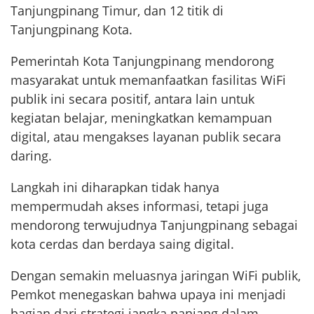
Tanjungpinang Timur, dan 12 titik di
Tanjungpinang Kota.
Pemerintah Kota Tanjungpinang mendorong
masyarakat untuk memanfaatkan fasilitas WiFi
publik ini secara positif, antara lain untuk
kegiatan belajar, meningkatkan kemampuan
digital, atau mengakses layanan publik secara
daring.
Langkah ini diharapkan tidak hanya
mempermudah akses informasi, tetapi juga
mendorong terwujudnya Tanjungpinang sebagai
kota cerdas dan berdaya saing digital.
Dengan semakin meluasnya jaringan WiFi publik,
Pemkot menegaskan bahwa upaya ini menjadi
bagian dari strategi jangka panjang dalam