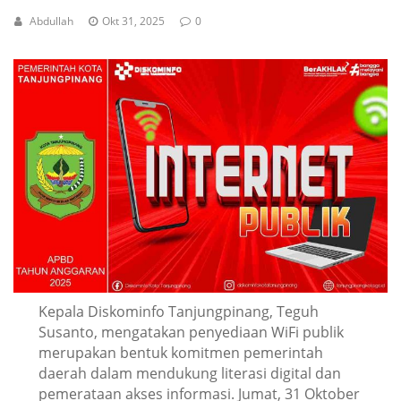
Abdullah
Okt 31, 2025
0
Kepala Diskominfo Tanjungpinang, Teguh
Susanto, mengatakan penyediaan WiFi publik
merupakan bentuk komitmen pemerintah
daerah dalam mendukung literasi digital dan
pemerataan akses informasi. Jumat, 31 Oktober