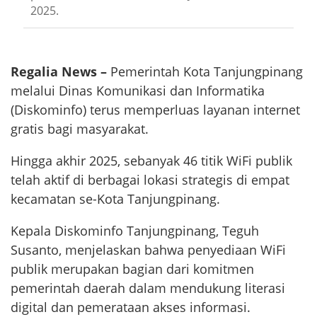
2025.
Regalia News –
Pemerintah Kota Tanjungpinang
melalui Dinas Komunikasi dan Informatika
(Diskominfo) terus memperluas layanan internet
gratis bagi masyarakat.
Hingga akhir 2025, sebanyak 46 titik WiFi publik
telah aktif di berbagai lokasi strategis di empat
kecamatan se-Kota Tanjungpinang.
Kepala Diskominfo Tanjungpinang, Teguh
Susanto, menjelaskan bahwa penyediaan WiFi
publik merupakan bagian dari komitmen
pemerintah daerah dalam mendukung literasi
digital dan pemerataan akses informasi.