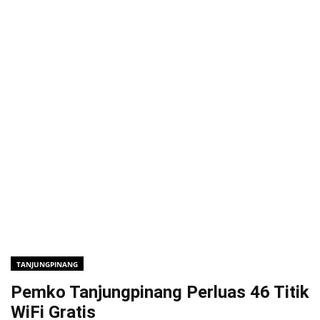
TANJUNGPINANG
Pemko Tanjungpinang Perluas 46 Titik
WiFi Gratis