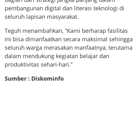
pembangunan digital dan literasi teknologi di
seluruh lapisan masyarakat.
Teguh menambahkan, “Kami berharap fasilitas
ini bisa dimanfaatkan secara maksimal sehingga
seluruh warga merasakan manfaatnya, terutama
dalam mendukung kegiatan belajar dan
produktivitas sehari-hari.”
Sumber : Diskominfo