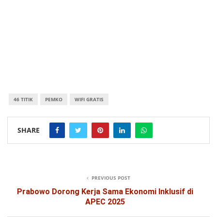
46 TITIK
PEMKO
WIFI GRATIS
SHARE
PREVIOUS POST
Prabowo Dorong Kerja Sama Ekonomi Inklusif di
APEC 2025