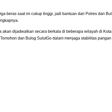
ga beras saat ini cukup tinggi, jadi bantuan dari Polres dan Bu
ungkapnya.
akan dijadwalkan secara berkala di beberapa wilayah di Kota
 Tomohon dan Bulog SulutGo dalam menjaga stabilitas pangan