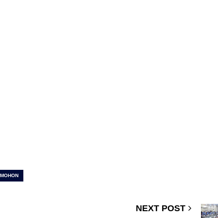
OMOHON
NEXT POST