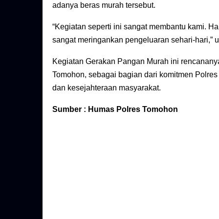
adanya beras murah tersebut.
“Kegiatan seperti ini sangat membantu kami. Har
sangat meringankan pengeluaran sehari-hari,” 
Kegiatan Gerakan Pangan Murah ini rencananya 
Tomohon, sebagai bagian dari komitmen Polres
dan kesejahteraan masyarakat.
Sumber : Humas Polres Tomohon