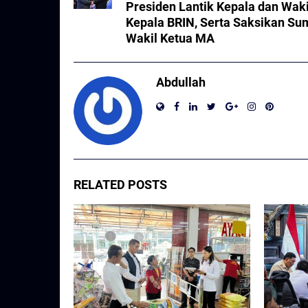
Presiden Lantik Kepala dan Waki
Kepala BRIN, Serta Saksikan S
Wakil Ketua MA
Abdullah
RELATED POSTS