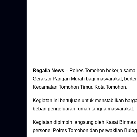
Regalia News –
Polres Tomohon bekerja sama 
Gerakan Pangan Murah bagi masyarakat, bertem
Kecamatan Tomohon Timur, Kota Tomohon.
Kegiatan ini bertujuan untuk menstabilkan har
beban pengeluaran rumah tangga masyarakat.
Kegiatan dipimpin langsung oleh Kasat Binmas 
personel Polres Tomohon dan perwakilan Bulog 