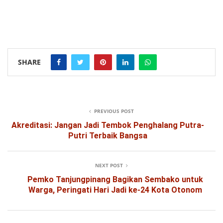
SHARE
PREVIOUS POST
Akreditasi: Jangan Jadi Tembok Penghalang Putra-
Putri Terbaik Bangsa
NEXT POST
Pemko Tanjungpinang Bagikan Sembako untuk
Warga, Peringati Hari Jadi ke-24 Kota Otonom