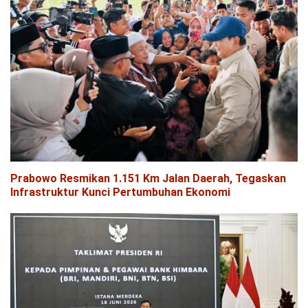
Prabowo Resmikan 1.151 Km Jalan Daerah, Tegaskan
Infrastruktur Kunci Pertumbuhan Ekonomi