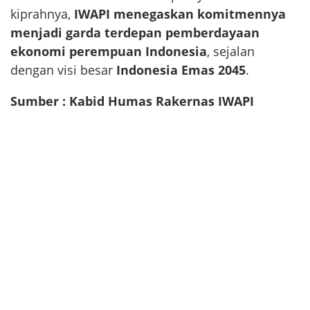
kiprahnya,
IWAPI menegaskan komitmennya
menjadi garda terdepan pemberdayaan
ekonomi perempuan Indonesia
, sejalan
dengan visi besar
Indonesia Emas 2045
.
Sumber : Kabid Humas Rakernas IWAPI