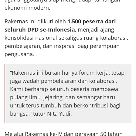
ekonomi modern.
Rakernas ini diikuti oleh
1.500 peserta dari
seluruh DPD se-Indonesia
, menjadi ajang
konsolidasi nasional sekaligus ruang kolaborasi,
pembelajaran, dan inspirasi bagi perempuan
pengusaha.
“Rakernas ini bukan hanya forum kerja, tetapi
juga wadah pembelajaran dan kolaborasi.
Kami berharap seluruh peserta membawa
pulang ilmu, jejaring, dan semangat baru
untuk terus tumbuh dan berkontribusi bagi
bangsa,” tutur Nita Yudi.
Melalui Rakernas ke-IV dan perayaan 50 tahun