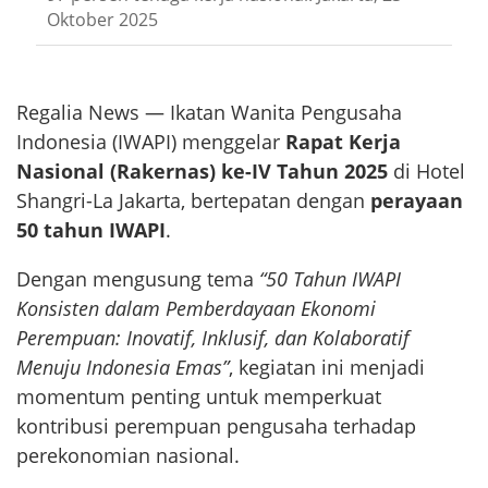
Oktober 2025
Regalia News — Ikatan Wanita Pengusaha
Indonesia (IWAPI) menggelar
Rapat Kerja
Nasional (Rakernas) ke-IV Tahun 2025
di Hotel
Shangri-La Jakarta, bertepatan dengan
perayaan
50 tahun IWAPI
.
Dengan mengusung tema
“50 Tahun IWAPI
Konsisten dalam Pemberdayaan Ekonomi
Perempuan: Inovatif, Inklusif, dan Kolaboratif
Menuju Indonesia Emas”
, kegiatan ini menjadi
momentum penting untuk memperkuat
kontribusi perempuan pengusaha terhadap
perekonomian nasional.