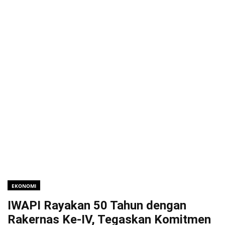
EKONOMI
IWAPI Rayakan 50 Tahun dengan
Rakernas Ke-IV, Tegaskan Komitmen