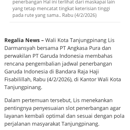
penerbangan Hal ini terlihat dari maskapai lain
yang tetap mencatat tingkat keterisian tinggi
pada rute yang sama.. Rabu (4/2/2026)
Regalia News –
Wali Kota Tanjungpinang Lis
Darmansyah bersama PT Angkasa Pura dan
perwakilan PT Garuda Indonesia membahas
rencana pengembalian jadwal penerbangan
Garuda Indonesia di Bandara Raja Haji
Fisabilillah, Rabu (4/2/2026), di Kantor Wali Kota
Tanjungpinang.
Dalam pertemuan tersebut, Lis menekankan
pentingnya penyesuaian slot penerbangan agar
layanan kembali optimal dan sesuai dengan pola
perjalanan masyarakat Tanjungpinang.