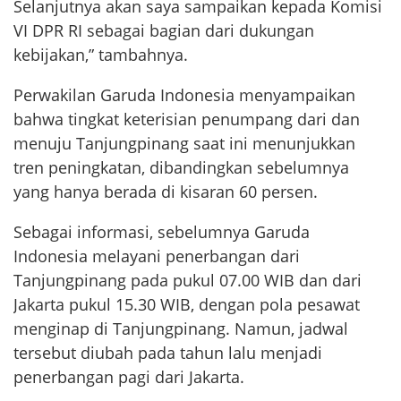
Selanjutnya akan saya sampaikan kepada Komisi
VI DPR RI sebagai bagian dari dukungan
kebijakan,” tambahnya.
Perwakilan Garuda Indonesia menyampaikan
bahwa tingkat keterisian penumpang dari dan
menuju Tanjungpinang saat ini menunjukkan
tren peningkatan, dibandingkan sebelumnya
yang hanya berada di kisaran 60 persen.
Sebagai informasi, sebelumnya Garuda
Indonesia melayani penerbangan dari
Tanjungpinang pada pukul 07.00 WIB dan dari
Jakarta pukul 15.30 WIB, dengan pola pesawat
menginap di Tanjungpinang. Namun, jadwal
tersebut diubah pada tahun lalu menjadi
penerbangan pagi dari Jakarta.