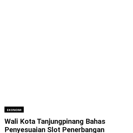
EKONOMI
Wali Kota Tanjungpinang Bahas
Penyesuaian Slot Penerbangan