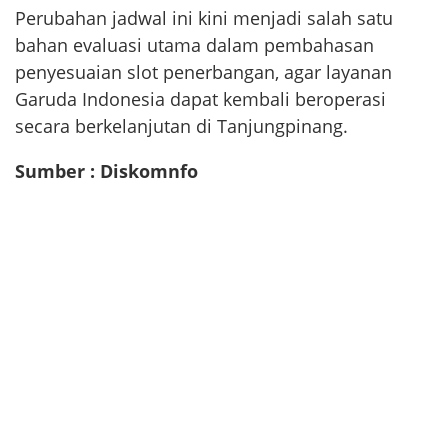
Perubahan jadwal ini kini menjadi salah satu
bahan evaluasi utama dalam pembahasan
penyesuaian slot penerbangan, agar layanan
Garuda Indonesia dapat kembali beroperasi
secara berkelanjutan di Tanjungpinang.
Sumber : Diskomnfo