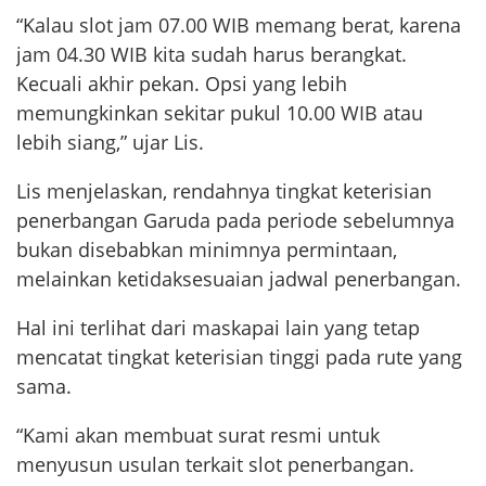
“Kalau slot jam 07.00 WIB memang berat, karena
jam 04.30 WIB kita sudah harus berangkat.
Kecuali akhir pekan. Opsi yang lebih
memungkinkan sekitar pukul 10.00 WIB atau
lebih siang,” ujar Lis.
Lis menjelaskan, rendahnya tingkat keterisian
penerbangan Garuda pada periode sebelumnya
bukan disebabkan minimnya permintaan,
melainkan ketidaksesuaian jadwal penerbangan.
Hal ini terlihat dari maskapai lain yang tetap
mencatat tingkat keterisian tinggi pada rute yang
sama.
“Kami akan membuat surat resmi untuk
menyusun usulan terkait slot penerbangan.