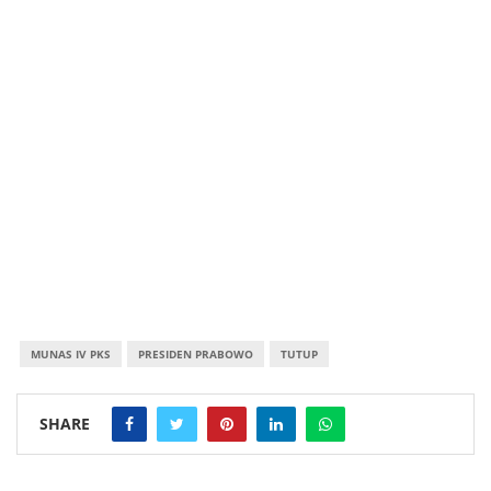
MUNAS IV PKS
PRESIDEN PRABOWO
TUTUP
SHARE