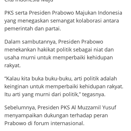
PKS serta Presiden Prabowo Majukan Indonesia
yang menegaskan semangat kolaborasi antara
pemerintah dan partai.
Dalam sambutannya, Presiden Prabowo
menekankan hakikat politik sebagai niat dan
usaha murni untuk memperbaiki kehidupan
rakyat.
“Kalau kita buka buku-buku, arti politik adalah
keinginan untuk memperbaiki kehidupan rakyat.
Itu arti yang murni dari politik,” tegasnya.
Sebelumnya, Presiden PKS Al Muzzamil Yusuf
menyampaikan dukungan terhadap peran
Prabowo di forum internasional.