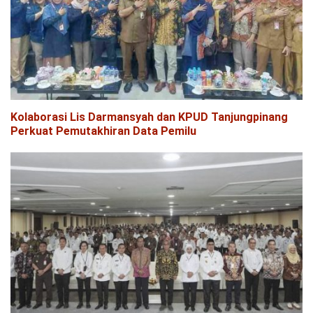
Kolaborasi Lis Darmansyah dan KPUD Tanjungpinang
Perkuat Pemutakhiran Data Pemilu