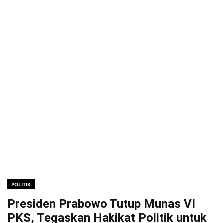
POLITIK
Presiden Prabowo Tutup Munas VI
PKS, Tegaskan Hakikat Politik untuk