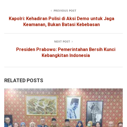
PREVIOUS POST
Kapolri: Kehadiran Polisi di Aksi Demo untuk Jaga
Keamanan, Bukan Batasi Kebebasan
NEXT POST
Presiden Prabowo: Pemerintahan Bersih Kunci
Kebangkitan Indonesia
RELATED POSTS