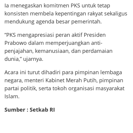
Ia menegaskan komitmen PKS untuk tetap
konsisten membela kepentingan rakyat sekaligus
mendukung agenda besar pemerintah.
“PKS mengapresiasi peran aktif Presiden
Prabowo dalam memperjuangkan anti-
penjajahan, kemanusiaan, dan perdamaian
dunia,” ujarnya.
Acara ini turut dihadiri para pimpinan lembaga
negara, menteri Kabinet Merah Putih, pimpinan
partai politik, serta tokoh organisasi masyarakat
Islam.
Sumber : Setkab RI