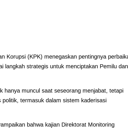
n Korupsi (KPK) menegaskan pentingnya perbaik
bagai langkah strategis untuk menciptakan Pemilu dan
idak hanya muncul saat seseorang menjabat, tetapi
 politik, termasuk dalam sistem kaderisasi
ampaikan bahwa kajian Direktorat Monitoring