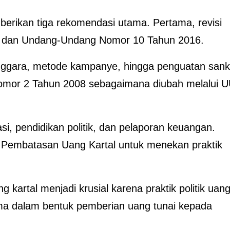
erikan tiga rekomendasi utama. Pertama, revisi
 dan Undang-Undang Nomor 10 Tahun 2016.
nggara, metode kampanye, hingga penguatan sank
mor 2 Tahun 2008 sebagaimana diubah melalui 
, pendidikan politik, dan pelaporan keuangan.
Pembatasan Uang Kartal untuk menekan praktik
 kartal menjadi krusial karena praktik politik uan
ama dalam bentuk pemberian uang tunai kepada