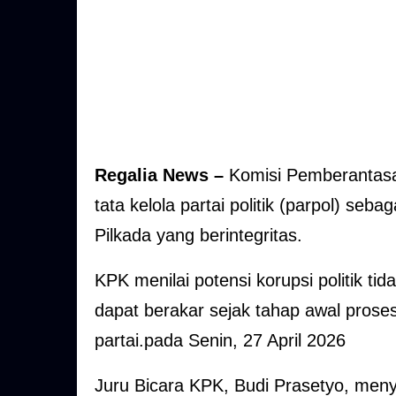
Regalia News –
Komisi Pemberantasa
tata kelola partai politik (parpol) se
Pilkada yang berintegritas.
KPK menilai potensi korupsi politik t
dapat berakar sejak tahap awal proses
partai.pada Senin, 27 April 2026
Juru Bicara KPK, Budi Prasetyo, meny