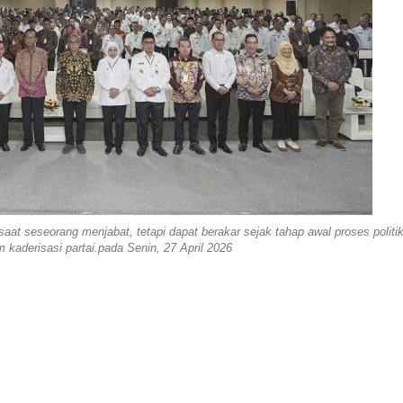
saat seseorang menjabat, tetapi dapat berakar sejak tahap awal proses politik
 kaderisasi partai.pada Senin, 27 April 2026