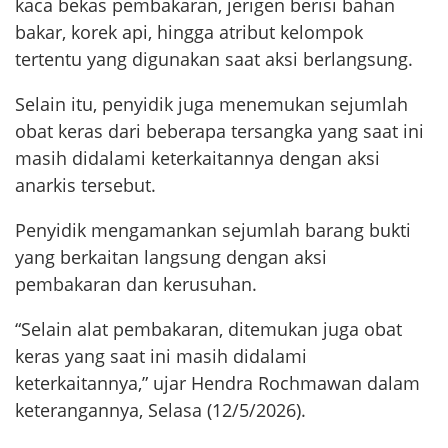
kaca bekas pembakaran, jerigen berisi bahan
bakar, korek api, hingga atribut kelompok
tertentu yang digunakan saat aksi berlangsung.
Selain itu, penyidik juga menemukan sejumlah
obat keras dari beberapa tersangka yang saat ini
masih didalami keterkaitannya dengan aksi
anarkis tersebut.
Penyidik mengamankan sejumlah barang bukti
yang berkaitan langsung dengan aksi
pembakaran dan kerusuhan.
“Selain alat pembakaran, ditemukan juga obat
keras yang saat ini masih didalami
keterkaitannya,” ujar Hendra Rochmawan dalam
keterangannya, Selasa (12/5/2026).