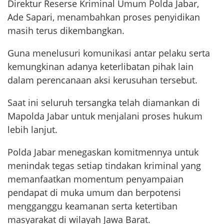
Direktur Reserse Kriminal Umum Polda Jabar,
Ade Sapari, menambahkan proses penyidikan
masih terus dikembangkan.
Guna menelusuri komunikasi antar pelaku serta
kemungkinan adanya keterlibatan pihak lain
dalam perencanaan aksi kerusuhan tersebut.
Saat ini seluruh tersangka telah diamankan di
Mapolda Jabar untuk menjalani proses hukum
lebih lanjut.
Polda Jabar menegaskan komitmennya untuk
menindak tegas setiap tindakan kriminal yang
memanfaatkan momentum penyampaian
pendapat di muka umum dan berpotensi
mengganggu keamanan serta ketertiban
masyarakat di wilayah Jawa Barat.