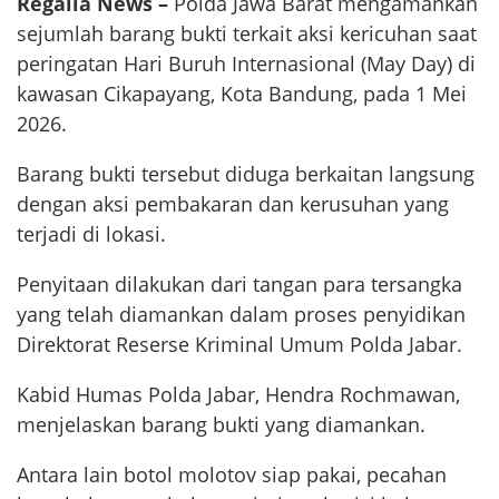
Regalia News –
Polda Jawa Barat mengamankan
sejumlah barang bukti terkait aksi kericuhan saat
peringatan Hari Buruh Internasional (May Day) di
kawasan Cikapayang, Kota Bandung, pada 1 Mei
2026.
Barang bukti tersebut diduga berkaitan langsung
dengan aksi pembakaran dan kerusuhan yang
terjadi di lokasi.
Penyitaan dilakukan dari tangan para tersangka
yang telah diamankan dalam proses penyidikan
Direktorat Reserse Kriminal Umum Polda Jabar.
Kabid Humas Polda Jabar, Hendra Rochmawan,
menjelaskan barang bukti yang diamankan.
Antara lain botol molotov siap pakai, pecahan