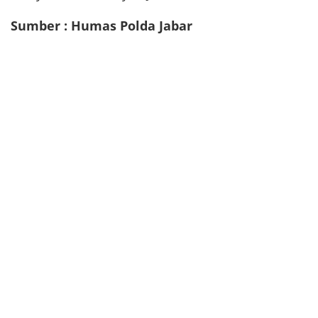
Sumber : Humas Polda Jabar