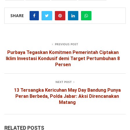
SHARE
PREVIOUS POST
Purbaya Tegaskan Komitmen Pemerintah Ciptakan
Iklim Investasi Kondusif demi Target Pertumbuhan 8
Persen
NEXT POST
13 Tersangka Kericuhan May Day Bandung Punya
Peran Berbeda, Polda Jabar: Aksi Direncanakan
Matang
RELATED POSTS