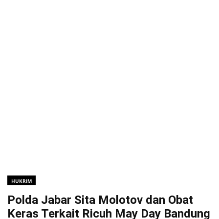
HUKRIM
Polda Jabar Sita Molotov dan Obat
Keras Terkait Ricuh May Day Bandung