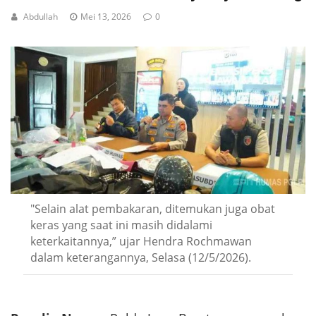
Abdullah
Mei 13, 2026
0
"Selain alat pembakaran, ditemukan juga obat
keras yang saat ini masih didalami
keterkaitannya,” ujar Hendra Rochmawan
dalam keterangannya, Selasa (12/5/2026).