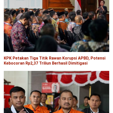
KPK Petakan Tiga Titik Rawan Korupsi APBD, Potensi
Kebocoran Rp2,37 Triliun Berhasil Dimitigasi