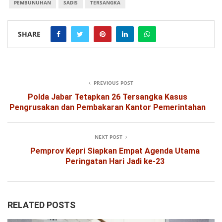
PEMBUNUHAN
SADIS
TERSANGKA
SHARE
PREVIOUS POST
Polda Jabar Tetapkan 26 Tersangka Kasus
Pengrusakan dan Pembakaran Kantor Pemerintahan
NEXT POST
Pemprov Kepri Siapkan Empat Agenda Utama
Peringatan Hari Jadi ke-23
RELATED POSTS