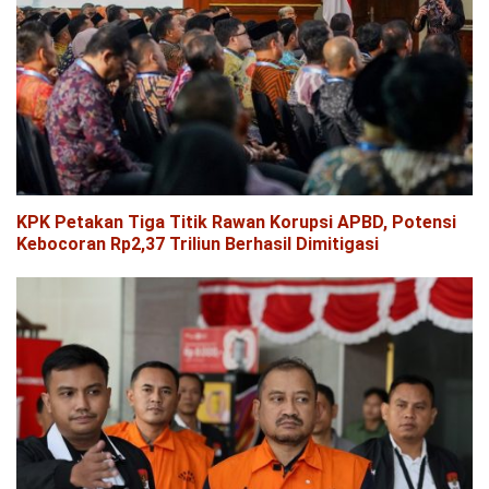
KPK Petakan Tiga Titik Rawan Korupsi APBD, Potensi
Kebocoran Rp2,37 Triliun Berhasil Dimitigasi