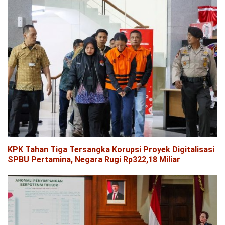
KPK Tahan Tiga Tersangka Korupsi Proyek Digitalisasi
SPBU Pertamina, Negara Rugi Rp322,18 Miliar