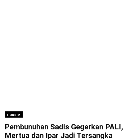
HUKRIM
Pembunuhan Sadis Gegerkan PALI,
Mertua dan Ipar Jadi Tersangka