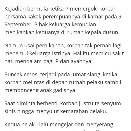
Kejadian bermula ketika P memergoki korban
bersama kakak perempuannya di kamar pada 9
September. Pihak keluarga kemudian
menikahkan keduanya di rumah kepala dusun.
Namun usai pernikahan, korban tak pernah lagi
menemui keluarga istrinya. Hal itu memicu sakit
hati mendalam bagi P dan ayahnya.
Puncak emosi terjadi pada Jumat siang, ketika
korban melintas di depan rumah pelaku sambil
membonceng anak gadisnya.
Saat diminta berhenti, korban justru tersenyum
sinis hingga menyulut kemarahan pelaku.
Kedua pelaku lalu mengejar dan menyerang