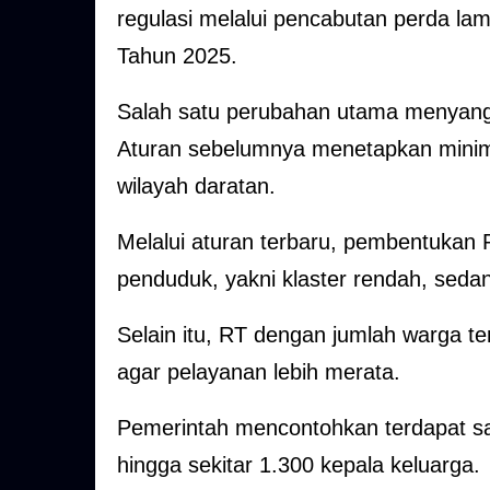
regulasi melalui pencabutan perda la
Tahun 2025.
Salah satu perubahan utama menyangk
Aturan sebelumnya menetapkan minima
wilayah daratan.
Melalui aturan terbaru, pembentukan 
penduduk, yakni klaster rendah, sedan
Selain itu, RT dengan jumlah warga te
agar pelayanan lebih merata.
Pemerintah mencontohkan terdapat sa
hingga sekitar 1.300 kepala keluarga.