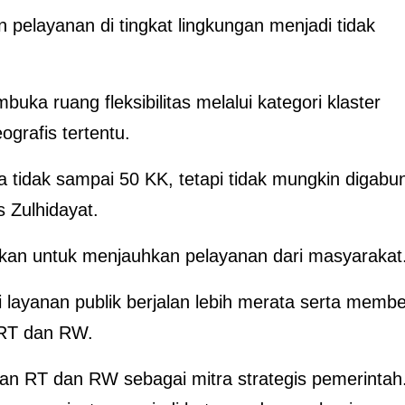
n pelayanan di tingkat lingkungan menjadi tidak
ka ruang fleksibilitas melalui kategori klaster
ografis tertentu.
a tidak sampai 50 KK, tetapi tidak mungkin digabu
s Zulhidayat.
an untuk menjauhkan pelayanan dari masyarakat
 layanan publik berjalan lebih merata serta membe
 RT dan RW.
an RT dan RW sebagai mitra strategis pemerintah