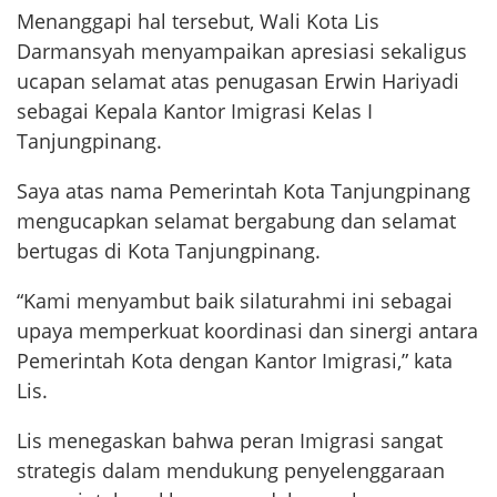
Menanggapi hal tersebut, Wali Kota Lis
Darmansyah menyampaikan apresiasi sekaligus
ucapan selamat atas penugasan Erwin Hariyadi
sebagai Kepala Kantor Imigrasi Kelas I
Tanjungpinang.
Saya atas nama Pemerintah Kota Tanjungpinang
mengucapkan selamat bergabung dan selamat
bertugas di Kota Tanjungpinang.
“Kami menyambut baik silaturahmi ini sebagai
upaya memperkuat koordinasi dan sinergi antara
Pemerintah Kota dengan Kantor Imigrasi,” kata
Lis.
Lis menegaskan bahwa peran Imigrasi sangat
strategis dalam mendukung penyelenggaraan