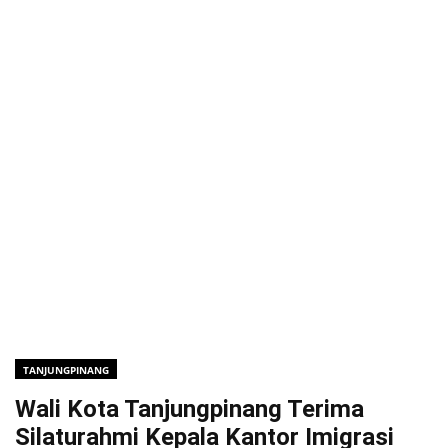
TANJUNGPINANG
Wali Kota Tanjungpinang Terima
Silaturahmi Kepala Kantor Imigrasi