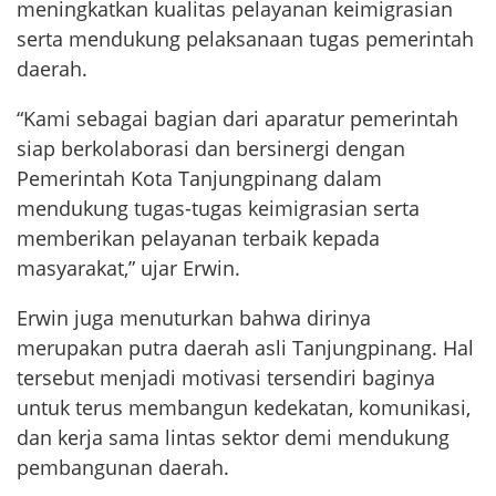
meningkatkan kualitas pelayanan keimigrasian
serta mendukung pelaksanaan tugas pemerintah
daerah.
“Kami sebagai bagian dari aparatur pemerintah
siap berkolaborasi dan bersinergi dengan
Pemerintah Kota Tanjungpinang dalam
mendukung tugas-tugas keimigrasian serta
memberikan pelayanan terbaik kepada
masyarakat,” ujar Erwin.
Erwin juga menuturkan bahwa dirinya
merupakan putra daerah asli Tanjungpinang. Hal
tersebut menjadi motivasi tersendiri baginya
untuk terus membangun kedekatan, komunikasi,
dan kerja sama lintas sektor demi mendukung
pembangunan daerah.