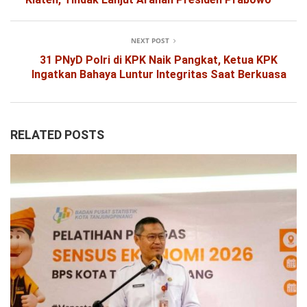
NEXT POST
31 PNyD Polri di KPK Naik Pangkat, Ketua KPK
Ingatkan Bahaya Luntur Integritas Saat Berkuasa
RELATED POSTS