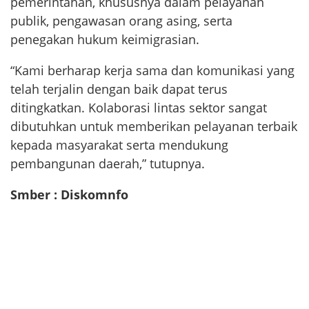
pemerintahan, khususnya dalam pelayanan
publik, pengawasan orang asing, serta
penegakan hukum keimigrasian.
“Kami berharap kerja sama dan komunikasi yang
telah terjalin dengan baik dapat terus
ditingkatkan. Kolaborasi lintas sektor sangat
dibutuhkan untuk memberikan pelayanan terbaik
kepada masyarakat serta mendukung
pembangunan daerah,” tutupnya.
Smber : Diskomnfo