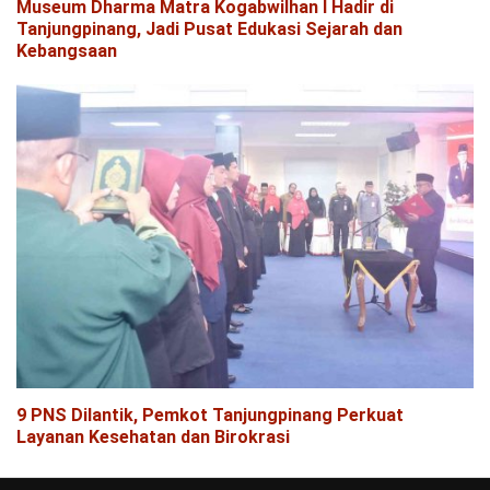
Museum Dharma Matra Kogabwilhan I Hadir di
Tanjungpinang, Jadi Pusat Edukasi Sejarah dan
Kebangsaan
9 PNS Dilantik, Pemkot Tanjungpinang Perkuat
Layanan Kesehatan dan Birokrasi