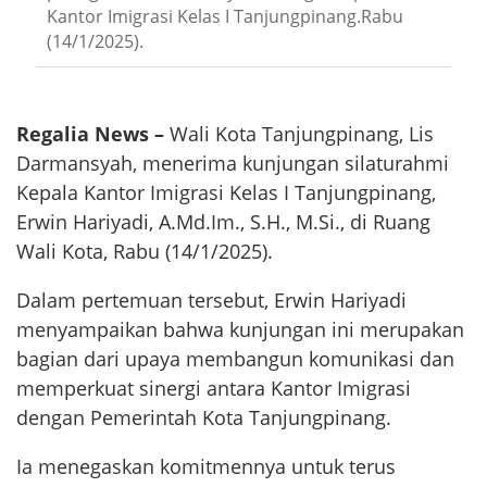
Kantor Imigrasi Kelas I Tanjungpinang.Rabu
(14/1/2025).
Regalia News –
Wali Kota Tanjungpinang, Lis
Darmansyah, menerima kunjungan silaturahmi
Kepala Kantor Imigrasi Kelas I Tanjungpinang,
Erwin Hariyadi, A.Md.Im., S.H., M.Si., di Ruang
Wali Kota, Rabu (14/1/2025).
Dalam pertemuan tersebut, Erwin Hariyadi
menyampaikan bahwa kunjungan ini merupakan
bagian dari upaya membangun komunikasi dan
memperkuat sinergi antara Kantor Imigrasi
dengan Pemerintah Kota Tanjungpinang.
Ia menegaskan komitmennya untuk terus