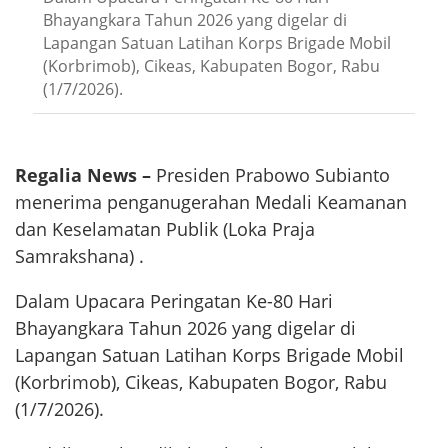
Bhayangkara Tahun 2026 yang digelar di
Lapangan Satuan Latihan Korps Brigade Mobil
(Korbrimob), Cikeas, Kabupaten Bogor, Rabu
(1/7/2026).
Regalia News –
Presiden Prabowo Subianto
menerima penganugerahan Medali Keamanan
dan Keselamatan Publik (Loka Praja
Samrakshana) .
Dalam Upacara Peringatan Ke-80 Hari
Bhayangkara Tahun 2026 yang digelar di
Lapangan Satuan Latihan Korps Brigade Mobil
(Korbrimob), Cikeas, Kabupaten Bogor, Rabu
(1/7/2026).