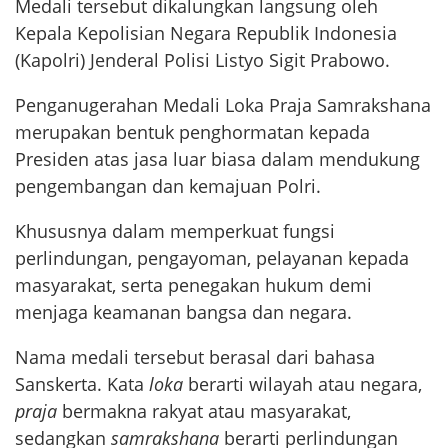
Medali tersebut dikalungkan langsung oleh
Kepala Kepolisian Negara Republik Indonesia
(Kapolri) Jenderal Polisi Listyo Sigit Prabowo.
Penganugerahan Medali Loka Praja Samrakshana
merupakan bentuk penghormatan kepada
Presiden atas jasa luar biasa dalam mendukung
pengembangan dan kemajuan Polri.
Khususnya dalam memperkuat fungsi
perlindungan, pengayoman, pelayanan kepada
masyarakat, serta penegakan hukum demi
menjaga keamanan bangsa dan negara.
Nama medali tersebut berasal dari bahasa
Sanskerta. Kata
loka
berarti wilayah atau negara,
praja
bermakna rakyat atau masyarakat,
sedangkan
samrakshana
berarti perlindungan