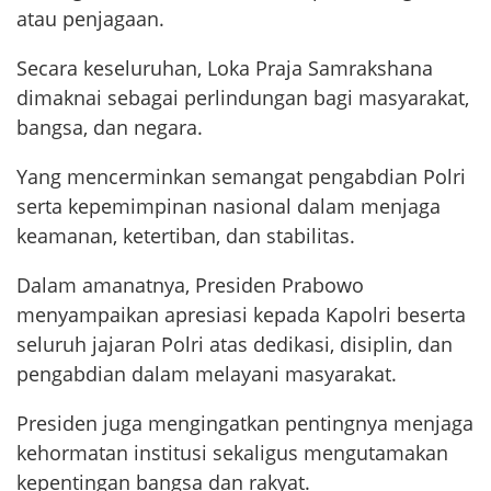
atau penjagaan.
Secara keseluruhan, Loka Praja Samrakshana
dimaknai sebagai perlindungan bagi masyarakat,
bangsa, dan negara.
Yang mencerminkan semangat pengabdian Polri
serta kepemimpinan nasional dalam menjaga
keamanan, ketertiban, dan stabilitas.
Dalam amanatnya, Presiden Prabowo
menyampaikan apresiasi kepada Kapolri beserta
seluruh jajaran Polri atas dedikasi, disiplin, dan
pengabdian dalam melayani masyarakat.
Presiden juga mengingatkan pentingnya menjaga
kehormatan institusi sekaligus mengutamakan
kepentingan bangsa dan rakyat.