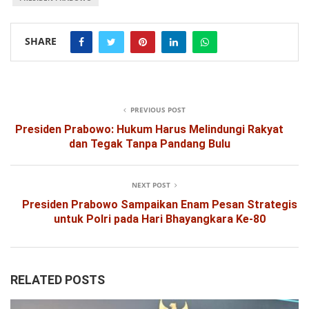
SHARE
PREVIOUS POST
Presiden Prabowo: Hukum Harus Melindungi Rakyat
dan Tegak Tanpa Pandang Bulu
NEXT POST
Presiden Prabowo Sampaikan Enam Pesan Strategis
untuk Polri pada Hari Bhayangkara Ke-80
RELATED POSTS