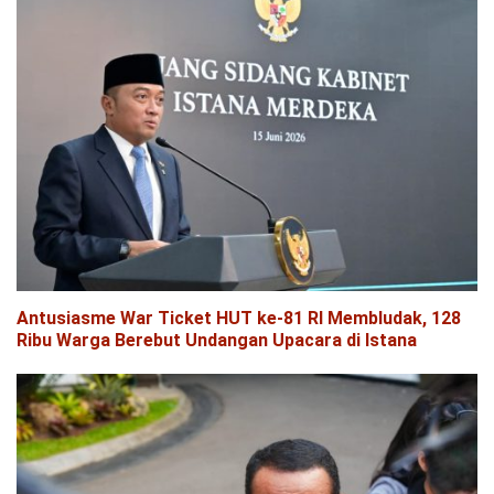
Antusiasme War Ticket HUT ke-81 RI Membludak, 128
Ribu Warga Berebut Undangan Upacara di Istana