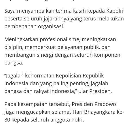
Saya menyampaikan terima kasih kepada Kapolri
beserta seluruh jajarannya yang terus melakukan
pembenahan organisasi.
Meningkatkan profesionalisme, meningkatkan
disiplin, memperkuat pelayanan publik, dan
membangun sinergi dengan seluruh komponen
bangsa.
“Jagalah kehormatan Kepolisian Republik
Indonesia dan yang paling penting, jagalah
bangsa dan rakyat Indonesia,” ujar Presiden.
Pada kesempatan tersebut, Presiden Prabowo
juga mengucapkan selamat Hari Bhayangkara ke-
80 kepada seluruh anggota Polri.