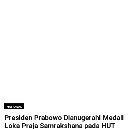
NASIONAL
Presiden Prabowo Dianugerahi Medali
Loka Praja Samrakshana pada HUT