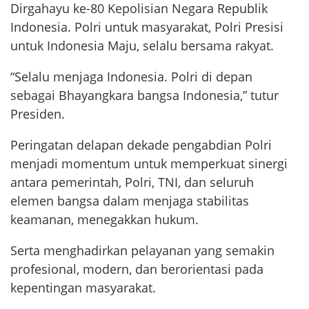
Dirgahayu ke-80 Kepolisian Negara Republik
Indonesia. Polri untuk masyarakat, Polri Presisi
untuk Indonesia Maju, selalu bersama rakyat.
“Selalu menjaga Indonesia. Polri di depan
sebagai Bhayangkara bangsa Indonesia,” tutur
Presiden.
Peringatan delapan dekade pengabdian Polri
menjadi momentum untuk memperkuat sinergi
antara pemerintah, Polri, TNI, dan seluruh
elemen bangsa dalam menjaga stabilitas
keamanan, menegakkan hukum.
Serta menghadirkan pelayanan yang semakin
profesional, modern, dan berorientasi pada
kepentingan masyarakat.