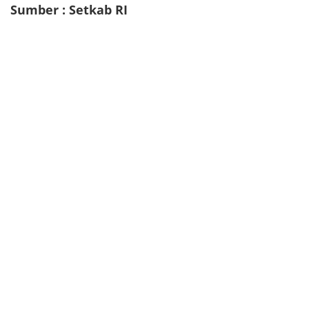
Sumber : Setkab RI