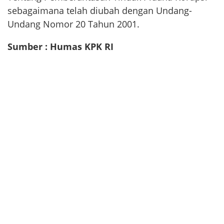
sebagaimana telah diubah dengan Undang-
Undang Nomor 20 Tahun 2001.
Sumber : Humas KPK RI