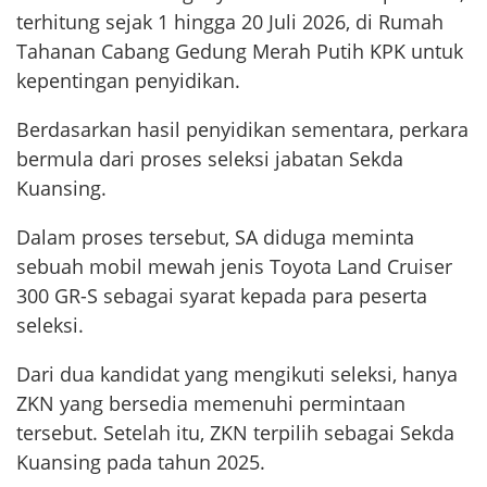
terhitung sejak 1 hingga 20 Juli 2026, di Rumah
Tahanan Cabang Gedung Merah Putih KPK untuk
kepentingan penyidikan.
Berdasarkan hasil penyidikan sementara, perkara
bermula dari proses seleksi jabatan Sekda
Kuansing.
Dalam proses tersebut, SA diduga meminta
sebuah mobil mewah jenis Toyota Land Cruiser
300 GR-S sebagai syarat kepada para peserta
seleksi.
Dari dua kandidat yang mengikuti seleksi, hanya
ZKN yang bersedia memenuhi permintaan
tersebut. Setelah itu, ZKN terpilih sebagai Sekda
Kuansing pada tahun 2025.