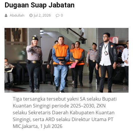
Dugaan Suap Jabatan
Abdullah
Jul 2, 2026
0
Tiga tersangka tersebut yakni SA selaku Bupati
Kuantan Singingi periode 2025–2030, ZKN
selaku Sekretaris Daerah Kabupaten Kuantan
Singingi, serta ARD selaku Direktur Utama PT
MIC.Jakarta, 1 Juli 2026