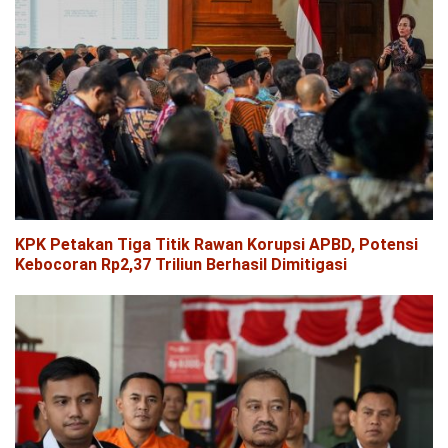
KPK Petakan Tiga Titik Rawan Korupsi APBD, Potensi
Kebocoran Rp2,37 Triliun Berhasil Dimitigasi