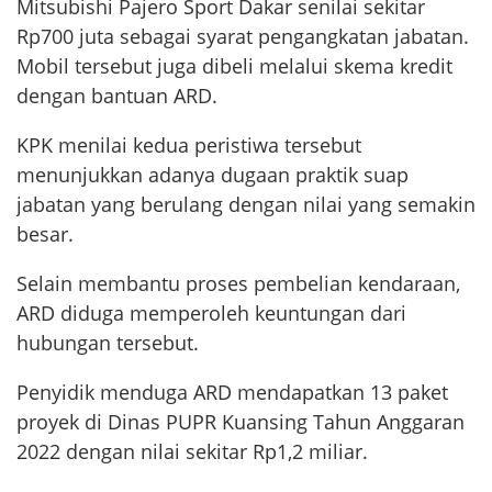
Mitsubishi Pajero Sport Dakar senilai sekitar
Rp700 juta sebagai syarat pengangkatan jabatan.
Mobil tersebut juga dibeli melalui skema kredit
dengan bantuan ARD.
KPK menilai kedua peristiwa tersebut
menunjukkan adanya dugaan praktik suap
jabatan yang berulang dengan nilai yang semakin
besar.
Selain membantu proses pembelian kendaraan,
ARD diduga memperoleh keuntungan dari
hubungan tersebut.
Penyidik menduga ARD mendapatkan 13 paket
proyek di Dinas PUPR Kuansing Tahun Anggaran
2022 dengan nilai sekitar Rp1,2 miliar.