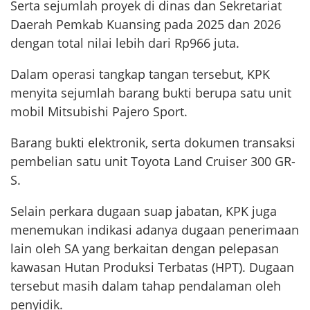
Serta sejumlah proyek di dinas dan Sekretariat
Daerah Pemkab Kuansing pada 2025 dan 2026
dengan total nilai lebih dari Rp966 juta.
Dalam operasi tangkap tangan tersebut, KPK
menyita sejumlah barang bukti berupa satu unit
mobil Mitsubishi Pajero Sport.
Barang bukti elektronik, serta dokumen transaksi
pembelian satu unit Toyota Land Cruiser 300 GR-
S.
Selain perkara dugaan suap jabatan, KPK juga
menemukan indikasi adanya dugaan penerimaan
lain oleh SA yang berkaitan dengan pelepasan
kawasan Hutan Produksi Terbatas (HPT). Dugaan
tersebut masih dalam tahap pendalaman oleh
penyidik.