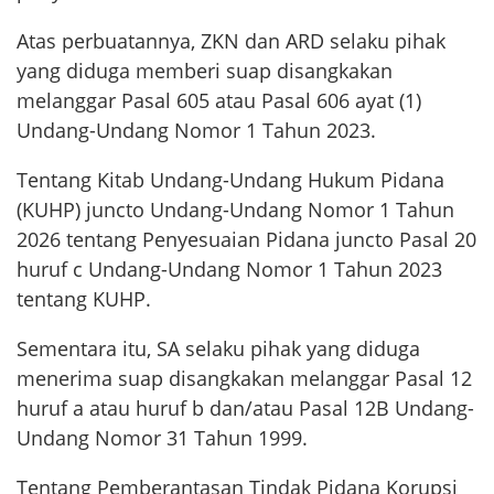
Atas perbuatannya, ZKN dan ARD selaku pihak
yang diduga memberi suap disangkakan
melanggar Pasal 605 atau Pasal 606 ayat (1)
Undang-Undang Nomor 1 Tahun 2023.
Tentang Kitab Undang-Undang Hukum Pidana
(KUHP) juncto Undang-Undang Nomor 1 Tahun
2026 tentang Penyesuaian Pidana juncto Pasal 20
huruf c Undang-Undang Nomor 1 Tahun 2023
tentang KUHP.
Sementara itu, SA selaku pihak yang diduga
menerima suap disangkakan melanggar Pasal 12
huruf a atau huruf b dan/atau Pasal 12B Undang-
Undang Nomor 31 Tahun 1999.
Tentang Pemberantasan Tindak Pidana Korupsi