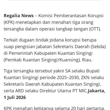
Regalia News
– Komisi Pemberantasan Korupsi
(KPK) menetapkan dan menahan tiga orang
tersangka dalam operasi tangkap tangan (OTT).
Terkait dugaan tindak pidana korupsi berupa
suap pengisian jabatan Sekretaris Daerah (Sekda)
di Pemerintah Kabupaten Kuantan Singingi
(Pemkab Kuantan Singingi/Kuansing), Riau.
Tiga tersangka tersebut yakni SA selaku Bupati
Kuantan Singingi periode 2025–2030, ZKN selaku
Sekretaris Daerah Kabupaten Kuantan Singingi,
serta ARD selaku Direktur Utama PT MIC.
Jakarta,
1 Juli 2026
KPK menahan ketiganya selama 20 hari pertama,