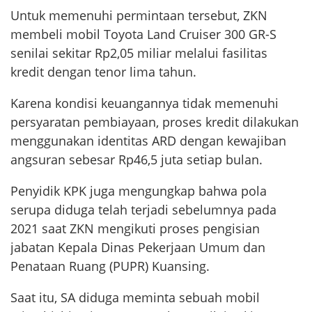
Untuk memenuhi permintaan tersebut, ZKN
membeli mobil Toyota Land Cruiser 300 GR-S
senilai sekitar Rp2,05 miliar melalui fasilitas
kredit dengan tenor lima tahun.
Karena kondisi keuangannya tidak memenuhi
persyaratan pembiayaan, proses kredit dilakukan
menggunakan identitas ARD dengan kewajiban
angsuran sebesar Rp46,5 juta setiap bulan.
Penyidik KPK juga mengungkap bahwa pola
serupa diduga telah terjadi sebelumnya pada
2021 saat ZKN mengikuti proses pengisian
jabatan Kepala Dinas Pekerjaan Umum dan
Penataan Ruang (PUPR) Kuansing.
Saat itu, SA diduga meminta sebuah mobil