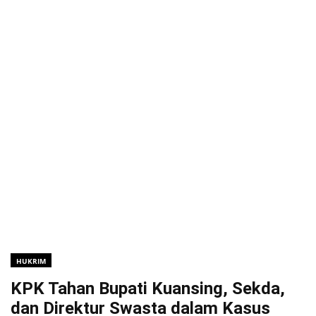
HUKRIM
KPK Tahan Bupati Kuansing, Sekda,
dan Direktur Swasta dalam Kasus