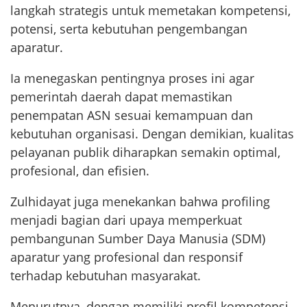
langkah strategis untuk memetakan kompetensi,
potensi, serta kebutuhan pengembangan
aparatur.
Ia menegaskan pentingnya proses ini agar
pemerintah daerah dapat memastikan
penempatan ASN sesuai kemampuan dan
kebutuhan organisasi. Dengan demikian, kualitas
pelayanan publik diharapkan semakin optimal,
profesional, dan efisien.
Zulhidayat juga menekankan bahwa profiling
menjadi bagian dari upaya memperkuat
pembangunan Sumber Daya Manusia (SDM)
aparatur yang profesional dan responsif
terhadap kebutuhan masyarakat.
Menurutnya, dengan memiliki profil kompetensi