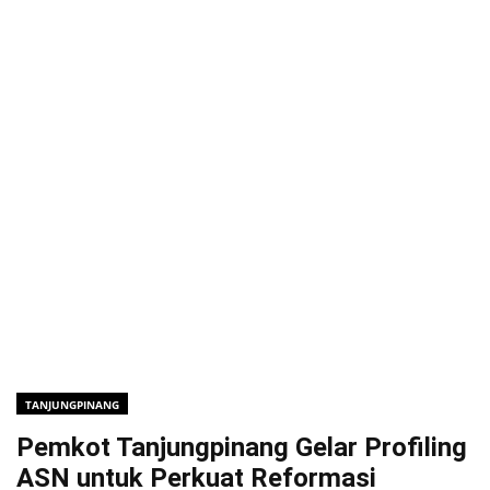
TANJUNGPINANG
Pemkot Tanjungpinang Gelar Profiling
ASN untuk Perkuat Reformasi