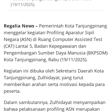
(19/11/2025).
Regalia News –
Pemerintah Kota Tanjungpinang
menggelar kegiatan Profiling Aparatur Sipil
Negara (ASN) di Ruang Computer Assisted Test
(CAT) Lantai 5, Badan Kepegawaian dan
Pengembangan Sumber Daya Manusia (BKPSDM)
Kota Tanjungpinang, Rabu (19/11/2025).
Kegiatan ini dibuka oleh Sekretaris Daerah Kota
Tanjungpinang, Zulhidayat, yang turut
memberikan arahan serta motivasi kepada para
peserta.
Dalam sambutannya, Zulhidayat menyampaikan
bahwa pelaksanaan profiling ASN merupakan