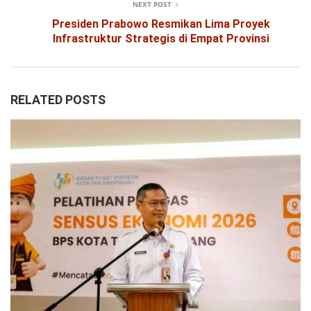
NEXT POST
Presiden Prabowo Resmikan Lima Proyek
Infrastruktur Strategis di Empat Provinsi
RELATED POSTS