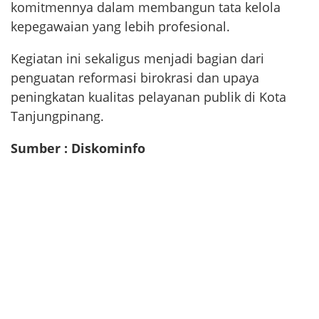
komitmennya dalam membangun tata kelola
kepegawaian yang lebih profesional.
Kegiatan ini sekaligus menjadi bagian dari
penguatan reformasi birokrasi dan upaya
peningkatan kualitas pelayanan publik di Kota
Tanjungpinang.
Sumber : Diskominfo