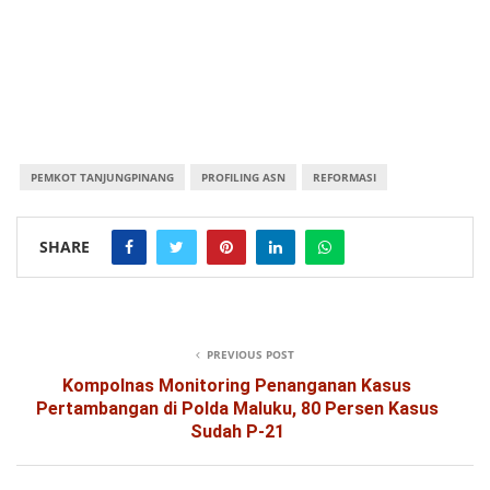
PEMKOT TANJUNGPINANG
PROFILING ASN
REFORMASI
SHARE
PREVIOUS POST
Kompolnas Monitoring Penanganan Kasus
Pertambangan di Polda Maluku, 80 Persen Kasus
Sudah P-21