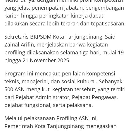
yang jelas, penempatan jabatan, pengembangan
karier, hingga peningkatan kinerja dapat
dilakukan secara lebih terarah dan tepat sasaran.
Sekretaris BKPSDM Kota Tanjungpinang, Said
Zainal Arifin, menjelaskan bahwa kegiatan
profiling dilaksanakan selama tiga hari, mulai 19
hingga 21 November 2025.
Program ini mencakup penilaian kompetensi
teknis, manajerial, dan sosial kultural. Sebanyak
500 ASN mengikuti kegiatan tersebut, yang terdiri
dari Pejabat Administrator, Pejabat Pengawas,
pejabat fungsional, serta pelaksana.
Melalui pelaksanaan Profiling ASN ini,
Pemerintah Kota Tanjungpinang menegaskan