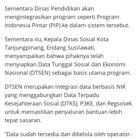
Sementara Dinas Pendidikan akan
mengintegrasikan program seperti Program
Indonesia Pintar (PIP) ke dalam sistem tersebut.
Sementara itu, Kepala Dinas Sosial Kota
Tanjungpinang, Endang Susilawati,
menyampaikan bahwa pihaknya telah
menyiapkan Data Tunggal Sosial dan Ekonomi
Nasional (DTSEN) sebagai basis utama program.
DTSEN merupakan integrasi data berbasis NIK
yang menggabungkan Data Terpadu
Kesejahteraan Sosial (DTKS), P3KE, dan Regsosek
untuk memastikan penyaluran bantuan lebih
tepat sasaran.
“Data sudah tersedia dan dikelola oleh operator.