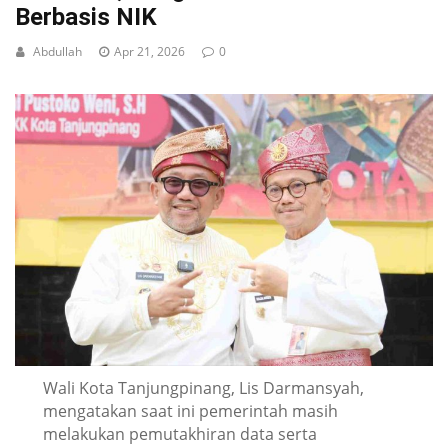
Berbasis NIK
Abdullah
Apr 21, 2026
0
Wali Kota Tanjungpinang, Lis Darmansyah,
mengatakan saat ini pemerintah masih
melakukan pemutakhiran data serta