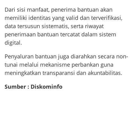
Dari sisi manfaat, penerima bantuan akan
memiliki identitas yang valid dan terverifikasi,
data tersusun sistematis, serta riwayat
penerimaan bantuan tercatat dalam sistem
digital.
Penyaluran bantuan juga diarahkan secara non-
tunai melalui mekanisme perbankan guna
meningkatkan transparansi dan akuntabilitas.
Sumber : Diskominfo