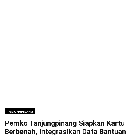
TANJUNGPINANG
Pemko Tanjungpinang Siapkan Kartu
Berbenah, Integrasikan Data Bantuan