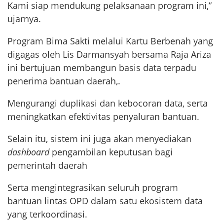
Kami siap mendukung pelaksanaan program ini,”
ujarnya.
Program Bima Sakti melalui Kartu Berbenah yang
digagas oleh Lis Darmansyah bersama Raja Ariza
ini bertujuan membangun basis data terpadu
penerima bantuan daerah,.
Mengurangi duplikasi dan kebocoran data, serta
meningkatkan efektivitas penyaluran bantuan.
Selain itu, sistem ini juga akan menyediakan
dashboard
pengambilan keputusan bagi
pemerintah daerah
Serta mengintegrasikan seluruh program
bantuan lintas OPD dalam satu ekosistem data
yang terkoordinasi.