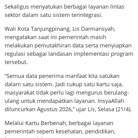
Sekaligus menyatukan berbagai layanan lintas
sektor dalam satu sistem terintegrasi.
Wali Kota Tanjungpinang, Lis Darmansyah,
mengatakan saat ini pemerintah masih
melakukan pemutakhiran data serta menyiapkan
regulasi sebagai landasan implementasi program
tersebut.
“Semua data penerima manfaat kita satukan
dalam satu sistem. Jadi cukup satu kartu saja,
masyarakat tidak perlu lagi mengurus berulang-
ulang untuk mendapatkan layanan. InsyaAllah
diluncurkan Agustus 2026,” ujar Lis, Selasa (21/4).
Melalui Kartu Berbenah, berbagai layanan
pemerintah seperti kesehatan, pendidikan,