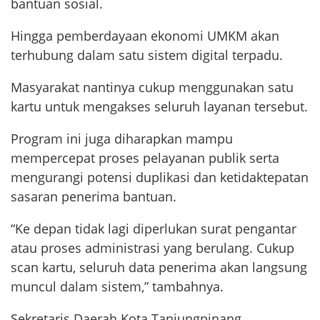
bantuan sosial.
Hingga pemberdayaan ekonomi UMKM akan
terhubung dalam satu sistem digital terpadu.
Masyarakat nantinya cukup menggunakan satu
kartu untuk mengakses seluruh layanan tersebut.
Program ini juga diharapkan mampu
mempercepat proses pelayanan publik serta
mengurangi potensi duplikasi dan ketidaktepatan
sasaran penerima bantuan.
“Ke depan tidak lagi diperlukan surat pengantar
atau proses administrasi yang berulang. Cukup
scan kartu, seluruh data penerima akan langsung
muncul dalam sistem,” tambahnya.
Sekretaris Daerah Kota Tanjungpinang,