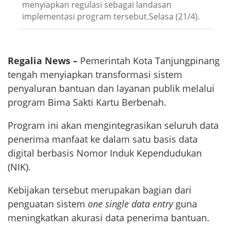
menyiapkan regulasi sebagai landasan
implementasi program tersebut.Selasa (21/4).
Regalia News –
Pemerintah Kota Tanjungpinang
tengah menyiapkan transformasi sistem
penyaluran bantuan dan layanan publik melalui
program Bima Sakti Kartu Berbenah.
Program ini akan mengintegrasikan seluruh data
penerima manfaat ke dalam satu basis data
digital berbasis Nomor Induk Kependudukan
(NIK).
Kebijakan tersebut merupakan bagian dari
penguatan sistem
one single data entry
guna
meningkatkan akurasi data penerima bantuan.