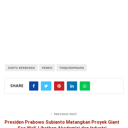
KARTU BERBENAH
PEMKO
TANJUNGPINANG
SHARE
PREVIOUS POST
Presiden Prabowo Subianto Matangkan Proyek Giant