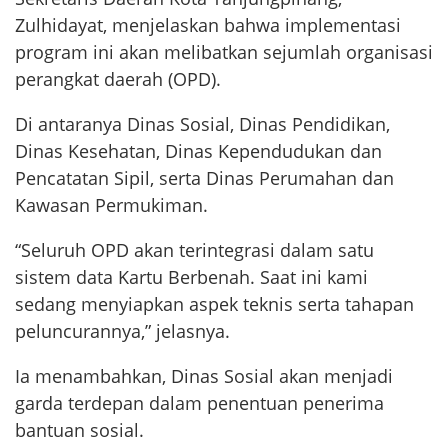
Zulhidayat, menjelaskan bahwa implementasi
program ini akan melibatkan sejumlah organisasi
perangkat daerah (OPD).
Di antaranya Dinas Sosial, Dinas Pendidikan,
Dinas Kesehatan, Dinas Kependudukan dan
Pencatatan Sipil, serta Dinas Perumahan dan
Kawasan Permukiman.
“Seluruh OPD akan terintegrasi dalam satu
sistem data Kartu Berbenah. Saat ini kami
sedang menyiapkan aspek teknis serta tahapan
peluncurannya,” jelasnya.
Ia menambahkan, Dinas Sosial akan menjadi
garda terdepan dalam penentuan penerima
bantuan sosial.