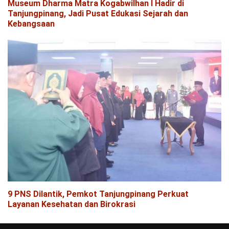
Museum Dharma Matra Kogabwilhan I Hadir di
Tanjungpinang, Jadi Pusat Edukasi Sejarah dan
Kebangsaan
9 PNS Dilantik, Pemkot Tanjungpinang Perkuat
Layanan Kesehatan dan Birokrasi