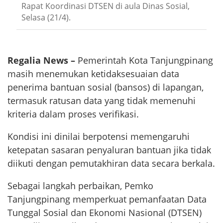
Rapat Koordinasi DTSEN di aula Dinas Sosial,
Selasa (21/4).
Regalia News –
Pemerintah Kota Tanjungpinang
masih menemukan ketidaksesuaian data
penerima bantuan sosial (bansos) di lapangan,
termasuk ratusan data yang tidak memenuhi
kriteria dalam proses verifikasi.
Kondisi ini dinilai berpotensi memengaruhi
ketepatan sasaran penyaluran bantuan jika tidak
diikuti dengan pemutakhiran data secara berkala.
Sebagai langkah perbaikan, Pemko
Tanjungpinang memperkuat pemanfaatan Data
Tunggal Sosial dan Ekonomi Nasional (DTSEN)