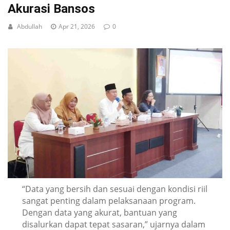
Akurasi Bansos
Abdullah
Apr 21, 2026
0
“Data yang bersih dan sesuai dengan kondisi riil
sangat penting dalam pelaksanaan program.
Dengan data yang akurat, bantuan yang
disalurkan dapat tepat sasaran,” ujarnya dalam