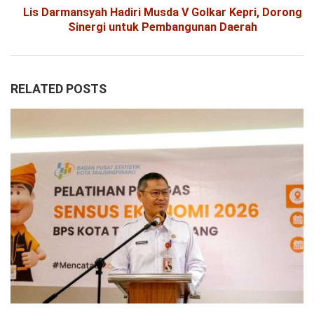
Lis Darmansyah Hadiri Musda V Golkar Kepri, Dorong
Sinergi untuk Pembangunan Daerah
RELATED POSTS