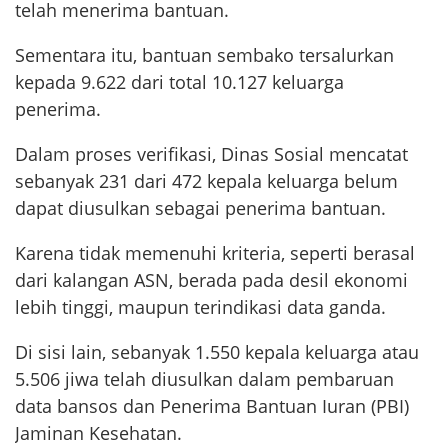
telah menerima bantuan.
Sementara itu, bantuan sembako tersalurkan
kepada 9.622 dari total 10.127 keluarga
penerima.
Dalam proses verifikasi, Dinas Sosial mencatat
sebanyak 231 dari 472 kepala keluarga belum
dapat diusulkan sebagai penerima bantuan.
Karena tidak memenuhi kriteria, seperti berasal
dari kalangan ASN, berada pada desil ekonomi
lebih tinggi, maupun terindikasi data ganda.
Di sisi lain, sebanyak 1.550 kepala keluarga atau
5.506 jiwa telah diusulkan dalam pembaruan
data bansos dan Penerima Bantuan Iuran (PBI)
Jaminan Kesehatan.