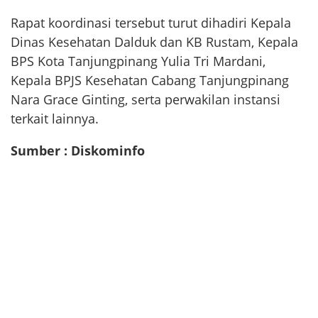
Rapat koordinasi tersebut turut dihadiri Kepala
Dinas Kesehatan Dalduk dan KB Rustam, Kepala
BPS Kota Tanjungpinang Yulia Tri Mardani,
Kepala BPJS Kesehatan Cabang Tanjungpinang
Nara Grace Ginting, serta perwakilan instansi
terkait lainnya.
Sumber : Diskominfo