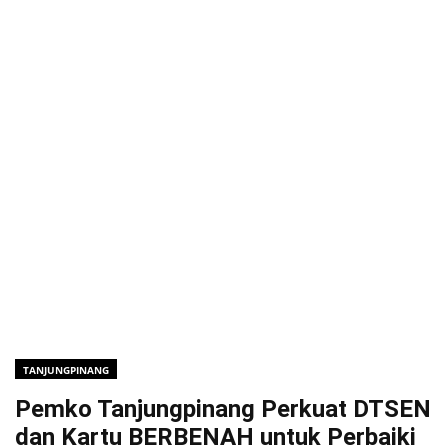
TANJUNGPINANG
Pemko Tanjungpinang Perkuat DTSEN
dan Kartu BERBENAH untuk Perbaiki