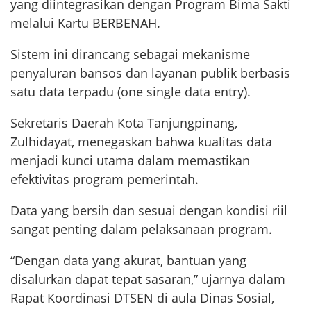
yang diintegrasikan dengan Program Bima Sakti
melalui Kartu BERBENAH.
Sistem ini dirancang sebagai mekanisme
penyaluran bansos dan layanan publik berbasis
satu data terpadu (one single data entry).
Sekretaris Daerah Kota Tanjungpinang,
Zulhidayat, menegaskan bahwa kualitas data
menjadi kunci utama dalam memastikan
efektivitas program pemerintah.
Data yang bersih dan sesuai dengan kondisi riil
sangat penting dalam pelaksanaan program.
“Dengan data yang akurat, bantuan yang
disalurkan dapat tepat sasaran,” ujarnya dalam
Rapat Koordinasi DTSEN di aula Dinas Sosial,