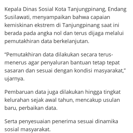
Kepala Dinas Sosial Kota Tanjungpinang, Endang
Susilawati, menyampaikan bahwa capaian
kemiskinan ekstrem di Tanjungpinang saat ini
berada pada angka nol dan terus dijaga melalui
pemutakhiran data berkelanjutan.
“Pemutakhiran data dilakukan secara terus-
menerus agar penyaluran bantuan tetap tepat
sasaran dan sesuai dengan kondisi masyarakat,”
ujarnya.
Pembaruan data juga dilakukan hingga tingkat
kelurahan sejak awal tahun, mencakup usulan
baru, perbaikan data.
Serta penyesuaian penerima sesuai dinamika
sosial masyarakat.