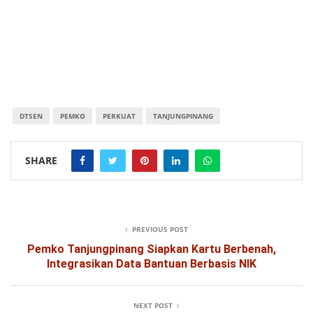
DTSEN
PEMKO
PERKUAT
TANJUNGPINANG
SHARE
PREVIOUS POST
Pemko Tanjungpinang Siapkan Kartu Berbenah,
Integrasikan Data Bantuan Berbasis NIK
NEXT POST