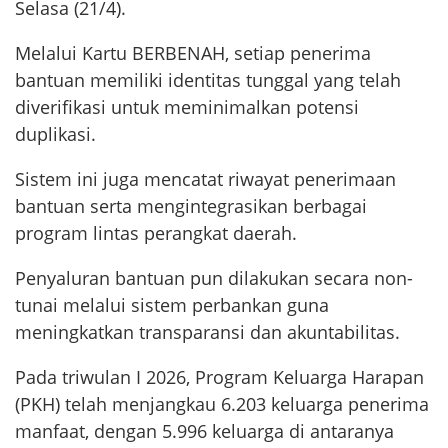
Selasa (21/4).
Melalui Kartu BERBENAH, setiap penerima
bantuan memiliki identitas tunggal yang telah
diverifikasi untuk meminimalkan potensi
duplikasi.
Sistem ini juga mencatat riwayat penerimaan
bantuan serta mengintegrasikan berbagai
program lintas perangkat daerah.
Penyaluran bantuan pun dilakukan secara non-
tunai melalui sistem perbankan guna
meningkatkan transparansi dan akuntabilitas.
Pada triwulan I 2026, Program Keluarga Harapan
(PKH) telah menjangkau 6.203 keluarga penerima
manfaat, dengan 5.996 keluarga di antaranya