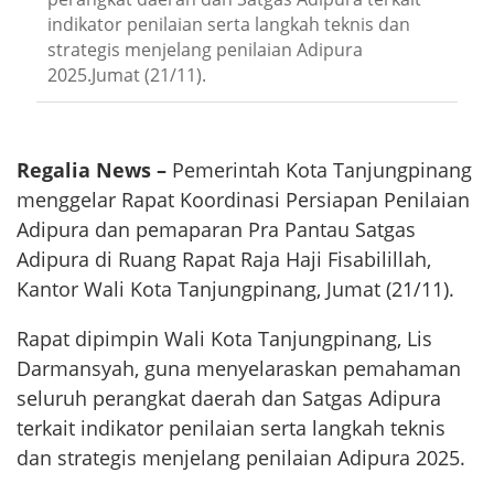
indikator penilaian serta langkah teknis dan
strategis menjelang penilaian Adipura
2025.Jumat (21/11).
Regalia News –
Pemerintah Kota Tanjungpinang
menggelar Rapat Koordinasi Persiapan Penilaian
Adipura dan pemaparan Pra Pantau Satgas
Adipura di Ruang Rapat Raja Haji Fisabilillah,
Kantor Wali Kota Tanjungpinang, Jumat (21/11).
Rapat dipimpin Wali Kota Tanjungpinang, Lis
Darmansyah, guna menyelaraskan pemahaman
seluruh perangkat daerah dan Satgas Adipura
terkait indikator penilaian serta langkah teknis
dan strategis menjelang penilaian Adipura 2025.