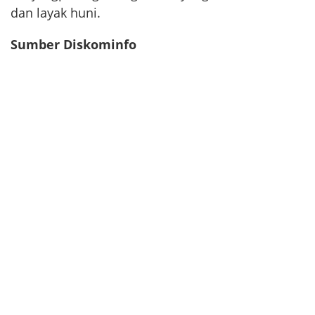
dan layak huni.
Sumber Diskominfo