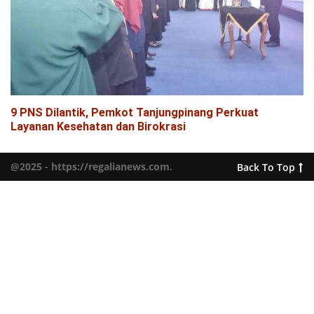
9 PNS Dilantik, Pemkot Tanjungpinang Perkuat
Layanan Kesehatan dan Birokrasi
@2025 - https://regalianews.com.
Back To Top