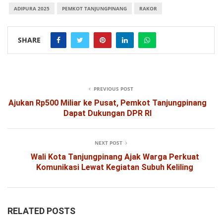
ADIPURA 2025
PEMKOT TANJUNGPINANG
RAKOR
SHARE
PREVIOUS POST
Ajukan Rp500 Miliar ke Pusat, Pemkot Tanjungpinang
Dapat Dukungan DPR RI
NEXT POST
Wali Kota Tanjungpinang Ajak Warga Perkuat
Komunikasi Lewat Kegiatan Subuh Keliling
RELATED POSTS