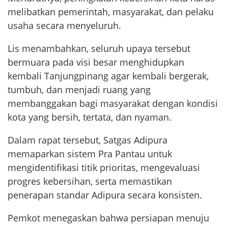
melibatkan pemerintah, masyarakat, dan pelaku
usaha secara menyeluruh.
Lis menambahkan, seluruh upaya tersebut
bermuara pada visi besar menghidupkan
kembali Tanjungpinang agar kembali bergerak,
tumbuh, dan menjadi ruang yang
membanggakan bagi masyarakat dengan kondisi
kota yang bersih, tertata, dan nyaman.
Dalam rapat tersebut, Satgas Adipura
memaparkan sistem Pra Pantau untuk
mengidentifikasi titik prioritas, mengevaluasi
progres kebersihan, serta memastikan
penerapan standar Adipura secara konsisten.
Pemkot menegaskan bahwa persiapan menuju