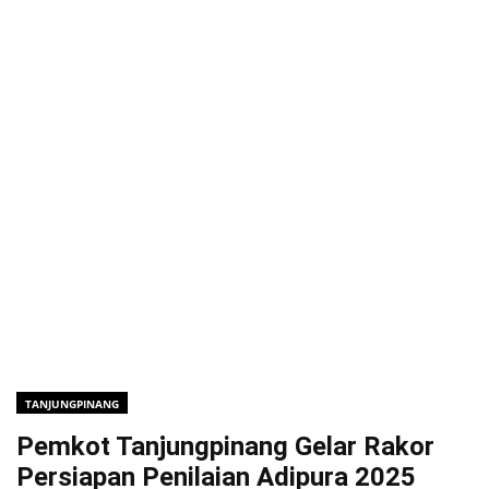
TANJUNGPINANG
Pemkot Tanjungpinang Gelar Rakor
Persiapan Penilaian Adipura 2025