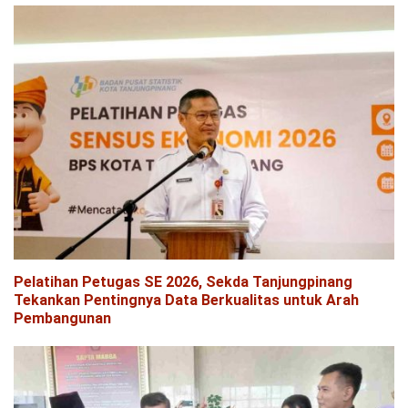
Pelatihan Petugas SE 2026, Sekda Tanjungpinang
Tekankan Pentingnya Data Berkualitas untuk Arah
Pembangunan