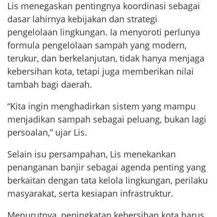
Lis menegaskan pentingnya koordinasi sebagai
dasar lahirnya kebijakan dan strategi
pengelolaan lingkungan. Ia menyoroti perlunya
formula pengelolaan sampah yang modern,
terukur, dan berkelanjutan, tidak hanya menjaga
kebersihan kota, tetapi juga memberikan nilai
tambah bagi daerah.
“Kita ingin menghadirkan sistem yang mampu
menjadikan sampah sebagai peluang, bukan lagi
persoalan,” ujar Lis.
Selain isu persampahan, Lis menekankan
penanganan banjir sebagai agenda penting yang
berkaitan dengan tata kelola lingkungan, perilaku
masyarakat, serta kesiapan infrastruktur.
Menurutnya, peningkatan kebersihan kota harus