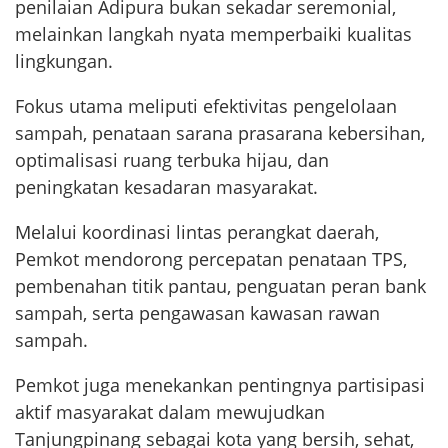
penilaian Adipura bukan sekadar seremonial,
melainkan langkah nyata memperbaiki kualitas
lingkungan.
Fokus utama meliputi efektivitas pengelolaan
sampah, penataan sarana prasarana kebersihan,
optimalisasi ruang terbuka hijau, dan
peningkatan kesadaran masyarakat.
Melalui koordinasi lintas perangkat daerah,
Pemkot mendorong percepatan penataan TPS,
pembenahan titik pantau, penguatan peran bank
sampah, serta pengawasan kawasan rawan
sampah.
Pemkot juga menekankan pentingnya partisipasi
aktif masyarakat dalam mewujudkan
Tanjungpinang sebagai kota yang bersih, sehat,