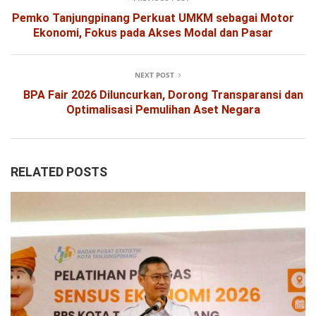
Pemko Tanjungpinang Perkuat UMKM sebagai Motor
Ekonomi, Fokus pada Akses Modal dan Pasar
NEXT POST
BPA Fair 2026 Diluncurkan, Dorong Transparansi dan
Optimalisasi Pemulihan Aset Negara
RELATED POSTS