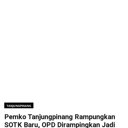
TANJUNGPINANG
Pemko Tanjungpinang Rampungkan
SOTK Baru, OPD Dirampingkan Jadi