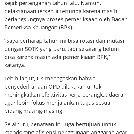
sejak pertengahan tahun lalu. Namun,
pelaksanaan tersebut tertunda karena masih
berlangsungnya proses pemeriksaan oleh Badan
Pemeriksa Keuangan (BPK).
“Saya berharap tahun ini bisa rotasi dan mutasi
dengan SOTK yang baru, tapi sekarang belum
bisa karena masih ada pemeriksaan BPK,”
katanya.
Lebih lanjut, Lis menegaskan bahwa
penyederhanaan OPD dilakukan untuk
meningkatkan efektivitas kerja perangkat daerah
agar lebih fokus menjalankan tugas sesuai
bidang masing-masing.
Selain itu, penataan ini juga bertujuan untuk
mendorong efisiensi penggunaan anggaran agar