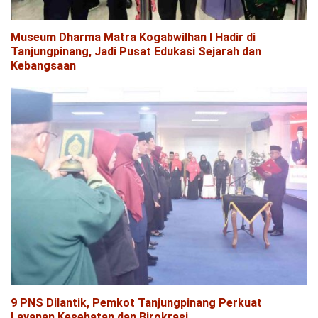
Museum Dharma Matra Kogabwilhan I Hadir di
Tanjungpinang, Jadi Pusat Edukasi Sejarah dan
Kebangsaan
9 PNS Dilantik, Pemkot Tanjungpinang Perkuat
Layanan Kesehatan dan Birokrasi