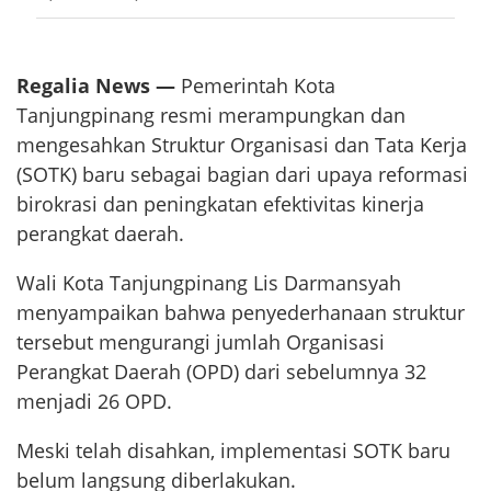
Regalia News —
Pemerintah Kota
Tanjungpinang resmi merampungkan dan
mengesahkan Struktur Organisasi dan Tata Kerja
(SOTK) baru sebagai bagian dari upaya reformasi
birokrasi dan peningkatan efektivitas kinerja
perangkat daerah.
Wali Kota Tanjungpinang Lis Darmansyah
menyampaikan bahwa penyederhanaan struktur
tersebut mengurangi jumlah Organisasi
Perangkat Daerah (OPD) dari sebelumnya 32
menjadi 26 OPD.
Meski telah disahkan, implementasi SOTK baru
belum langsung diberlakukan.