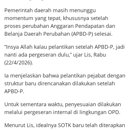
Pemerintah daerah masih menunggu
momentum yang tepat, khususnya setelah
proses perubahan Anggaran Pendapatan dan
Belanja Daerah Perubahan (APBD-P) selesai.
“Insya Allah kalau pelantikan setelah APBD-P, jadi
nanti ada pergeseran dulu,” ujar Lis, Rabu
(22/4/2026).
Ia menjelaskan bahwa pelantikan pejabat dengan
struktur baru direncanakan dilakukan setelah
APBD-P.
Untuk sementara waktu, penyesuaian dilakukan
melalui pergeseran internal di lingkungan OPD.
Menurut Lis, idealnya SOTK baru telah diterapkan