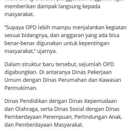
memberikan dampak langsung kepada
masyarakat.
“Supaya OPD lebih mampu menjalankan kegiatan
sesuai bidangnya, dan anggaran yang ada bisa
benar-benar digunakan untuk kepentingan
masyarakat,” ujarnya.
Dalam struktur baru tersebut, sejumlah OPD
digabungkan. Di antaranya Dinas Pekerjaan
Umum dengan Dinas Perumahan dan Kawasan
Permukiman.
Dinas Pendidikan dengan Dinas Kepemudaan
dan Olahraga, serta Dinas Sosial dengan Dinas
Pemberdayaan Perempuan, Perlindungan Anak,
dan Pemberdayaan Masyarakat.