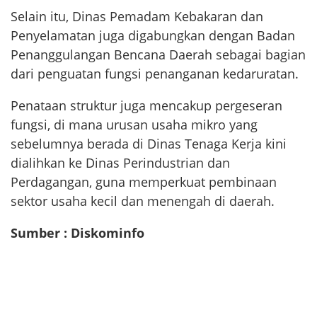
Selain itu, Dinas Pemadam Kebakaran dan
Penyelamatan juga digabungkan dengan Badan
Penanggulangan Bencana Daerah sebagai bagian
dari penguatan fungsi penanganan kedaruratan.
Penataan struktur juga mencakup pergeseran
fungsi, di mana urusan usaha mikro yang
sebelumnya berada di Dinas Tenaga Kerja kini
dialihkan ke Dinas Perindustrian dan
Perdagangan, guna memperkuat pembinaan
sektor usaha kecil dan menengah di daerah.
Sumber : Diskominfo