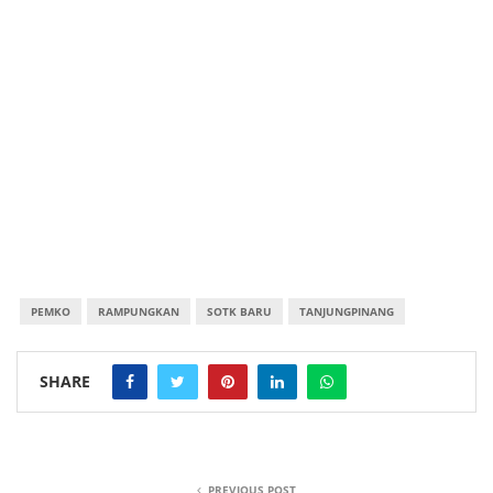
PEMKO
RAMPUNGKAN
SOTK BARU
TANJUNGPINANG
SHARE
PREVIOUS POST