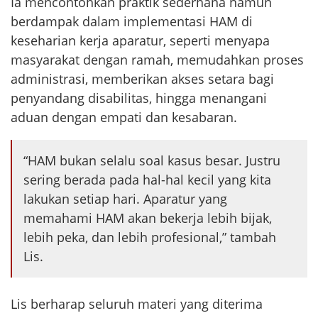
Ia mencontohkan praktik sederhana namun
berdampak dalam implementasi HAM di
keseharian kerja aparatur, seperti menyapa
masyarakat dengan ramah, memudahkan proses
administrasi, memberikan akses setara bagi
penyandang disabilitas, hingga menangani
aduan dengan empati dan kesabaran.
“HAM bukan selalu soal kasus besar. Justru
sering berada pada hal-hal kecil yang kita
lakukan setiap hari. Aparatur yang
memahami HAM akan bekerja lebih bijak,
lebih peka, dan lebih profesional,” tambah
Lis.
Lis berharap seluruh materi yang diterima