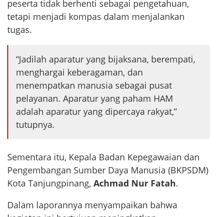
peserta tidak berhenti sebagai pengetahuan,
tetapi menjadi kompas dalam menjalankan
tugas.
“Jadilah aparatur yang bijaksana, berempati,
menghargai keberagaman, dan
menempatkan manusia sebagai pusat
pelayanan. Aparatur yang paham HAM
adalah aparatur yang dipercaya rakyat,”
tutupnya.
Sementara itu, Kepala Badan Kepegawaian dan
Pengembangan Sumber Daya Manusia (BKPSDM)
Kota Tanjungpinang,
Achmad Nur Fatah
.
Dalam laporannya menyampaikan bahwa