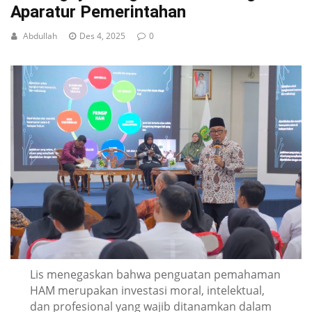
Aparatur Pemerintahan
Abdullah
Des 4, 2025
0
Lis menegaskan bahwa penguatan pemahaman
HAM merupakan investasi moral, intelektual,
dan profesional yang wajib ditanamkan dalam