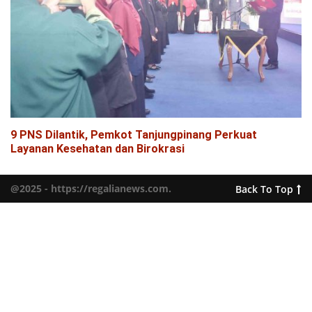
9 PNS Dilantik, Pemkot Tanjungpinang Perkuat
Layanan Kesehatan dan Birokrasi
@2025 - https://regalianews.com.
Back To Top