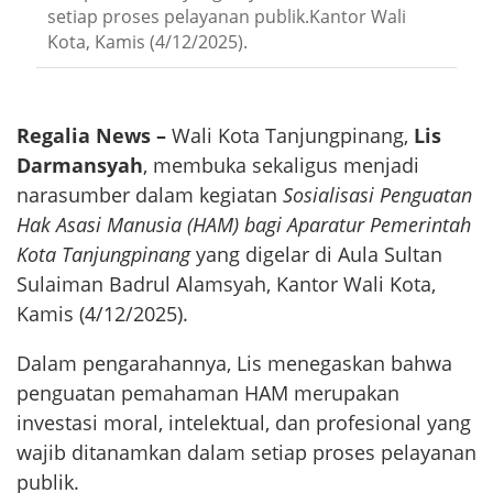
setiap proses pelayanan publik.Kantor Wali
Kota, Kamis (4/12/2025).
Regalia News –
Wali Kota Tanjungpinang,
Lis
Darmansyah
, membuka sekaligus menjadi
narasumber dalam kegiatan
Sosialisasi Penguatan
Hak Asasi Manusia (HAM) bagi Aparatur Pemerintah
Kota Tanjungpinang
yang digelar di Aula Sultan
Sulaiman Badrul Alamsyah, Kantor Wali Kota,
Kamis (4/12/2025).
Dalam pengarahannya, Lis menegaskan bahwa
penguatan pemahaman HAM merupakan
investasi moral, intelektual, dan profesional yang
wajib ditanamkan dalam setiap proses pelayanan
publik.