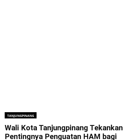
TANJUNGPINANG
Wali Kota Tanjungpinang Tekankan
Pentingnya Penguatan HAM bagi