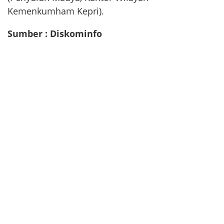
Kemenkumham Kepri).
Sumber : Diskominfo