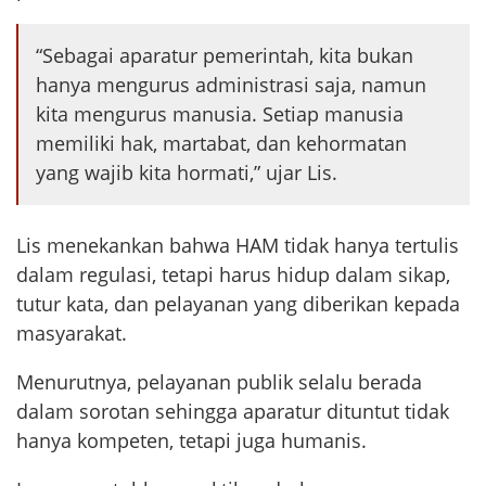
“Sebagai aparatur pemerintah, kita bukan
hanya mengurus administrasi saja, namun
kita mengurus manusia. Setiap manusia
memiliki hak, martabat, dan kehormatan
yang wajib kita hormati,” ujar Lis.
Lis menekankan bahwa HAM tidak hanya tertulis
dalam regulasi, tetapi harus hidup dalam sikap,
tutur kata, dan pelayanan yang diberikan kepada
masyarakat.
Menurutnya, pelayanan publik selalu berada
dalam sorotan sehingga aparatur dituntut tidak
hanya kompeten, tetapi juga humanis.