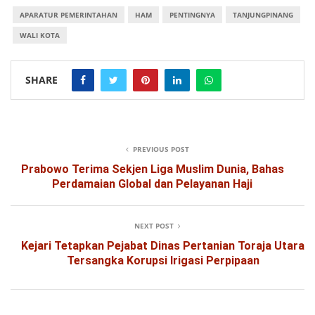
APARATUR PEMERINTAHAN
HAM
PENTINGNYA
TANJUNGPINANG
WALI KOTA
SHARE
PREVIOUS POST
Prabowo Terima Sekjen Liga Muslim Dunia, Bahas
Perdamaian Global dan Pelayanan Haji
NEXT POST
Kejari Tetapkan Pejabat Dinas Pertanian Toraja Utara
Tersangka Korupsi Irigasi Perpipaan