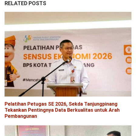
RELATED POSTS
Pelatihan Petugas SE 2026, Sekda Tanjungpinang
Tekankan Pentingnya Data Berkualitas untuk Arah
Pembangunan