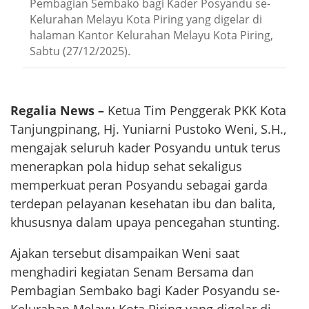
Pembagian Sembako bagi Kader Posyandu se-
Kelurahan Melayu Kota Piring yang digelar di
halaman Kantor Kelurahan Melayu Kota Piring,
Sabtu (27/12/2025).
Regalia News –
Ketua Tim Penggerak PKK Kota
Tanjungpinang, Hj. Yuniarni Pustoko Weni, S.H.,
mengajak seluruh kader Posyandu untuk terus
menerapkan pola hidup sehat sekaligus
memperkuat peran Posyandu sebagai garda
terdepan pelayanan kesehatan ibu dan balita,
khususnya dalam upaya pencegahan stunting.
Ajakan tersebut disampaikan Weni saat
menghadiri kegiatan Senam Bersama dan
Pembagian Sembako bagi Kader Posyandu se-