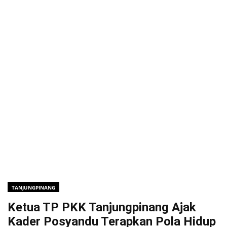
TANJUNGPINANG
Ketua TP PKK Tanjungpinang Ajak
Kader Posyandu Terapkan Pola Hidup