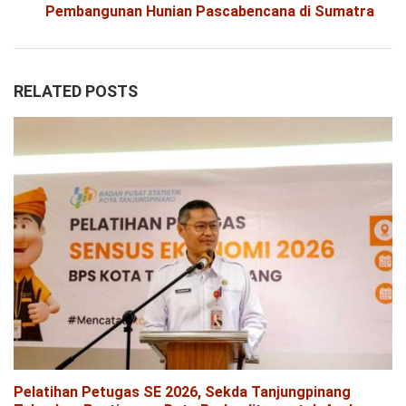
Pembangunan Hunian Pascabencana di Sumatra
RELATED POSTS
Pelatihan Petugas SE 2026, Sekda Tanjungpinang