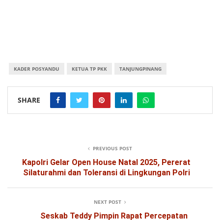
KADER POSYANDU
KETUA TP PKK
TANJUNGPINANG
SHARE
PREVIOUS POST
Kapolri Gelar Open House Natal 2025, Pererat
Silaturahmi dan Toleransi di Lingkungan Polri
NEXT POST
Seskab Teddy Pimpin Rapat Percepatan