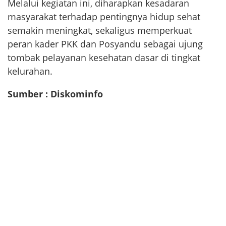
Melalui kegiatan ini, diharapkan kesadaran
masyarakat terhadap pentingnya hidup sehat
semakin meningkat, sekaligus memperkuat
peran kader PKK dan Posyandu sebagai ujung
tombak pelayanan kesehatan dasar di tingkat
kelurahan.
Sumber : Diskominfo