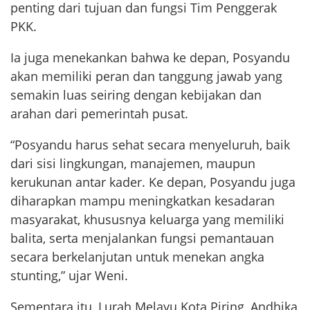
penting dari tujuan dan fungsi Tim Penggerak
PKK.
Ia juga menekankan bahwa ke depan, Posyandu
akan memiliki peran dan tanggung jawab yang
semakin luas seiring dengan kebijakan dan
arahan dari pemerintah pusat.
“Posyandu harus sehat secara menyeluruh, baik
dari sisi lingkungan, manajemen, maupun
kerukunan antar kader. Ke depan, Posyandu juga
diharapkan mampu meningkatkan kesadaran
masyarakat, khususnya keluarga yang memiliki
balita, serta menjalankan fungsi pemantauan
secara berkelanjutan untuk menekan angka
stunting,” ujar Weni.
Sementara itu, Lurah Melayu Kota Piring, Andhika