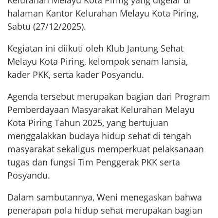
Kelurahan Melayu Kota Piring yang digelar di
halaman Kantor Kelurahan Melayu Kota Piring,
Sabtu (27/12/2025).
Kegiatan ini diikuti oleh Klub Jantung Sehat
Melayu Kota Piring, kelompok senam lansia,
kader PKK, serta kader Posyandu.
Agenda tersebut merupakan bagian dari Program
Pemberdayaan Masyarakat Kelurahan Melayu
Kota Piring Tahun 2025, yang bertujuan
menggalakkan budaya hidup sehat di tengah
masyarakat sekaligus memperkuat pelaksanaan
tugas dan fungsi Tim Penggerak PKK serta
Posyandu.
Dalam sambutannya, Weni menegaskan bahwa
penerapan pola hidup sehat merupakan bagian