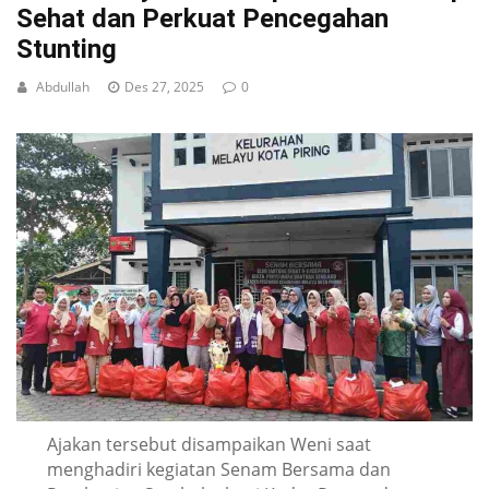
Sehat dan Perkuat Pencegahan
Stunting
Abdullah
Des 27, 2025
0
Ajakan tersebut disampaikan Weni saat
menghadiri kegiatan Senam Bersama dan