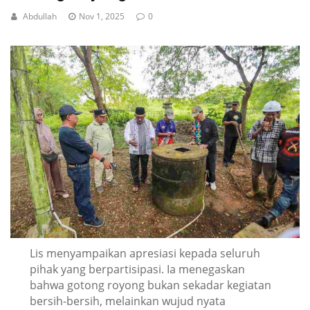
Abdullah
Nov 1, 2025
0
Lis menyampaikan apresiasi kepada seluruh
pihak yang berpartisipasi. Ia menegaskan
bahwa gotong royong bukan sekadar kegiatan
bersih-bersih, melainkan wujud nyata