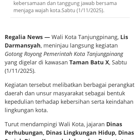
kebersamaan dan tanggung jawab bersama
menjaga wajah kota.Sabtu (1/11/2025).
Regalia News —
Wali Kota Tanjungpinang,
Lis
Darmansyah
, meninjau langsung kegiatan
Gotong Royong Pemerintah Kota Tanjungpinang
yang digelar di kawasan
Taman Batu X
, Sabtu
(1/11/2025).
Kegiatan tersebut melibatkan berbagai perangkat
daerah dan unsur masyarakat sebagai bentuk
kepedulian terhadap kebersihan serta keindahan
lingkungan kota.
Turut mendampingi Wali Kota, jajaran
Dinas
Perhubungan, Dinas Lingkungan Hidup, Dinas