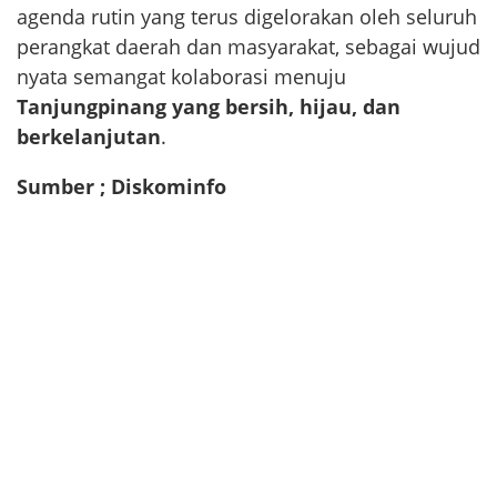
agenda rutin yang terus digelorakan oleh seluruh
perangkat daerah dan masyarakat, sebagai wujud
nyata semangat kolaborasi menuju
Tanjungpinang yang bersih, hijau, dan
berkelanjutan
.
Sumber ; Diskominfo