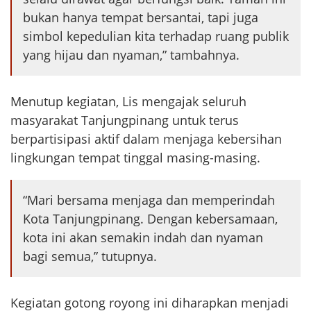
bukan hanya tempat bersantai, tapi juga
simbol kepedulian kita terhadap ruang publik
yang hijau dan nyaman,” tambahnya.
Menutup kegiatan, Lis mengajak seluruh
masyarakat Tanjungpinang untuk terus
berpartisipasi aktif dalam menjaga kebersihan
lingkungan tempat tinggal masing-masing.
“Mari bersama menjaga dan memperindah
Kota Tanjungpinang. Dengan kebersamaan,
kota ini akan semakin indah dan nyaman
bagi semua,” tutupnya.
Kegiatan gotong royong ini diharapkan menjadi