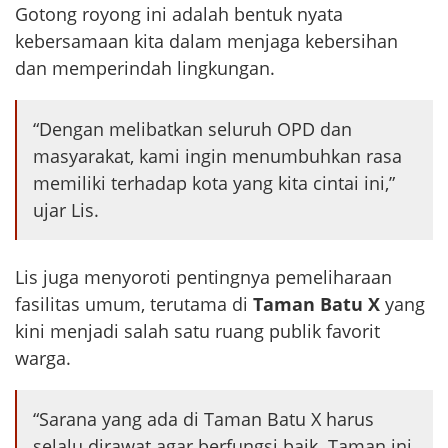
Gotong royong ini adalah bentuk nyata
kebersamaan kita dalam menjaga kebersihan
dan memperindah lingkungan.
“Dengan melibatkan seluruh OPD dan
masyarakat, kami ingin menumbuhkan rasa
memiliki terhadap kota yang kita cintai ini,”
ujar Lis.
Lis juga menyoroti pentingnya pemeliharaan
fasilitas umum, terutama di
Taman Batu X
yang
kini menjadi salah satu ruang publik favorit
warga.
“Sarana yang ada di Taman Batu X harus
selalu dirawat agar berfungsi baik. Taman ini