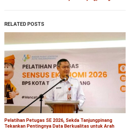
RELATED POSTS
Pelatihan Petugas SE 2026, Sekda Tanjungpinang
Tekankan Pentingnya Data Berkualitas untuk Arah