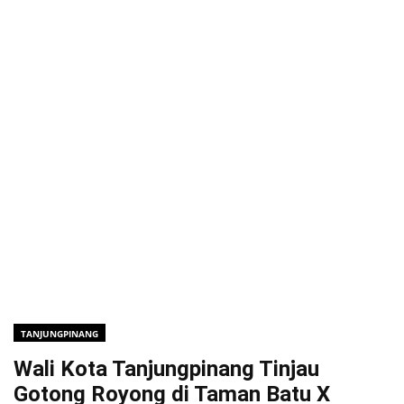
TANJUNGPINANG
Wali Kota Tanjungpinang Tinjau
Gotong Royong di Taman Batu X