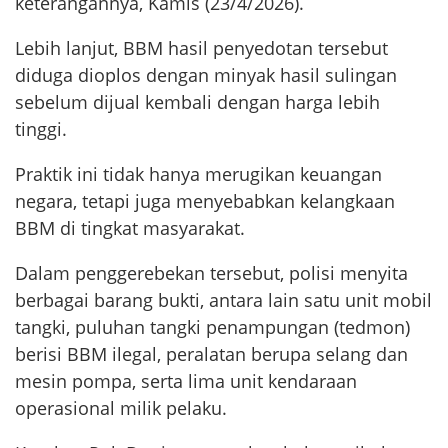
keterangannya, Kamis (23/4/2026).
Lebih lanjut, BBM hasil penyedotan tersebut
diduga dioplos dengan minyak hasil sulingan
sebelum dijual kembali dengan harga lebih
tinggi.
Praktik ini tidak hanya merugikan keuangan
negara, tetapi juga menyebabkan kelangkaan
BBM di tingkat masyarakat.
Dalam penggerebekan tersebut, polisi menyita
berbagai barang bukti, antara lain satu unit mobil
tangki, puluhan tangki penampungan (tedmon)
berisi BBM ilegal, peralatan berupa selang dan
mesin pompa, serta lima unit kendaraan
operasional milik pelaku.