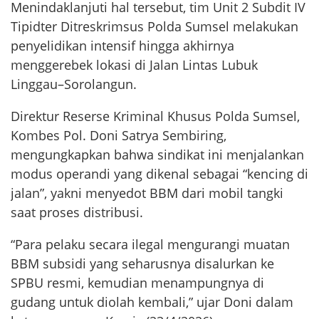
Menindaklanjuti hal tersebut, tim Unit 2 Subdit IV
Tipidter Ditreskrimsus Polda Sumsel melakukan
penyelidikan intensif hingga akhirnya
menggerebek lokasi di Jalan Lintas Lubuk
Linggau–Sorolangun.
Direktur Reserse Kriminal Khusus Polda Sumsel,
Kombes Pol. Doni Satrya Sembiring,
mengungkapkan bahwa sindikat ini menjalankan
modus operandi yang dikenal sebagai “kencing di
jalan”, yakni menyedot BBM dari mobil tangki
saat proses distribusi.
“Para pelaku secara ilegal mengurangi muatan
BBM subsidi yang seharusnya disalurkan ke
SPBU resmi, kemudian menampungnya di
gudang untuk diolah kembali,” ujar Doni dalam