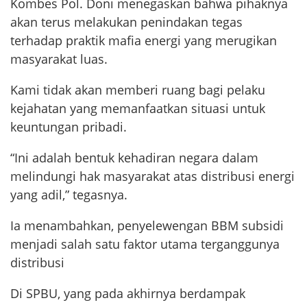
Kombes Pol. Doni menegaskan bahwa pihaknya
akan terus melakukan penindakan tegas
terhadap praktik mafia energi yang merugikan
masyarakat luas.
Kami tidak akan memberi ruang bagi pelaku
kejahatan yang memanfaatkan situasi untuk
keuntungan pribadi.
“Ini adalah bentuk kehadiran negara dalam
melindungi hak masyarakat atas distribusi energi
yang adil,” tegasnya.
Ia menambahkan, penyelewengan BBM subsidi
menjadi salah satu faktor utama terganggunya
distribusi
Di SPBU, yang pada akhirnya berdampak