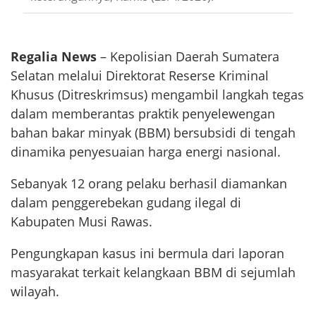
Regalia News
– Kepolisian Daerah Sumatera
Selatan melalui Direktorat Reserse Kriminal
Khusus (Ditreskrimsus) mengambil langkah tegas
dalam memberantas praktik penyelewengan
bahan bakar minyak (BBM) bersubsidi di tengah
dinamika penyesuaian harga energi nasional.
Sebanyak 12 orang pelaku berhasil diamankan
dalam penggerebekan gudang ilegal di
Kabupaten Musi Rawas.
Pengungkapan kasus ini bermula dari laporan
masyarakat terkait kelangkaan BBM di sejumlah
wilayah.