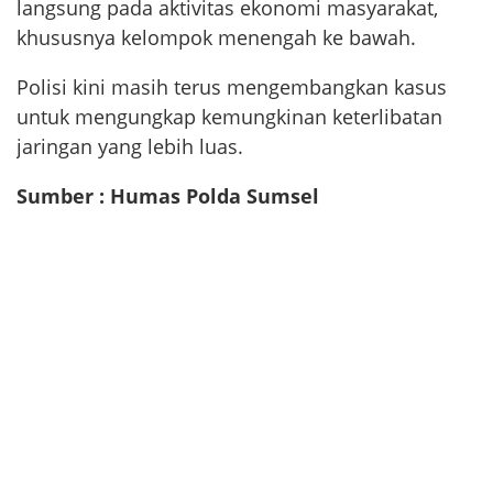
langsung pada aktivitas ekonomi masyarakat,
khususnya kelompok menengah ke bawah.
Polisi kini masih terus mengembangkan kasus
untuk mengungkap kemungkinan keterlibatan
jaringan yang lebih luas.
Sumber : Humas Polda Sumsel