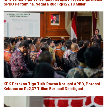
SPBU Pertamina, Negara Rugi Rp322,18 Miliar
KPK Petakan Tiga Titik Rawan Korupsi APBD, Potensi
Kebocoran Rp2,37 Triliun Berhasil Dimitigasi