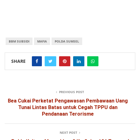
BBM SUBSIDI
MAFIA
POLDA SUMSEL
SHARE
PREVIOUS POST
Bea Cukai Perketat Pengawasan Pembawaan Uang
Tunai Lintas Batas untuk Cegah TPPU dan
Pendanaan Terorisme
NEXT POST