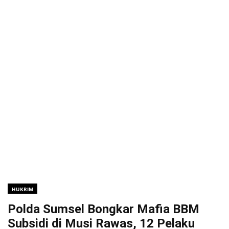
HUKRIM
Polda Sumsel Bongkar Mafia BBM
Subsidi di Musi Rawas, 12 Pelaku