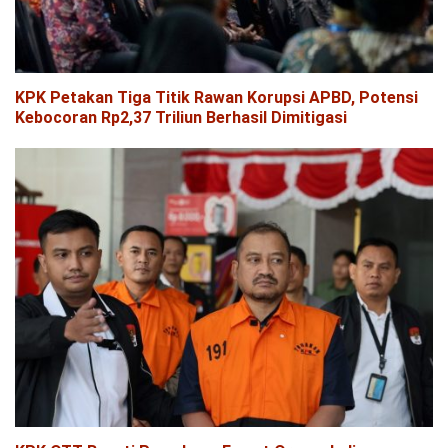
KPK Petakan Tiga Titik Rawan Korupsi APBD, Potensi
Kebocoran Rp2,37 Triliun Berhasil Dimitigasi