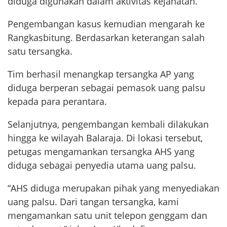
diduga digunakan dalam aktivitas kejahatan.
Pengembangan kasus kemudian mengarah ke
Rangkasbitung. Berdasarkan keterangan salah
satu tersangka.
Tim berhasil menangkap tersangka AP yang
diduga berperan sebagai pemasok uang palsu
kepada para perantara.
Selanjutnya, pengembangan kembali dilakukan
hingga ke wilayah Balaraja. Di lokasi tersebut,
petugas mengamankan tersangka AHS yang
diduga sebagai penyedia utama uang palsu.
“AHS diduga merupakan pihak yang menyediakan
uang palsu. Dari tangan tersangka, kami
mengamankan satu unit telepon genggam dan