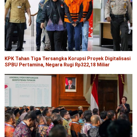
KPK Tahan Tiga Tersangka Korupsi Proyek Digitalisasi
SPBU Pertamina, Negara Rugi Rp322,18 Miliar