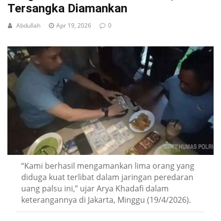
Tersangka Diamankan
Abdullah
Apr 19, 2026
0
“Kami berhasil mengamankan lima orang yang
diduga kuat terlibat dalam jaringan peredaran
uang palsu ini,” ujar Arya Khadafi dalam
keterangannya di Jakarta, Minggu (19/4/2026).