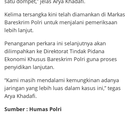
satu dompet,” jelas Arya Khadafi.
Kelima tersangka kini telah diamankan di Markas
Bareskrim Polri untuk menjalani pemeriksaan
lebih lanjut.
Penanganan perkara ini selanjutnya akan
dilimpahkan ke Direktorat Tindak Pidana
Ekonomi Khusus Bareskrim Polri guna proses
penyidikan lanjutan.
“Kami masih mendalami kemungkinan adanya
jaringan yang lebih luas dalam kasus ini,” tegas
Arya Khadafi.
Sumber : Humas Polri