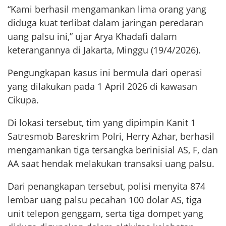
“Kami berhasil mengamankan lima orang yang
diduga kuat terlibat dalam jaringan peredaran
uang palsu ini,” ujar Arya Khadafi dalam
keterangannya di Jakarta, Minggu (19/4/2026).
Pengungkapan kasus ini bermula dari operasi
yang dilakukan pada 1 April 2026 di kawasan
Cikupa.
Di lokasi tersebut, tim yang dipimpin Kanit 1
Satresmob Bareskrim Polri, Herry Azhar, berhasil
mengamankan tiga tersangka berinisial AS, F, dan
AA saat hendak melakukan transaksi uang palsu.
Dari penangkapan tersebut, polisi menyita 874
lembar uang palsu pecahan 100 dolar AS, tiga
unit telepon genggam, serta tiga dompet yang