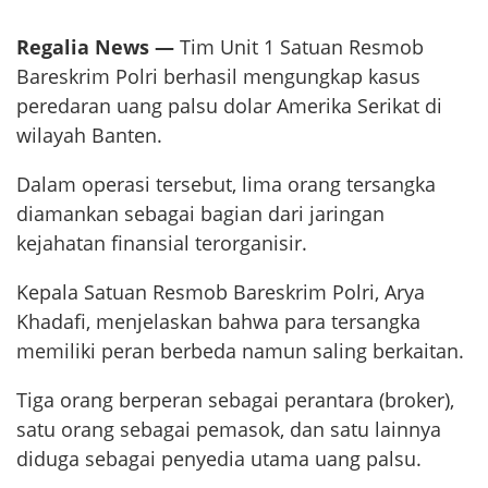
Regalia News —
Tim Unit 1 Satuan Resmob
Bareskrim Polri berhasil mengungkap kasus
peredaran uang palsu dolar Amerika Serikat di
wilayah Banten.
Dalam operasi tersebut, lima orang tersangka
diamankan sebagai bagian dari jaringan
kejahatan finansial terorganisir.
Kepala Satuan Resmob Bareskrim Polri, Arya
Khadafi, menjelaskan bahwa para tersangka
memiliki peran berbeda namun saling berkaitan.
Tiga orang berperan sebagai perantara (broker),
satu orang sebagai pemasok, dan satu lainnya
diduga sebagai penyedia utama uang palsu.