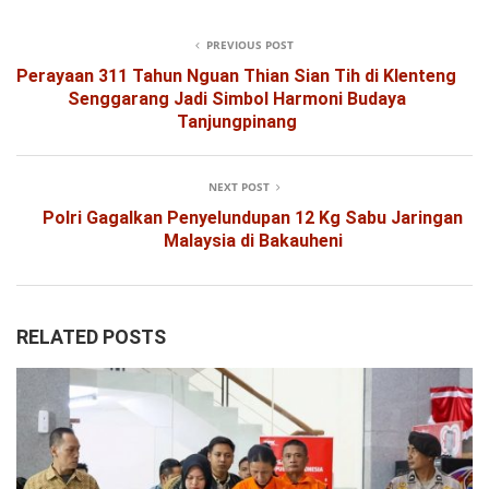
PREVIOUS POST
Perayaan 311 Tahun Nguan Thian Sian Tih di Klenteng
Senggarang Jadi Simbol Harmoni Budaya
Tanjungpinang
NEXT POST
Polri Gagalkan Penyelundupan 12 Kg Sabu Jaringan
Malaysia di Bakauheni
RELATED POSTS