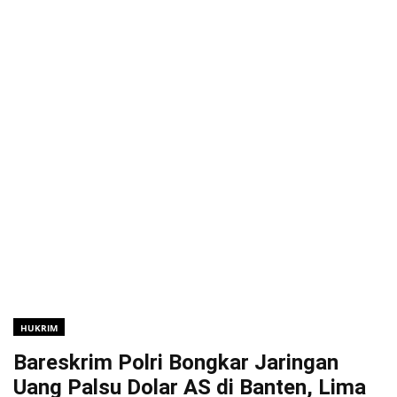
HUKRIM
Bareskrim Polri Bongkar Jaringan
Uang Palsu Dolar AS di Banten, Lima