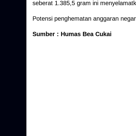
seberat 1.385,5 gram ini menyelamatk
Potensi penghematan anggaran negara
Sumber : Humas Bea Cukai