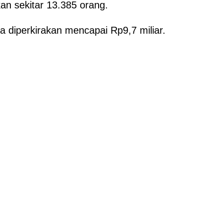
an sekitar 13.385 orang.
 diperkirakan mencapai Rp9,7 miliar.