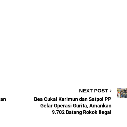
NEXT POST
tan
Bea Cukai Karimun dan Satpol PP
Gelar Operasi Gurita, Amankan
9.702 Batang Rokok Ilegal