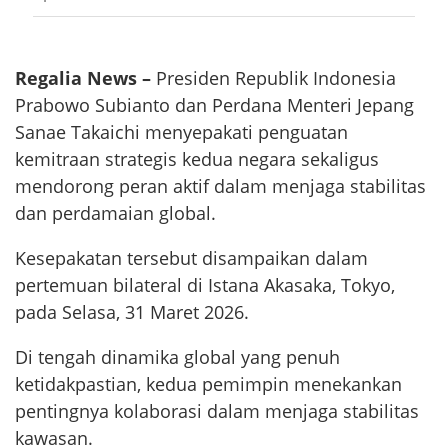
Regalia News –
Presiden Republik Indonesia
Prabowo Subianto dan Perdana Menteri Jepang
Sanae Takaichi menyepakati penguatan
kemitraan strategis kedua negara sekaligus
mendorong peran aktif dalam menjaga stabilitas
dan perdamaian global.
Kesepakatan tersebut disampaikan dalam
pertemuan bilateral di Istana Akasaka, Tokyo,
pada Selasa, 31 Maret 2026.
Di tengah dinamika global yang penuh
ketidakpastian, kedua pemimpin menekankan
pentingnya kolaborasi dalam menjaga stabilitas
kawasan.