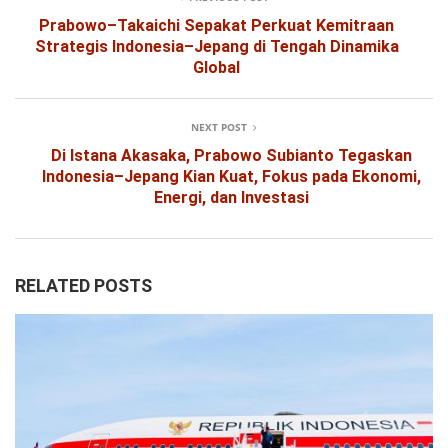
Prabowo–Takaichi Sepakat Perkuat Kemitraan
Strategis Indonesia–Jepang di Tengah Dinamika
Global
NEXT POST
Di Istana Akasaka, Prabowo Subianto Tegaskan
Indonesia–Jepang Kian Kuat, Fokus pada Ekonomi,
Energi, dan Investasi
RELATED POSTS