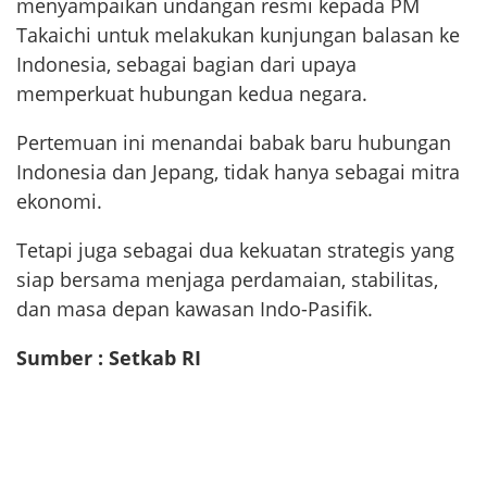
menyampaikan undangan resmi kepada PM
Takaichi untuk melakukan kunjungan balasan ke
Indonesia, sebagai bagian dari upaya
memperkuat hubungan kedua negara.
Pertemuan ini menandai babak baru hubungan
Indonesia dan Jepang, tidak hanya sebagai mitra
ekonomi.
Tetapi juga sebagai dua kekuatan strategis yang
siap bersama menjaga perdamaian, stabilitas,
dan masa depan kawasan Indo-Pasifik.
Sumber : Setkab RI