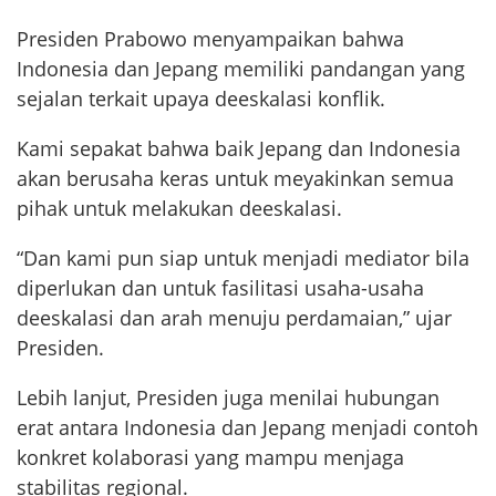
Presiden Prabowo menyampaikan bahwa
Indonesia dan Jepang memiliki pandangan yang
sejalan terkait upaya deeskalasi konflik.
Kami sepakat bahwa baik Jepang dan Indonesia
akan berusaha keras untuk meyakinkan semua
pihak untuk melakukan deeskalasi.
“Dan kami pun siap untuk menjadi mediator bila
diperlukan dan untuk fasilitasi usaha-usaha
deeskalasi dan arah menuju perdamaian,” ujar
Presiden.
Lebih lanjut, Presiden juga menilai hubungan
erat antara Indonesia dan Jepang menjadi contoh
konkret kolaborasi yang mampu menjaga
stabilitas regional.