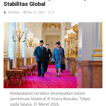
Stabilitas Global
Abdullah
Mar 31, 2026
0
Kesepakatan tersebut disampaikan dalam
pertemuan bilateral di Istana Akasaka, Tokyo,
pada Selasa, 31 Maret 2026.