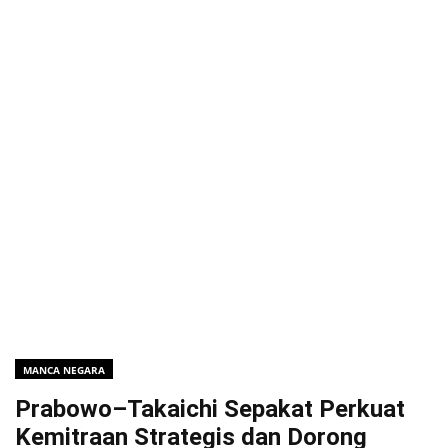
MANCA NEGARA
Prabowo–Takaichi Sepakat Perkuat
Kemitraan Strategis dan Dorong