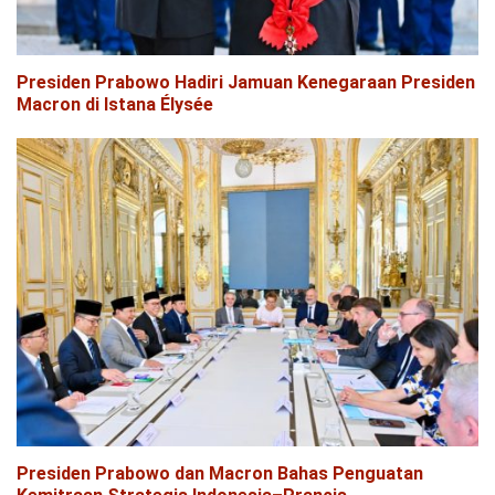
Presiden Prabowo Hadiri Jamuan Kenegaraan Presiden
Macron di Istana Élysée
Presiden Prabowo dan Macron Bahas Penguatan