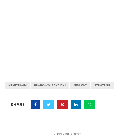
KEMITRAAN
PRABOWO–TAKAICHI
SEPAKAT
STRATEGIS
SHARE
PREVIOUS POST