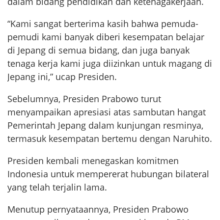
dalam bidang pendidikan dan ketenagakerjaan.
“Kami sangat berterima kasih bahwa pemuda-
pemudi kami banyak diberi kesempatan belajar
di Jepang di semua bidang, dan juga banyak
tenaga kerja kami juga diizinkan untuk magang di
Jepang ini,” ucap Presiden.
Sebelumnya, Presiden Prabowo turut
menyampaikan apresiasi atas sambutan hangat
Pemerintah Jepang dalam kunjungan resminya,
termasuk kesempatan bertemu dengan Naruhito.
Presiden kembali menegaskan komitmen
Indonesia untuk mempererat hubungan bilateral
yang telah terjalin lama.
Menutup pernyataannya, Presiden Prabowo