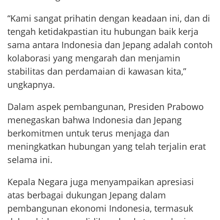
“Kami sangat prihatin dengan keadaan ini, dan di
tengah ketidakpastian itu hubungan baik kerja
sama antara Indonesia dan Jepang adalah contoh
kolaborasi yang mengarah dan menjamin
stabilitas dan perdamaian di kawasan kita,”
ungkapnya.
Dalam aspek pembangunan, Presiden Prabowo
menegaskan bahwa Indonesia dan Jepang
berkomitmen untuk terus menjaga dan
meningkatkan hubungan yang telah terjalin erat
selama ini.
Kepala Negara juga menyampaikan apresiasi
atas berbagai dukungan Jepang dalam
pembangunan ekonomi Indonesia, termasuk