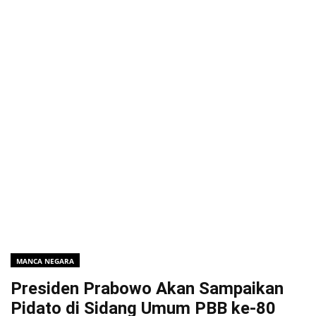
MANCA NEGARA
Presiden Prabowo Akan Sampaikan
Pidato di Sidang Umum PBB ke-80