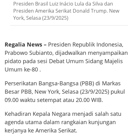
Presiden Brasil Luiz Inácio Lula da Silva dan
Presiden Amerika Serikat Donald Trump. New
York, Selasa (23/9/2025)
Regalia News –
Presiden Republik Indonesia,
Prabowo Subianto, dijadwalkan menyampaikan
pidato pada sesi Debat Umum Sidang Majelis
Umum ke-80 .
Perserikatan Bangsa-Bangsa (PBB) di Markas
Besar PBB, New York, Selasa (23/9/2025) pukul
09.00 waktu setempat atau 20.00 WIB.
Kehadiran Kepala Negara menjadi salah satu
agenda utama dalam rangkaian kunjungan
kerjanya ke Amerika Serikat.