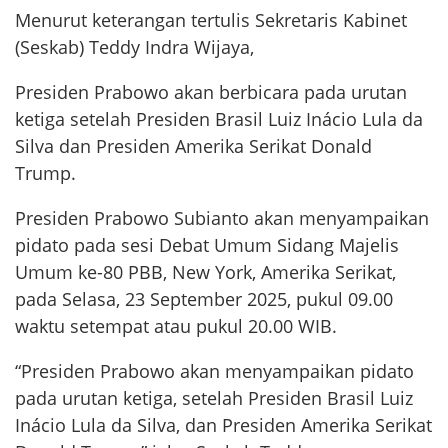
Menurut keterangan tertulis Sekretaris Kabinet
(Seskab) Teddy Indra Wijaya,
Presiden Prabowo akan berbicara pada urutan
ketiga setelah Presiden Brasil Luiz Inácio Lula da
Silva dan Presiden Amerika Serikat Donald
Trump.
Presiden Prabowo Subianto akan menyampaikan
pidato pada sesi Debat Umum Sidang Majelis
Umum ke-80 PBB, New York, Amerika Serikat,
pada Selasa, 23 September 2025, pukul 09.00
waktu setempat atau pukul 20.00 WIB.
“Presiden Prabowo akan menyampaikan pidato
pada urutan ketiga, setelah Presiden Brasil Luiz
Inácio Lula da Silva, dan Presiden Amerika Serikat