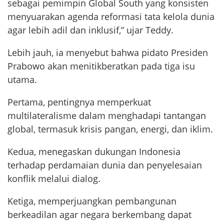
sebagai pemimpin Global South yang konsisten
menyuarakan agenda reformasi tata kelola dunia
agar lebih adil dan inklusif,” ujar Teddy.
Lebih jauh, ia menyebut bahwa pidato Presiden
Prabowo akan menitikberatkan pada tiga isu
utama.
Pertama, pentingnya memperkuat
multilateralisme dalam menghadapi tantangan
global, termasuk krisis pangan, energi, dan iklim.
Kedua, menegaskan dukungan Indonesia
terhadap perdamaian dunia dan penyelesaian
konflik melalui dialog.
Ketiga, memperjuangkan pembangunan
berkeadilan agar negara berkembang dapat