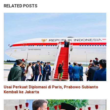
RELATED POSTS
Usai Perkuat Diplomasi di Paris, Prabowo Subianto
Kembali ke Jakarta