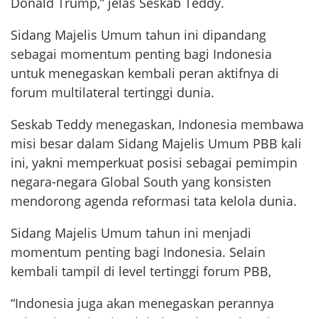
Donald Trump,” jelas Seskab Teddy.
Sidang Majelis Umum tahun ini dipandang
sebagai momentum penting bagi Indonesia
untuk menegaskan kembali peran aktifnya di
forum multilateral tertinggi dunia.
Seskab Teddy menegaskan, Indonesia membawa
misi besar dalam Sidang Majelis Umum PBB kali
ini, yakni memperkuat posisi sebagai pemimpin
negara-negara Global South yang konsisten
mendorong agenda reformasi tata kelola dunia.
Sidang Majelis Umum tahun ini menjadi
momentum penting bagi Indonesia. Selain
kembali tampil di level tertinggi forum PBB,
“Indonesia juga akan menegaskan perannya