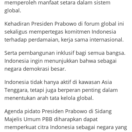
memperoleh manfaat setara dalam sistem
global.
Kehadiran Presiden Prabowo di forum global ini
sekaligus mempertegas komitmen Indonesia
terhadap perdamaian, kerja sama internasional.
Serta pembangunan inklusif bagi semua bangsa.
Indonesia ingin menunjukkan bahwa sebagai
negara demokrasi besar.
Indonesia tidak hanya aktif di kawasan Asia
Tenggara, tetapi juga berperan penting dalam
menentukan arah tata kelola global.
Agenda pidato Presiden Prabowo di Sidang
Majelis Umum PBB diharapkan dapat
memperkuat citra Indonesia sebagai negara yang