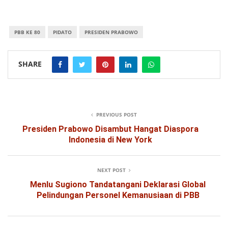
PBB KE 80
PIDATO
PRESIDEN PRABOWO
SHARE
PREVIOUS POST
Presiden Prabowo Disambut Hangat Diaspora
Indonesia di New York
NEXT POST
Menlu Sugiono Tandatangani Deklarasi Global
Pelindungan Personel Kemanusiaan di PBB