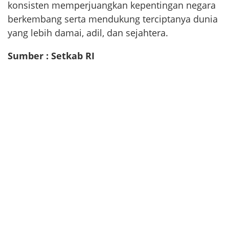
konsisten memperjuangkan kepentingan negara
berkembang serta mendukung terciptanya dunia
yang lebih damai, adil, dan sejahtera.
Sumber : Setkab RI