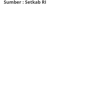
Sumber : Setkab RI