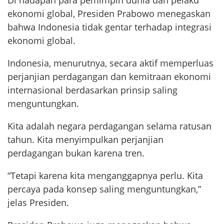
Di hadapan para pemimpin dunia dan pelaku
ekonomi global, Presiden Prabowo menegaskan
bahwa Indonesia tidak gentar terhadap integrasi
ekonomi global.
Indonesia, menurutnya, secara aktif memperluas
perjanjian perdagangan dan kemitraan ekonomi
internasional berdasarkan prinsip saling
menguntungkan.
Kita adalah negara perdagangan selama ratusan
tahun. Kita menyimpulkan perjanjian
perdagangan bukan karena tren.
“Tetapi karena kita menganggapnya perlu. Kita
percaya pada konsep saling menguntungkan,”
jelas Presiden.