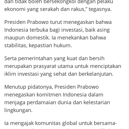
dan tidak boleh bersekongkol dengan pelaku
ekonomi yang serakah dan rakus,” tegasnya.
Presiden Prabowo turut menegaskan bahwa
Indonesia terbuka bagi investasi, baik asing
maupun domestik. Ia menekankan bahwa
stabilitas, kepastian hukum.
Serta pemerintahan yang kuat dan bersih
merupakan prasyarat utama untuk menciptakan
iklim investasi yang sehat dan berkelanjutan.
Menutup pidatonya, Presiden Prabowo
menegaskan komitmen Indonesia dalam
menjaga perdamaian dunia dan kelestarian
lingkungan.
Ia mengajak komunitas global untuk bersama-