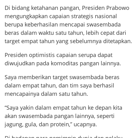
Di bidang ketahanan pangan, Presiden Prabowo
mengungkapkan capaian strategis nasional
berupa keberhasilan mencapai swasembada
beras dalam waktu satu tahun, lebih cepat dari
target empat tahun yang sebelumnya ditetapkan.
Presiden optimistis capaian serupa dapat
diwujudkan pada komoditas pangan lainnya.
Saya memberikan target swasembada beras
dalam empat tahun, dan tim saya berhasil
mencapainya dalam satu tahun.
“Saya yakin dalam empat tahun ke depan kita
akan swasembada pangan lainnya, seperti
jagung, gula, dan protein,” ucapnya.