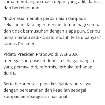
sama membangun masa depan yang adil, damai,
dan berkelanjutan.
“Indonesia memilih perdamaian daripada
kekacauan. Kita ingin menjadi teman bagi semua
dan tidak bermusuhan dengan siapa pun. Seribu
teman terlalu sedikit, satu musuh terlalu banyak,”
tandas Presiden.
Pidato Presiden Prabowo di WEF 2026
menegaskan posisi Indonesia sebagai bangsa
yang percaya diri, reformis, terbuka terhadap
dunia.
Serta berorientasi pada kesejahteraan rakyat
dengan perdamaian dan keadilan sebagai
kompas pembangunan nasional.