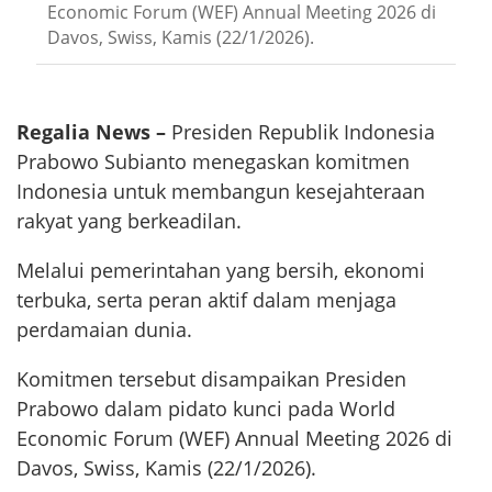
Economic Forum (WEF) Annual Meeting 2026 di
Davos, Swiss, Kamis (22/1/2026).
Regalia News –
Presiden Republik Indonesia
Prabowo Subianto menegaskan komitmen
Indonesia untuk membangun kesejahteraan
rakyat yang berkeadilan.
Melalui pemerintahan yang bersih, ekonomi
terbuka, serta peran aktif dalam menjaga
perdamaian dunia.
Komitmen tersebut disampaikan Presiden
Prabowo dalam pidato kunci pada World
Economic Forum (WEF) Annual Meeting 2026 di
Davos, Swiss, Kamis (22/1/2026).