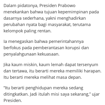
Dalam pidatonya, Presiden Prabowo
menekankan bahwa tujuan kepemimpinan pada
dasarnya sederhana, yakni menghadirkan
perubahan nyata bagi masyarakat, terutama
kelompok paling rentan.
Ia menegaskan bahwa pemerintahannya
berfokus pada pemberantasan korupsi dan
penyalahgunaan kekuasaan.
Jika kaum miskin, kaum lemah dapat tersenyum
dan tertawa, itu berarti mereka memiliki harapan.
Itu berarti mereka melihat masa depan.
“Itu berarti penghidupan mereka sedang
ditingkatkan. Jadi itulah misi saya sekarang,” ujar
Presiden.