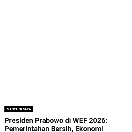
MANCA NEGARA
Presiden Prabowo di WEF 2026:
Pemerintahan Bersih, Ekonomi