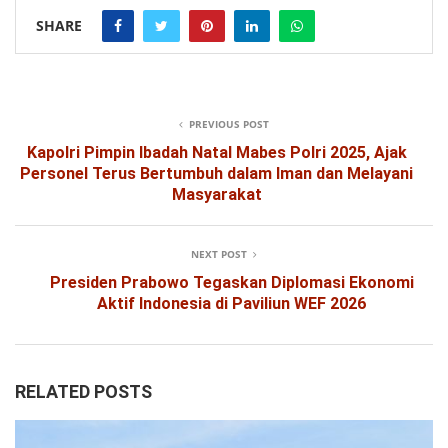
SHARE
PREVIOUS POST
Kapolri Pimpin Ibadah Natal Mabes Polri 2025, Ajak
Personel Terus Bertumbuh dalam Iman dan Melayani
Masyarakat
NEXT POST
Presiden Prabowo Tegaskan Diplomasi Ekonomi
Aktif Indonesia di Paviliun WEF 2026
RELATED POSTS