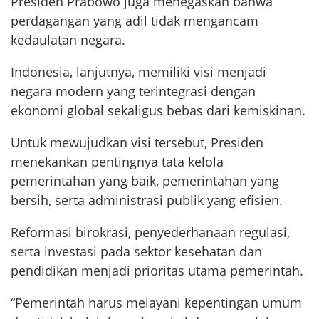
Presiden Prabowo juga menegaskan bahwa
perdagangan yang adil tidak mengancam
kedaulatan negara.
Indonesia, lanjutnya, memiliki visi menjadi
negara modern yang terintegrasi dengan
ekonomi global sekaligus bebas dari kemiskinan.
Untuk mewujudkan visi tersebut, Presiden
menekankan pentingnya tata kelola
pemerintahan yang baik, pemerintahan yang
bersih, serta administrasi publik yang efisien.
Reformasi birokrasi, penyederhanaan regulasi,
serta investasi pada sektor kesehatan dan
pendidikan menjadi prioritas utama pemerintah.
“Pemerintah harus melayani kepentingan umum