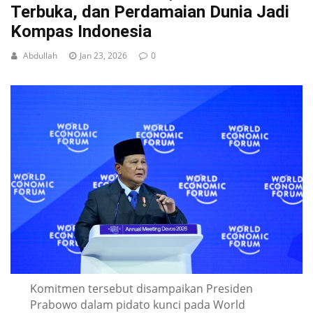
Terbuka, dan Perdamaian Dunia Jadi
Kompas Indonesia
Abdullah
Jan 23, 2026
0
Komitmen tersebut disampaikan Presiden
Prabowo dalam pidato kunci pada World