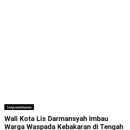
TANJUNGPINANG
Wali Kota Lis Darmansyah Imbau
Warga Waspada Kebakaran di Tengah