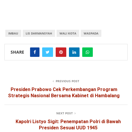
IMBAU
LIS DARMANSYAH
WALI KOTA
WASPADA
SHARE
PREVIOUS POST
Presiden Prabowo Cek Perkembangan Program
Strategis Nasional Bersama Kabinet di Hambalang
NEXT POST
Kapolri Listyo Sigit: Penempatan Polri di Bawah
Presiden Sesuai UUD 1945