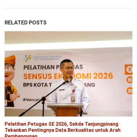
RELATED POSTS
Pelatihan Petugas SE 2026, Sekda Tanjungpinang
Tekankan Pentingnya Data Berkualitas untuk Arah
Pembangunan