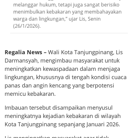
melanggar hukum, tetapi juga sangat berisiko
menimbulkan kebakaran yang membahayakan
warga dan lingkungan,” ujar Lis, Senin
(26/1/2026).
Regalia News –
Wali Kota Tanjungpinang, Lis
Darmansyah, mengimbau masyarakat untuk
meningkatkan kewaspadaan dalam menjaga
lingkungan, khususnya di tengah kondisi cuaca
panas dan angin kencang yang berpotensi
memicu kebakaran.
Imbauan tersebut disampaikan menyusul
meningkatnya kejadian kebakaran di wilayah
Kota Tanjungpinang sepanjang Januari 2026.