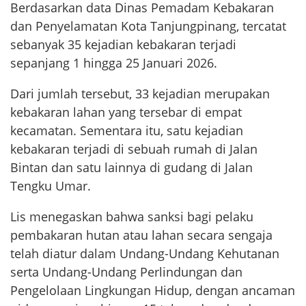
Berdasarkan data Dinas Pemadam Kebakaran
dan Penyelamatan Kota Tanjungpinang, tercatat
sebanyak 35 kejadian kebakaran terjadi
sepanjang 1 hingga 25 Januari 2026.
Dari jumlah tersebut, 33 kejadian merupakan
kebakaran lahan yang tersebar di empat
kecamatan. Sementara itu, satu kejadian
kebakaran terjadi di sebuah rumah di Jalan
Bintan dan satu lainnya di gudang di Jalan
Tengku Umar.
Lis menegaskan bahwa sanksi bagi pelaku
pembakaran hutan atau lahan secara sengaja
telah diatur dalam Undang-Undang Kehutanan
serta Undang-Undang Perlindungan dan
Pengelolaan Lingkungan Hidup, dengan ancaman