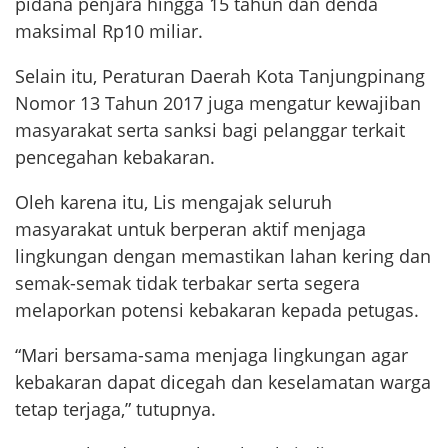
pidana penjara hingga 15 tahun dan denda
maksimal Rp10 miliar.
Selain itu, Peraturan Daerah Kota Tanjungpinang
Nomor 13 Tahun 2017 juga mengatur kewajiban
masyarakat serta sanksi bagi pelanggar terkait
pencegahan kebakaran.
Oleh karena itu, Lis mengajak seluruh
masyarakat untuk berperan aktif menjaga
lingkungan dengan memastikan lahan kering dan
semak-semak tidak terbakar serta segera
melaporkan potensi kebakaran kepada petugas.
“Mari bersama-sama menjaga lingkungan agar
kebakaran dapat dicegah dan keselamatan warga
tetap terjaga,” tutupnya.