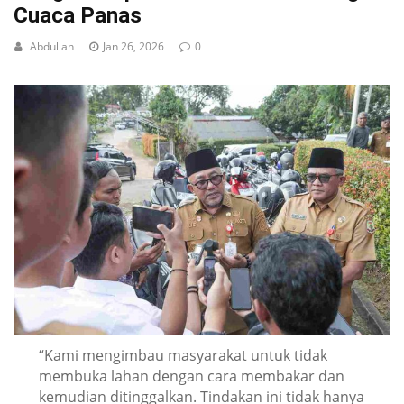
Cuaca Panas
Abdullah
Jan 26, 2026
0
“Kami mengimbau masyarakat untuk tidak
membuka lahan dengan cara membakar dan
kemudian ditinggalkan. Tindakan ini tidak hanya