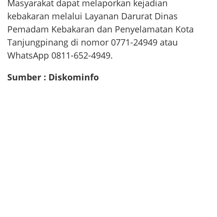
Masyarakat dapat melaporkan kejadian
kebakaran melalui Layanan Darurat Dinas
Pemadam Kebakaran dan Penyelamatan Kota
Tanjungpinang di nomor 0771-24949 atau
WhatsApp 0811-652-4949.
Sumber : Diskominfo