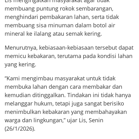
Lis mengingatkan masyarakat agar tidak
membuang puntung rokok sembarangan,
menghindari pembakaran lahan, serta tidak
membuang sisa minuman dalam botol air
mineral ke ilalang atau semak kering.
Menurutnya, kebiasaan-kebiasaan tersebut dapat
memicu kebakaran, terutama pada kondisi lahan
yang kering.
“Kami mengimbau masyarakat untuk tidak
membuka lahan dengan cara membakar dan
kemudian ditinggalkan. Tindakan ini tidak hanya
melanggar hukum, tetapi juga sangat berisiko
menimbulkan kebakaran yang membahayakan
warga dan lingkungan,” ujar Lis, Senin
(26/1/2026).